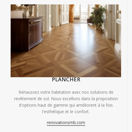
PLANCHER
Rehaussez votre habitation avec nos solutions de
revêtement de sol. Nous excellons dans la proposition
d'options haut de gamme qui améliorent à la fois
l'esthétique et le confort.
renovationsmb.com