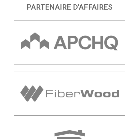
PARTENAIRE D'AFFAIRES