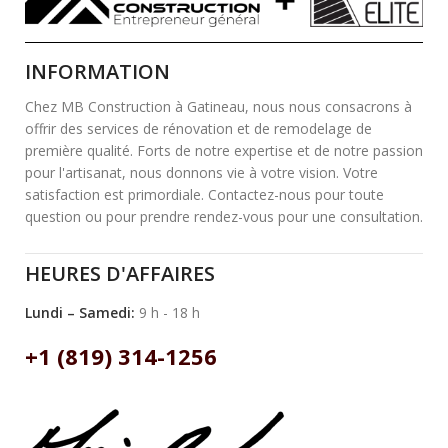
INFORMATION
Chez MB Construction à Gatineau, nous nous consacrons à
offrir des services de rénovation et de remodelage de
première qualité. Forts de notre expertise et de notre passion
pour l'artisanat, nous donnons vie à votre vision. Votre
satisfaction est primordiale. Contactez-nous pour toute
question ou pour prendre rendez-vous pour une consultation.
HEURES D'AFFAIRES
Lundi – Samedi:
9 h - 18 h
+1 (819) 314-1256