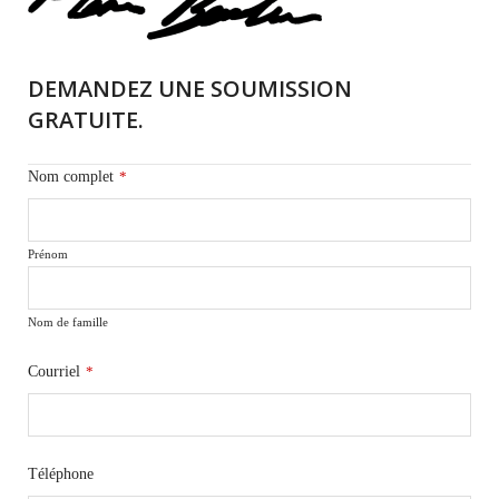
DEMANDEZ UNE SOUMISSION
GRATUITE.
Nom complet
*
Prénom
Nom de famille
Courriel
*
Téléphone