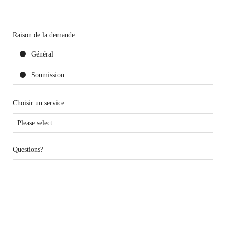
Raison de la demande
Général
Soumission
Choisir un service
Questions?