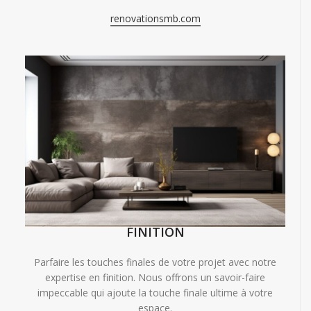
renovationsmb.com
FINITION
Parfaire les touches finales de votre projet avec notre
expertise en finition. Nous offrons un savoir-faire
impeccable qui ajoute la touche finale ultime à votre
espace.