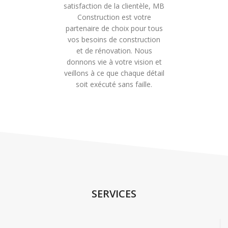
satisfaction de la clientèle, MB
Construction est votre
partenaire de choix pour tous
vos besoins de construction
et de rénovation. Nous
donnons vie à votre vision et
veillons à ce que chaque détail
soit exécuté sans faille.
SERVICES