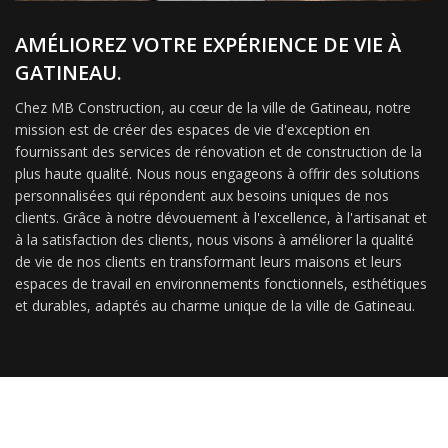
AMÉLIOREZ VOTRE EXPÉRIENCE DE VIE À
GATINEAU.
Chez MB Construction, au cœur de la ville de Gatineau, notre
mission est de créer des espaces de vie d'exception en
fournissant des services de rénovation et de construction de la
plus haute qualité. Nous nous engageons à offrir des solutions
personnalisées qui répondent aux besoins uniques de nos
clients. Grâce à notre dévouement à l'excellence, à l'artisanat et
à la satisfaction des clients, nous visons à améliorer la qualité
de vie de nos clients en transformant leurs maisons et leurs
espaces de travail en environnements fonctionnels, esthétiques
et durables, adaptés au charme unique de la ville de Gatineau.