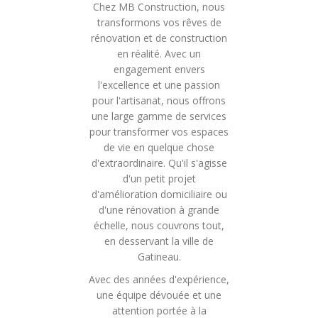
Chez MB Construction, nous
transformons vos rêves de
rénovation et de construction
en réalité. Avec un
engagement envers
l'excellence et une passion
pour l'artisanat, nous offrons
une large gamme de services
pour transformer vos espaces
de vie en quelque chose
d'extraordinaire. Qu'il s'agisse
d'un petit projet
d'amélioration domiciliaire ou
d'une rénovation à grande
échelle, nous couvrons tout,
en desservant la ville de
Gatineau.
Avec des années d'expérience,
une équipe dévouée et une
attention portée à la