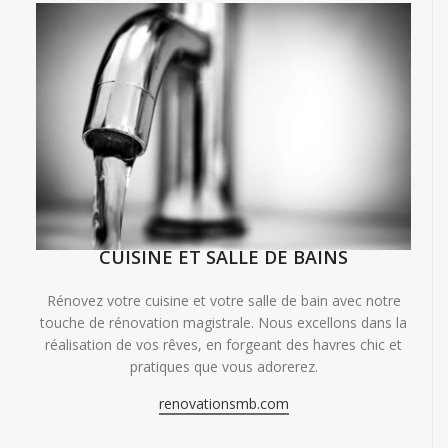
CUISINE ET SALLE DE BAINS
Rénovez votre cuisine et votre salle de bain avec notre
touche de rénovation magistrale. Nous excellons dans la
réalisation de vos rêves, en forgeant des havres chic et
pratiques que vous adorerez.
renovationsmb.com