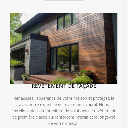
REVÊTEMENT DE FAÇADE
Rehaussez l'apparence de votre maison et protégez-la
avec notre expertise en revêtement mural. Nous
excellons dans la fourniture de solutions de revêtement
de première classe qui renforcent l'attrait et la longévité
de votre maison.