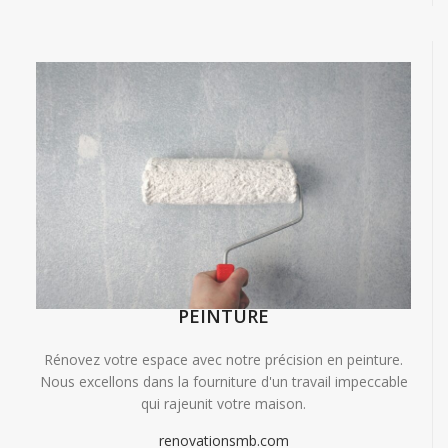
PEINTURE
Rénovez votre espace avec notre précision en peinture.
Nous excellons dans la fourniture d'un travail impeccable
qui rajeunit votre maison.
renovationsmb.com