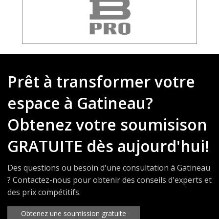
Prêt à transformer votre
espace à Gatineau?
Obtenez votre soumisison
GRATUITE dès aujourd'hui!
Des questions ou besoin d'une consultation à Gatineau
? Contactez-nous pour obtenir des conseils d'experts et
des prix compétitifs.
Obtenez une soumission gratuite