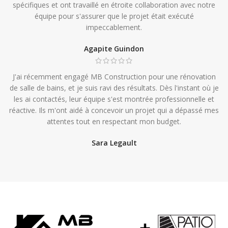
spécifiques et ont travaillé en étroite collaboration avec notre
équipe pour s'assurer que le projet était exécuté
impeccablement.
Agapite Guindon
J'ai récemment engagé MB Construction pour une rénovation
de salle de bains, et je suis ravi des résultats. Dès l'instant où je
les ai contactés, leur équipe s'est montrée professionnelle et
réactive. Ils m'ont aidé à concevoir un projet qui a dépassé mes
attentes tout en respectant mon budget.
Sara Legault