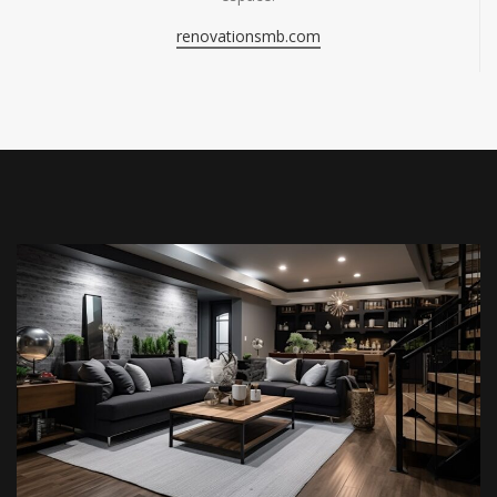
renovationsmb.com