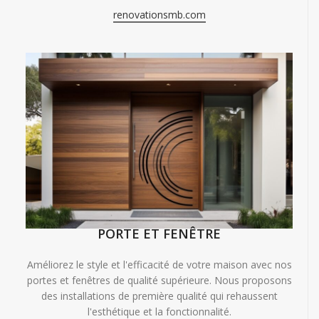
renovationsmb.com
PORTE ET FENÊTRE
Améliorez le style et l'efficacité de votre maison avec nos
portes et fenêtres de qualité supérieure. Nous proposons
des installations de première qualité qui rehaussent
l'esthétique et la fonctionnalité.