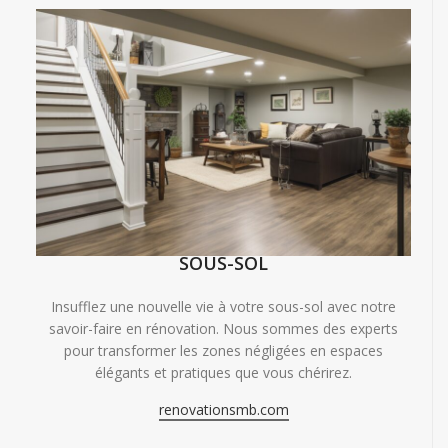
SOUS-SOL
Insufflez une nouvelle vie à votre sous-sol avec notre
savoir-faire en rénovation. Nous sommes des experts
pour transformer les zones négligées en espaces
élégants et pratiques que vous chérirez.
renovationsmb.com