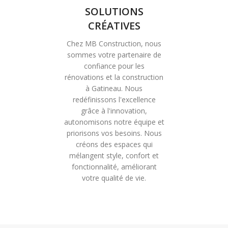
SOLUTIONS
CRÉATIVES
Chez MB Construction, nous
sommes votre partenaire de
confiance pour les
rénovations et la construction
à Gatineau. Nous
redéfinissons l'excellence
grâce à l'innovation,
autonomisons notre équipe et
priorisons vos besoins. Nous
créons des espaces qui
mélangent style, confort et
fonctionnalité, améliorant
votre qualité de vie.