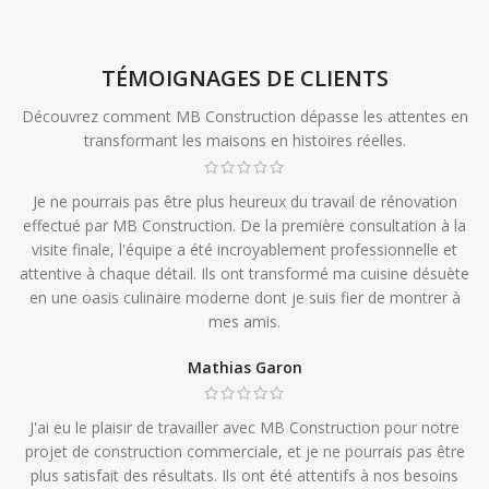
TÉMOIGNAGES DE CLIENTS
Découvrez comment MB Construction dépasse les attentes en
transformant les maisons en histoires réelles.
Je ne pourrais pas être plus heureux du travail de rénovation
effectué par MB Construction. De la première consultation à la
visite finale, l'équipe a été incroyablement professionnelle et
attentive à chaque détail. Ils ont transformé ma cuisine désuète
en une oasis culinaire moderne dont je suis fier de montrer à
mes amis.
Mathias Garon
J'ai eu le plaisir de travailler avec MB Construction pour notre
projet de construction commerciale, et je ne pourrais pas être
plus satisfait des résultats. Ils ont été attentifs à nos besoins