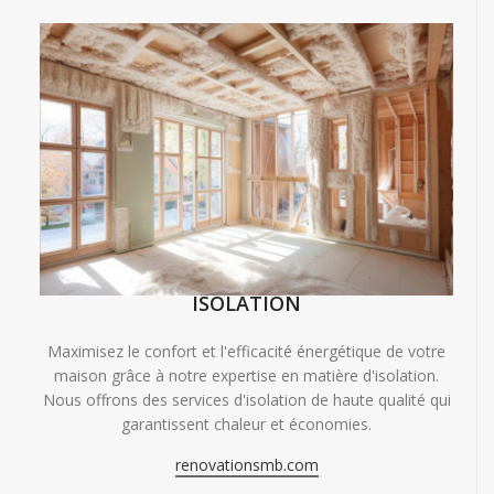
ISOLATION
Maximisez le confort et l'efficacité énergétique de votre
maison grâce à notre expertise en matière d'isolation.
Nous offrons des services d'isolation de haute qualité qui
garantissent chaleur et économies.
renovationsmb.com