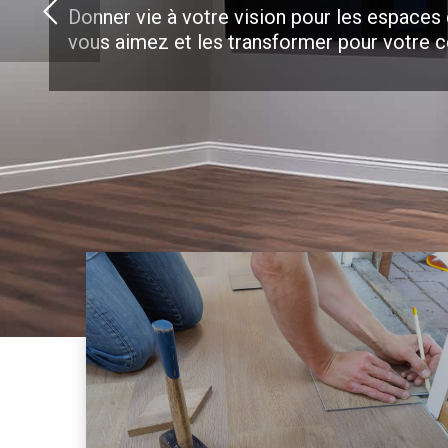
Donner vie à votre vision pour les espaces
vous aimez et les transformer pour votre c