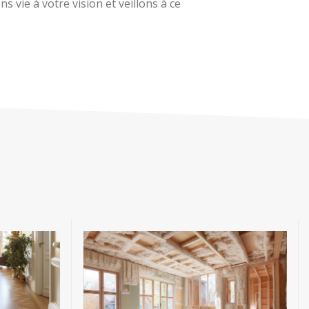
 vie à votre vision et veillons à ce