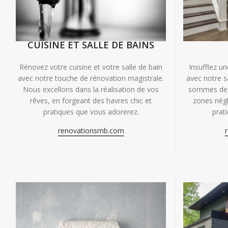
CUISINE ET SALLE DE BAINS
Insufflez un
Rénovez votre cuisine et votre salle de bain
avec notre s
avec notre touche de rénovation magistrale.
sommes des 
Nous excellons dans la réalisation de vos
zones négl
rêves, en forgeant des havres chic et
prat
pratiques que vous adorerez.
renovationsmb.com