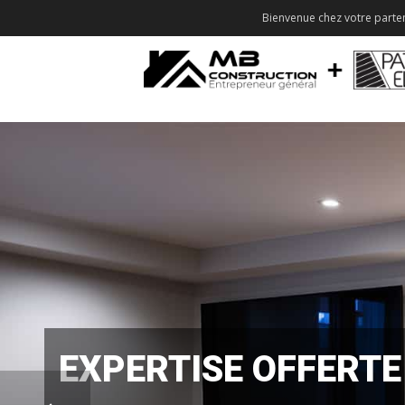
Bienvenue chez votre parten
EXPERTISE OFFERTE