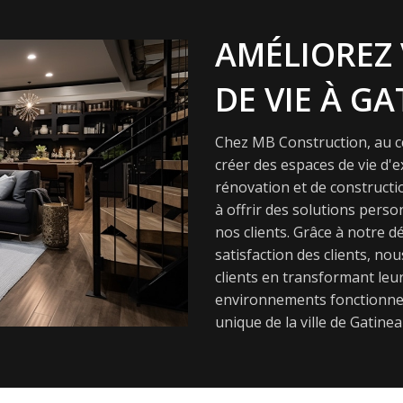
AMÉLIOREZ 
DE VIE À GA
Chez MB Construction, au cœ
créer des espaces de vie d'
rénovation et de constructi
à offrir des solutions pers
nos clients. Grâce à notre dé
satisfaction des clients, nou
clients en transformant leur
environnements fonctionnel
unique de la ville de Gatinea