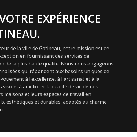
VOTRE EXPÉRIENCE
TINEAU.
ur de la ville de Gatineau, notre mission est de
exception en fournissant des services de
on de la plus haute qualité. Nous nous engageons
onnalisées qui répondent aux besoins uniques de
vouement à l'excellence, à l'artisanat et à la
s visons à améliorer la qualité de vie de nos
s maisons et leurs espaces de travail en
s, esthétiques et durables, adaptés au charme
u.