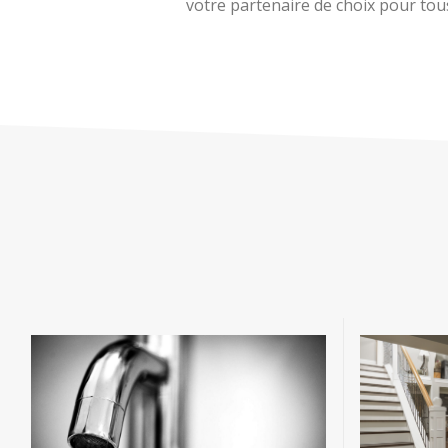
votre partenaire de choix pour tous