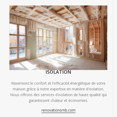
ISOLATION
Maximisez le confort et l'efficacité énergétique de votre
maison grâce à notre expertise en matière d'isolation.
Nous offrons des services d'isolation de haute qualité qui
garantissent chaleur et économies.
renovationsmb.com