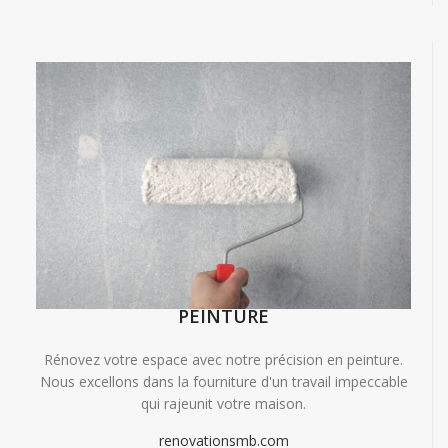
PEINTURE
Rénovez votre espace avec notre précision en peinture.
Nous excellons dans la fourniture d'un travail impeccable
qui rajeunit votre maison.
renovationsmb.com