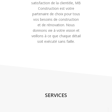
satisfaction de la clientèle, MB
Construction est votre
partenaire de choix pour tous
vos besoins de construction
et de rénovation. Nous
donnons vie à votre vision et
veillons à ce que chaque détail
soit exécuté sans faille.
SERVICES