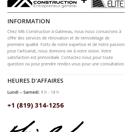
INFORMATION
Chez MB Construction à Gatineau, nous nous consacrons à
offrir des services de rénovation et de remodelage de
première qualité. Forts de notre expertise et de notre passion
pour l'artisanat, nous donnons vie à votre vision. Votre
satisfaction est primordiale. Contactez-nous pour toute
question ou pour prendre rendez-vous pour une consultation.
HEURES D'AFFAIRES
Lundi – Samedi:
9 h - 18 h
+1 (819) 314-1256