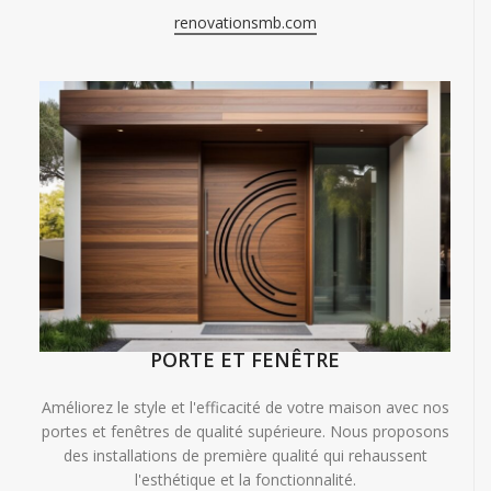
renovationsmb.com
PORTE ET FENÊTRE
Améliorez le style et l'efficacité de votre maison avec nos
portes et fenêtres de qualité supérieure. Nous proposons
des installations de première qualité qui rehaussent
l'esthétique et la fonctionnalité.