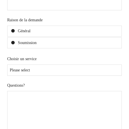
Raison de la demande
Général
Soumission
Choisir un service
Questions?