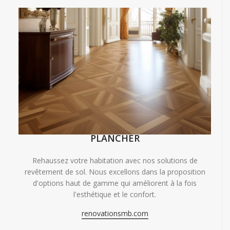
PLANCHER
Rehaussez votre habitation avec nos solutions de
revêtement de sol. Nous excellons dans la proposition
d'options haut de gamme qui améliorent à la fois
l'esthétique et le confort.
renovationsmb.com