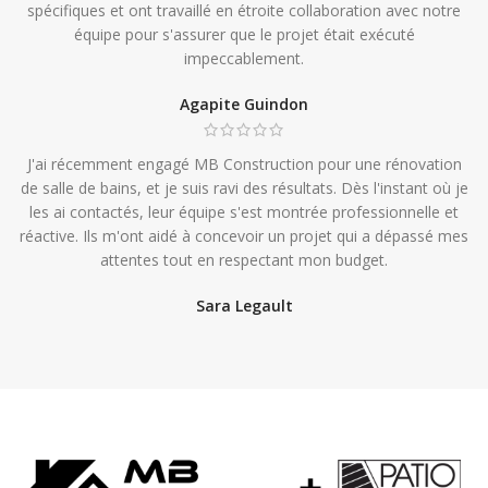
spécifiques et ont travaillé en étroite collaboration avec notre
équipe pour s'assurer que le projet était exécuté
impeccablement.
Agapite Guindon
J'ai récemment engagé MB Construction pour une rénovation
de salle de bains, et je suis ravi des résultats. Dès l'instant où je
les ai contactés, leur équipe s'est montrée professionnelle et
réactive. Ils m'ont aidé à concevoir un projet qui a dépassé mes
attentes tout en respectant mon budget.
Sara Legault