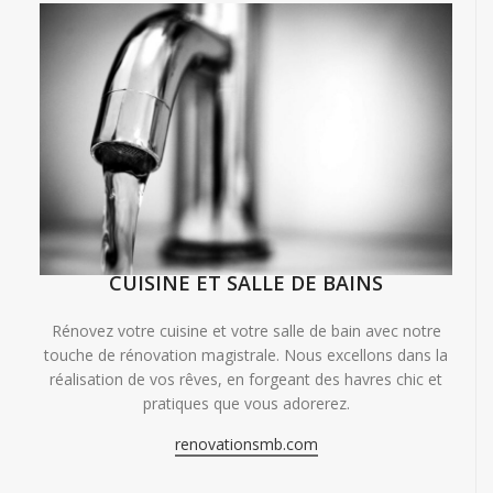
CUISINE ET SALLE DE BAINS
Rénovez votre cuisine et votre salle de bain avec notre
touche de rénovation magistrale. Nous excellons dans la
réalisation de vos rêves, en forgeant des havres chic et
pratiques que vous adorerez.
renovationsmb.com