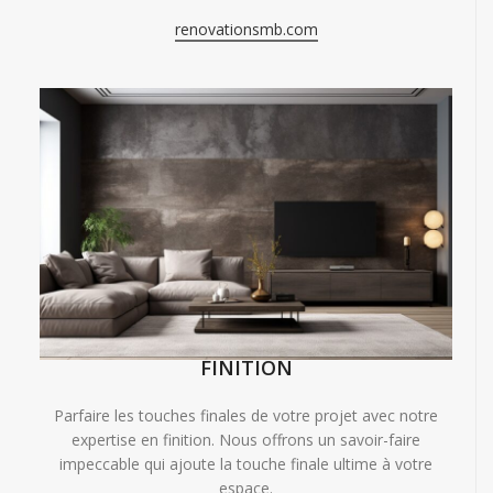
renovationsmb.com
FINITION
Parfaire les touches finales de votre projet avec notre
expertise en finition. Nous offrons un savoir-faire
impeccable qui ajoute la touche finale ultime à votre
espace.