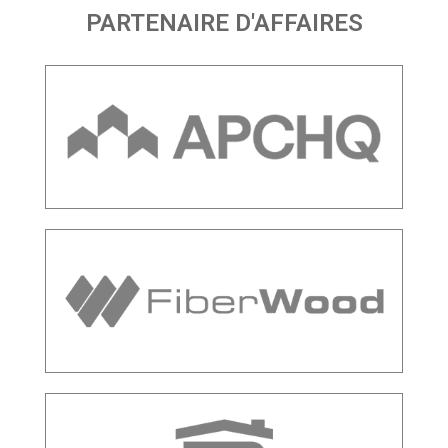
PARTENAIRE D'AFFAIRES