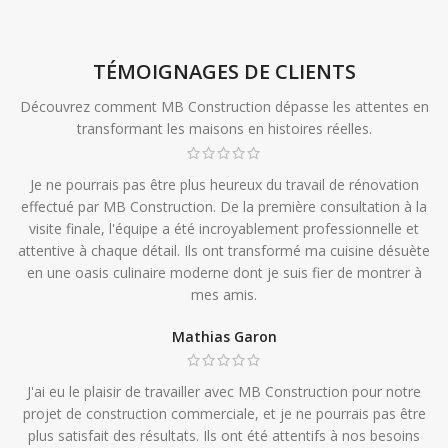
TÉMOIGNAGES DE CLIENTS
Découvrez comment MB Construction dépasse les attentes en
transformant les maisons en histoires réelles.
Je ne pourrais pas être plus heureux du travail de rénovation
effectué par MB Construction. De la première consultation à la
visite finale, l'équipe a été incroyablement professionnelle et
attentive à chaque détail. Ils ont transformé ma cuisine désuète
en une oasis culinaire moderne dont je suis fier de montrer à
mes amis.
Mathias Garon
J'ai eu le plaisir de travailler avec MB Construction pour notre
projet de construction commerciale, et je ne pourrais pas être
plus satisfait des résultats. Ils ont été attentifs à nos besoins