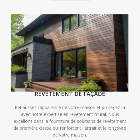
REVÊTEMENT DE FAÇADE
Rehaussez l'apparence de votre maison et protégez-la
avec notre expertise en revêtement mural. Nous
excellons dans la fourniture de solutions de revêtement
de première classe qui renforcent l'attrait et la longévité
de votre maison.