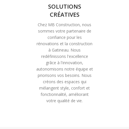
SOLUTIONS
CRÉATIVES
Chez MB Construction, nous
sommes votre partenaire de
confiance pour les
rénovations et la construction
à Gatineau. Nous
redéfinissons l'excellence
grâce à l'innovation,
autonomisons notre équipe et
priorisons vos besoins. Nous
créons des espaces qui
mélangent style, confort et
fonctionnalité, améliorant
votre qualité de vie.