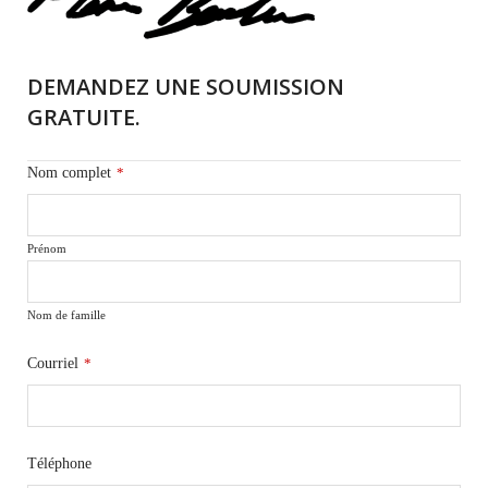
DEMANDEZ UNE SOUMISSION
GRATUITE.
Nom complet
*
Prénom
Nom de famille
Courriel
*
Téléphone