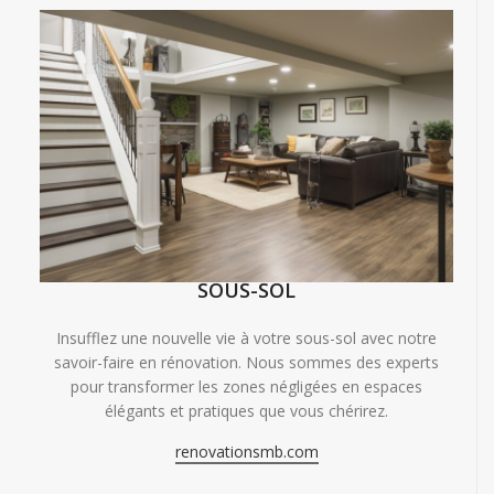
SOUS-SOL
Insufflez une nouvelle vie à votre sous-sol avec notre
savoir-faire en rénovation. Nous sommes des experts
pour transformer les zones négligées en espaces
élégants et pratiques que vous chérirez.
renovationsmb.com