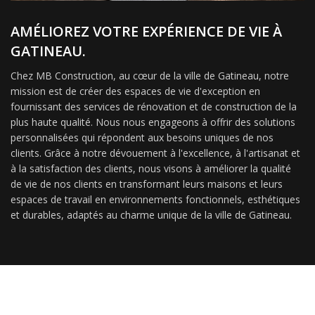
AMÉLIOREZ VOTRE EXPÉRIENCE DE VIE À
GATINEAU.
Chez MB Construction, au cœur de la ville de Gatineau, notre
mission est de créer des espaces de vie d'exception en
fournissant des services de rénovation et de construction de la
plus haute qualité. Nous nous engageons à offrir des solutions
personnalisées qui répondent aux besoins uniques de nos
clients. Grâce à notre dévouement à l'excellence, à l'artisanat et
à la satisfaction des clients, nous visons à améliorer la qualité
de vie de nos clients en transformant leurs maisons et leurs
espaces de travail en environnements fonctionnels, esthétiques
et durables, adaptés au charme unique de la ville de Gatineau.