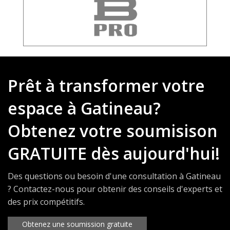
Prêt à transformer votre
espace à Gatineau?
Obtenez votre soumisison
GRATUITE dès aujourd'hui!
Des questions ou besoin d'une consultation à Gatineau
? Contactez-nous pour obtenir des conseils d'experts et
des prix compétitifs.
Obtenez une soumission gratuite