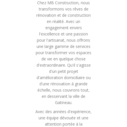
Chez MB Construction, nous
transformons vos rêves de
rénovation et de construction
en réalité. Avec un
engagement envers
l'excellence et une passion
pour l'artisanat, nous offrons
une large gamme de services
pour transformer vos espaces
de vie en quelque chose
d'extraordinaire. Qu'il s'agisse
d'un petit projet
d'amélioration domiciliaire ou
d'une rénovation à grande
échelle, nous couvrons tout,
en desservant la ville de
Gatineau.
Avec des années d'expérience,
une équipe dévouée et une
attention portée à la