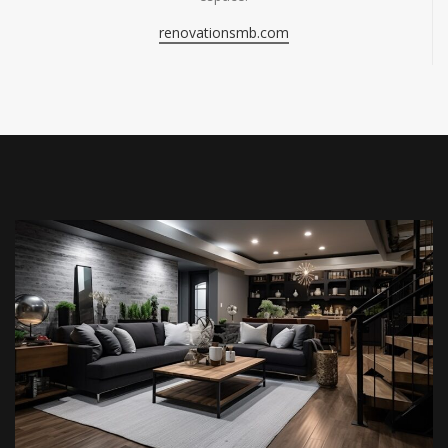
renovationsmb.com