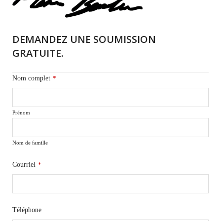
DEMANDEZ UNE SOUMISSION
GRATUITE.
Nom complet
*
Prénom
Nom de famille
Courriel
*
Téléphone