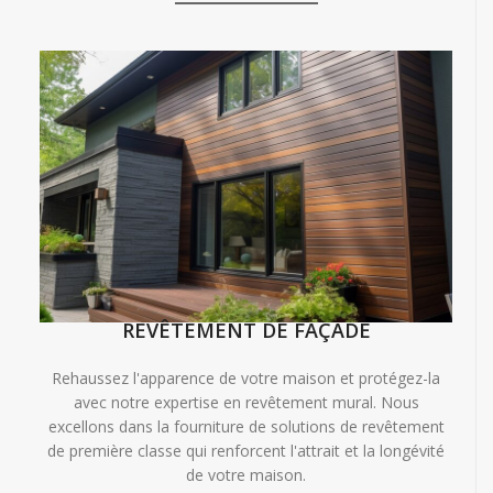
REVÊTEMENT DE FAÇADE
Rehaussez l'apparence de votre maison et protégez-la
avec notre expertise en revêtement mural. Nous
excellons dans la fourniture de solutions de revêtement
de première classe qui renforcent l'attrait et la longévité
de votre maison.