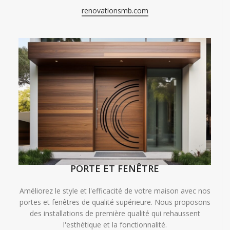
renovationsmb.com
PORTE ET FENÊTRE
Améliorez le style et l'efficacité de votre maison avec nos
portes et fenêtres de qualité supérieure. Nous proposons
des installations de première qualité qui rehaussent
l'esthétique et la fonctionnalité.