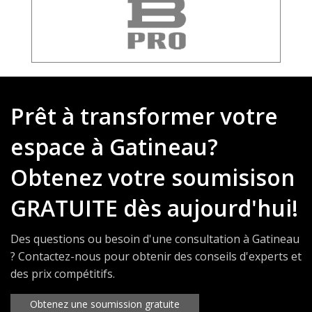
Prêt à transformer votre
espace à Gatineau?
Obtenez votre soumisison
GRATUITE dès aujourd'hui!
Des questions ou besoin d'une consultation à Gatineau
? Contactez-nous pour obtenir des conseils d'experts et
des prix compétitifs.
Obtenez une soumission gratuite