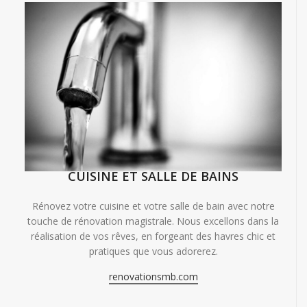
CUISINE ET SALLE DE BAINS
Rénovez votre cuisine et votre salle de bain avec notre
touche de rénovation magistrale. Nous excellons dans la
réalisation de vos rêves, en forgeant des havres chic et
pratiques que vous adorerez.
renovationsmb.com