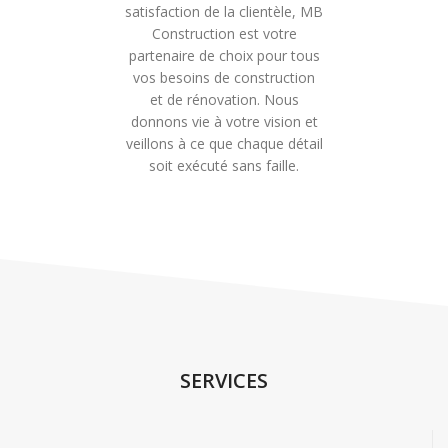
satisfaction de la clientèle, MB
Construction est votre
partenaire de choix pour tous
vos besoins de construction
et de rénovation. Nous
donnons vie à votre vision et
veillons à ce que chaque détail
soit exécuté sans faille.
SERVICES