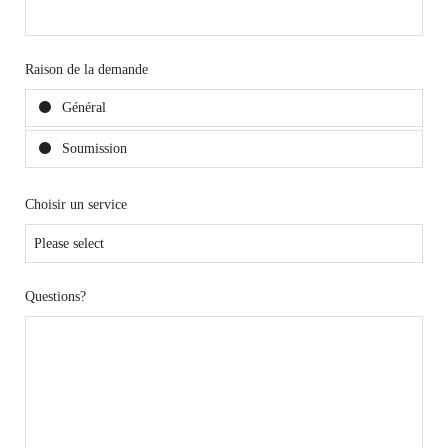
Raison de la demande
Général
Soumission
Choisir un service
Questions?