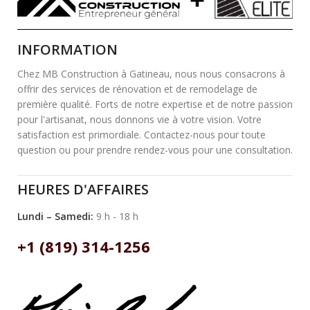
INFORMATION
Chez MB Construction à Gatineau, nous nous consacrons à
offrir des services de rénovation et de remodelage de
première qualité. Forts de notre expertise et de notre passion
pour l'artisanat, nous donnons vie à votre vision. Votre
satisfaction est primordiale. Contactez-nous pour toute
question ou pour prendre rendez-vous pour une consultation.
HEURES D'AFFAIRES
Lundi – Samedi:
9 h - 18 h
+1 (819) 314-1256