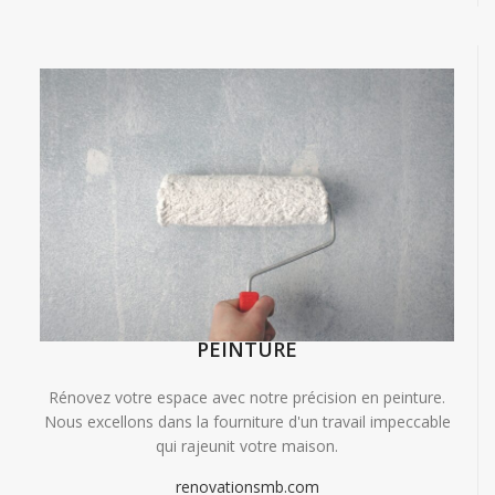
PEINTURE
Rénovez votre espace avec notre précision en peinture.
Nous excellons dans la fourniture d'un travail impeccable
qui rajeunit votre maison.
renovationsmb.com