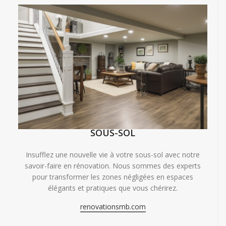
SOUS-SOL
Insufflez une nouvelle vie à votre sous-sol avec notre
savoir-faire en rénovation. Nous sommes des experts
pour transformer les zones négligées en espaces
élégants et pratiques que vous chérirez.
renovationsmb.com