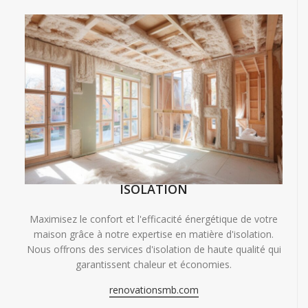
ISOLATION
Maximisez le confort et l'efficacité énergétique de votre
maison grâce à notre expertise en matière d'isolation.
Nous offrons des services d'isolation de haute qualité qui
garantissent chaleur et économies.
renovationsmb.com