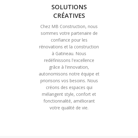
SOLUTIONS
CRÉATIVES
Chez MB Construction, nous
sommes votre partenaire de
confiance pour les
rénovations et la construction
à Gatineau. Nous
redéfinissons l'excellence
grâce à l'innovation,
autonomisons notre équipe et
priorisons vos besoins. Nous
créons des espaces qui
mélangent style, confort et
fonctionnalité, améliorant
votre qualité de vie.