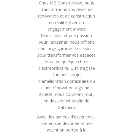
Chez MB Construction, nous
transformons vos rêves de
rénovation et de construction
en réalité. Avec un
engagement envers
l'excellence et une passion
pour l'artisanat, nous offrons
une large gamme de services
pour transformer vos espaces
de vie en quelque chose
d'extraordinaire. Qu'il s'agisse
d'un petit projet
d'amélioration domiciliaire ou
d'une rénovation à grande
échelle, nous couvrons tout,
en desservant la ville de
Gatineau.
Avec des années d'expérience,
une équipe dévouée et une
attention portée à la