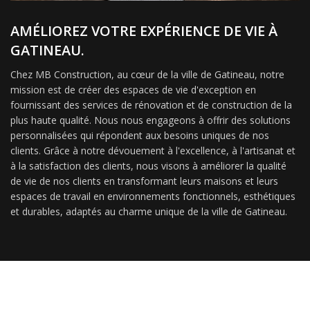
AMÉLIOREZ VOTRE EXPÉRIENCE DE VIE À
GATINEAU.
Chez MB Construction, au cœur de la ville de Gatineau, notre
mission est de créer des espaces de vie d'exception en
fournissant des services de rénovation et de construction de la
plus haute qualité. Nous nous engageons à offrir des solutions
personnalisées qui répondent aux besoins uniques de nos
clients. Grâce à notre dévouement à l'excellence, à l'artisanat et
à la satisfaction des clients, nous visons à améliorer la qualité
de vie de nos clients en transformant leurs maisons et leurs
espaces de travail en environnements fonctionnels, esthétiques
et durables, adaptés au charme unique de la ville de Gatineau.