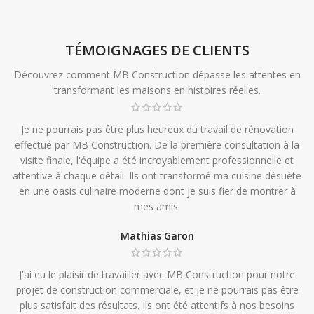
TÉMOIGNAGES DE CLIENTS
Découvrez comment MB Construction dépasse les attentes en
transformant les maisons en histoires réelles.
Je ne pourrais pas être plus heureux du travail de rénovation
effectué par MB Construction. De la première consultation à la
visite finale, l'équipe a été incroyablement professionnelle et
attentive à chaque détail. Ils ont transformé ma cuisine désuète
en une oasis culinaire moderne dont je suis fier de montrer à
mes amis.
Mathias Garon
J'ai eu le plaisir de travailler avec MB Construction pour notre
projet de construction commerciale, et je ne pourrais pas être
plus satisfait des résultats. Ils ont été attentifs à nos besoins