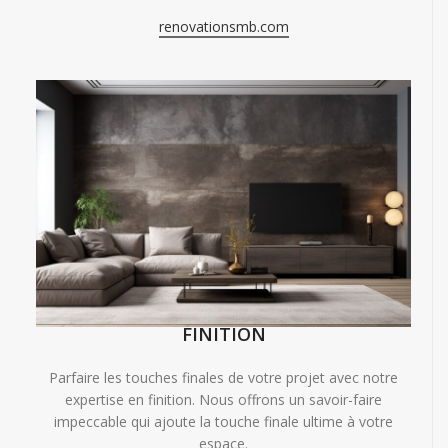
renovationsmb.com
FINITION
Parfaire les touches finales de votre projet avec notre
expertise en finition. Nous offrons un savoir-faire
impeccable qui ajoute la touche finale ultime à votre
espace.