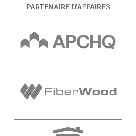
PARTENAIRE D'AFFAIRES