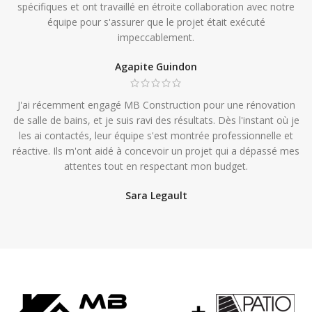
spécifiques et ont travaillé en étroite collaboration avec notre
équipe pour s'assurer que le projet était exécuté
impeccablement.
Agapite Guindon
J'ai récemment engagé MB Construction pour une rénovation
de salle de bains, et je suis ravi des résultats. Dès l'instant où je
les ai contactés, leur équipe s'est montrée professionnelle et
réactive. Ils m'ont aidé à concevoir un projet qui a dépassé mes
attentes tout en respectant mon budget.
Sara Legault