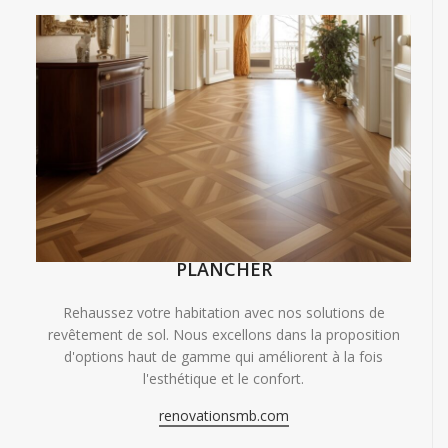
PLANCHER
Rehaussez votre habitation avec nos solutions de
revêtement de sol. Nous excellons dans la proposition
d'options haut de gamme qui améliorent à la fois
l'esthétique et le confort.
renovationsmb.com