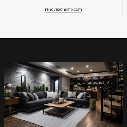
renovationsmb.com