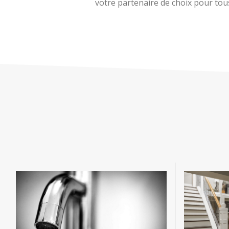
votre partenaire de choix pour tous