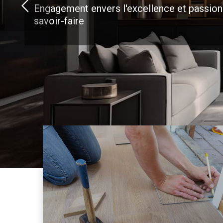
Engagement envers l'excellence et passion
savoir-faire