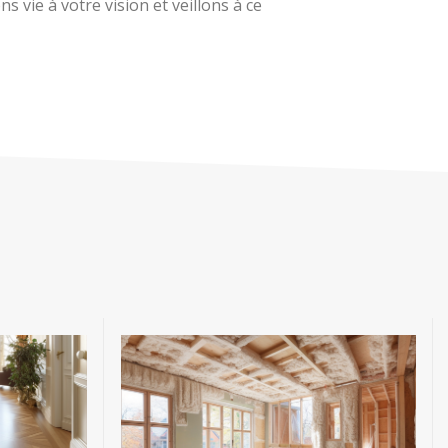
 vie à votre vision et veillons à ce