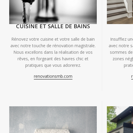
CUISINE ET SALLE DE BAINS
Insufflez un
Rénovez votre cuisine et votre salle de bain
avec notre s
avec notre touche de rénovation magistrale.
sommes des 
Nous excellons dans la réalisation de vos
zones négl
rêves, en forgeant des havres chic et
prat
pratiques que vous adorerez.
renovationsmb.com