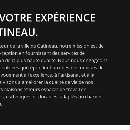
VOTRE EXPÉRIENCE
TINEAU.
ur de la ville de Gatineau, notre mission est de
exception en fournissant des services de
on de la plus haute qualité. Nous nous engageons
onnalisées qui répondent aux besoins uniques de
vouement à l'excellence, à l'artisanat et à la
s visons à améliorer la qualité de vie de nos
s maisons et leurs espaces de travail en
s, esthétiques et durables, adaptés au charme
u.