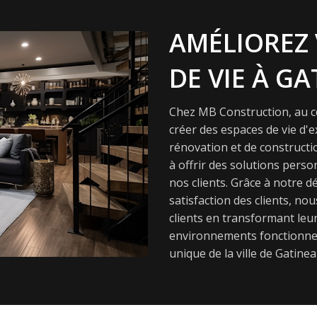
AMÉLIOREZ 
DE VIE À GA
Chez MB Construction, au cœ
créer des espaces de vie d'
rénovation et de constructi
à offrir des solutions pers
nos clients. Grâce à notre dé
satisfaction des clients, nou
clients en transformant leur
environnements fonctionnel
unique de la ville de Gatinea