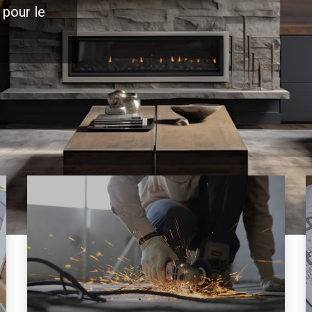
 pour le