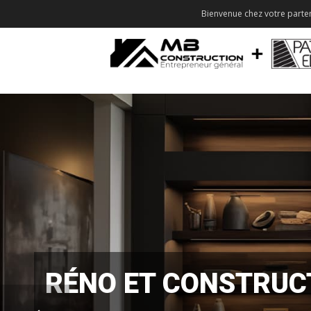
Bienvenue chez votre parten
RÉNO ET CONSTRUC