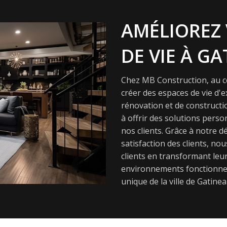
AMÉLIOREZ 
DE VIE À GA
Chez MB Construction, au cœ
créer des espaces de vie d'
rénovation et de constructi
à offrir des solutions pers
nos clients. Grâce à notre dé
satisfaction des clients, nou
clients en transformant leur
environnements fonctionnel
unique de la ville de Gatinea