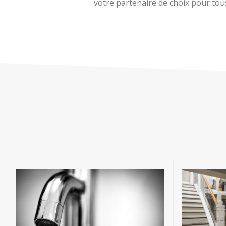
votre partenaire de choix pour tous