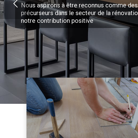
Nous aspirons à être reconnus comme des
précurseurs dans le secteur de la rénovati
notre contribution positive