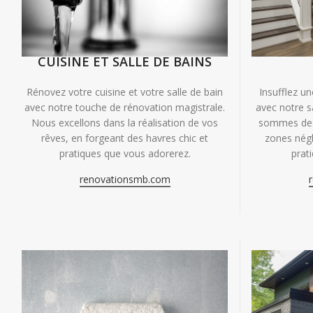
CUISINE ET SALLE DE BAINS
Insufflez un
Rénovez votre cuisine et votre salle de bain
avec notre s
avec notre touche de rénovation magistrale.
sommes des 
Nous excellons dans la réalisation de vos
zones négl
rêves, en forgeant des havres chic et
prat
pratiques que vous adorerez.
renovationsmb.com