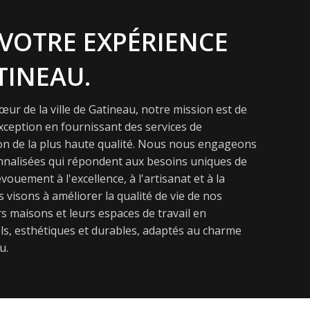
VOTRE EXPÉRIENCE
TINEAU.
ur de la ville de Gatineau, notre mission est de
exception en fournissant des services de
on de la plus haute qualité. Nous nous engageons
onnalisées qui répondent aux besoins uniques de
vouement à l'excellence, à l'artisanat et à la
s visons à améliorer la qualité de vie de nos
s maisons et leurs espaces de travail en
s, esthétiques et durables, adaptés au charme
u.