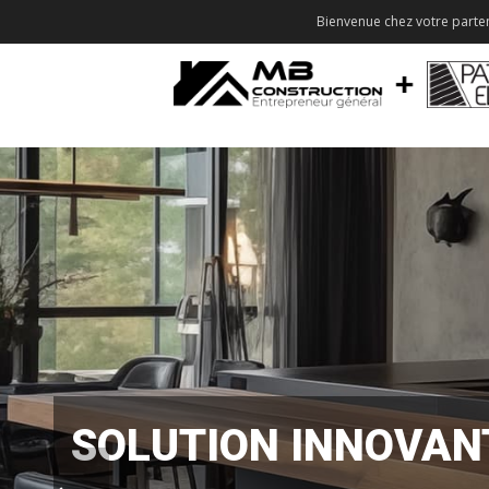
Bienvenue chez votre parten
SOLUTION INNOVAN