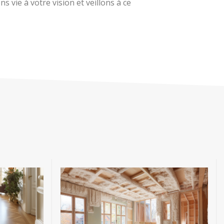
 vie à votre vision et veillons à ce