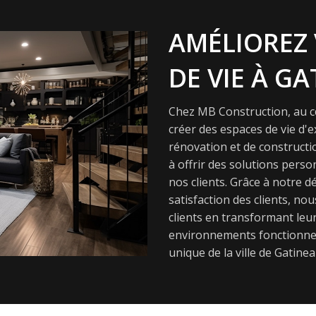
AMÉLIOREZ 
DE VIE À GA
Chez MB Construction, au cœ
créer des espaces de vie d'
rénovation et de constructi
à offrir des solutions pers
nos clients. Grâce à notre dé
satisfaction des clients, nou
clients en transformant leur
environnements fonctionnel
unique de la ville de Gatinea