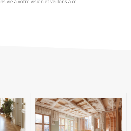
 vie à votre vision et veillons à ce