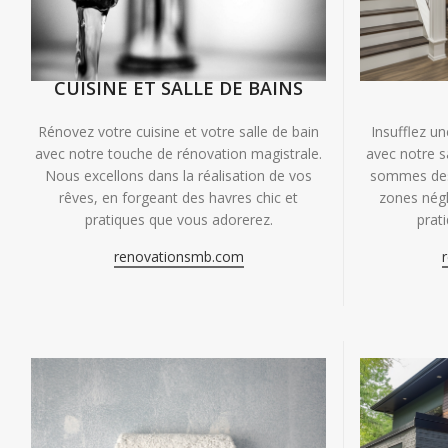
CUISINE ET SALLE DE BAINS
Insufflez un
Rénovez votre cuisine et votre salle de bain
avec notre s
avec notre touche de rénovation magistrale.
sommes des 
Nous excellons dans la réalisation de vos
zones négl
rêves, en forgeant des havres chic et
prat
pratiques que vous adorerez.
renovationsmb.com