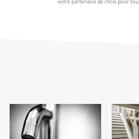
votre partenaire de choix pour tous