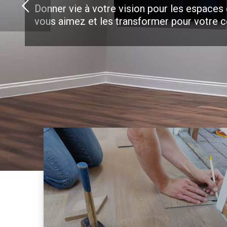
Donner vie à votre vision pour les espaces
vous aimez et les transformer pour votre c