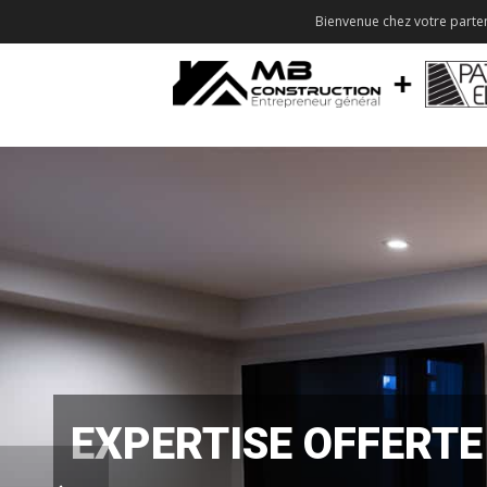
Bienvenue chez votre parten
EXPERTISE OFFERTE