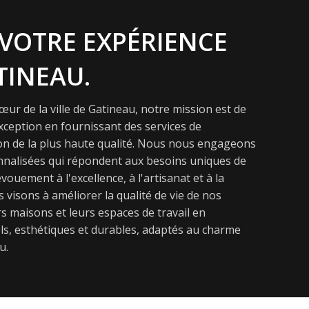
VOTRE EXPÉRIENCE
TINEAU.
ur de la ville de Gatineau, notre mission est de
exception en fournissant des services de
on de la plus haute qualité. Nous nous engageons
onnalisées qui répondent aux besoins uniques de
vouement à l'excellence, à l'artisanat et à la
s visons à améliorer la qualité de vie de nos
s maisons et leurs espaces de travail en
s, esthétiques et durables, adaptés au charme
u.