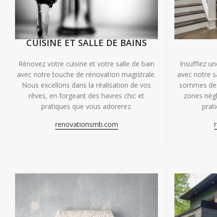
CUISINE ET SALLE DE BAINS
Insufflez un
Rénovez votre cuisine et votre salle de bain
avec notre s
avec notre touche de rénovation magistrale.
sommes des 
Nous excellons dans la réalisation de vos
zones négl
rêves, en forgeant des havres chic et
prat
pratiques que vous adorerez.
renovationsmb.com