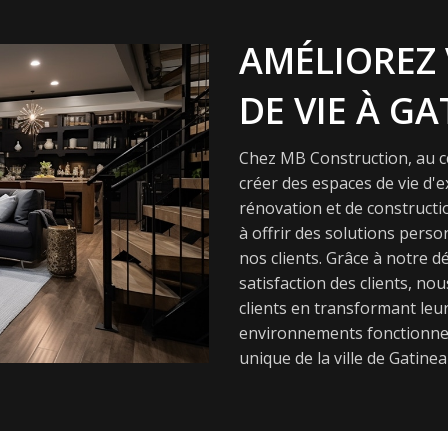
AMÉLIOREZ 
DE VIE À GA
Chez MB Construction, au cœ
créer des espaces de vie d'
rénovation et de constructi
à offrir des solutions pers
nos clients. Grâce à notre dé
satisfaction des clients, nou
clients en transformant leur
environnements fonctionnel
unique de la ville de Gatinea