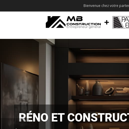
Bienvenue chez votre parten
RÉNO ET CONSTRUC