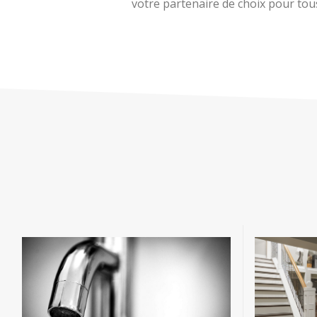
votre partenaire de choix pour tous