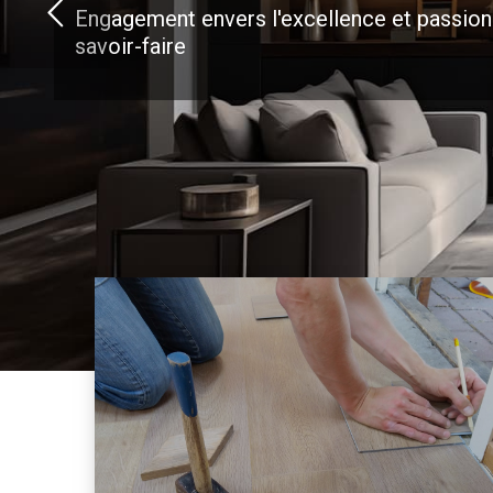
Engagement envers l'excellence et passion
savoir-faire