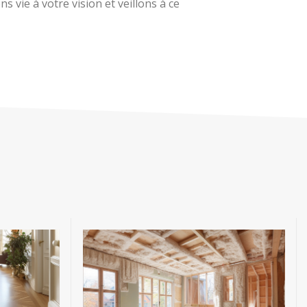
 vie à votre vision et veillons à ce