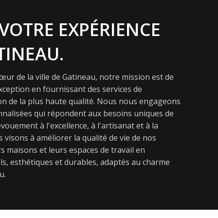
VOTRE EXPÉRIENCE
TINEAU.
ur de la ville de Gatineau, notre mission est de
exception en fournissant des services de
on de la plus haute qualité. Nous nous engageons
onnalisées qui répondent aux besoins uniques de
vouement à l'excellence, à l'artisanat et à la
s visons à améliorer la qualité de vie de nos
s maisons et leurs espaces de travail en
s, esthétiques et durables, adaptés au charme
u.