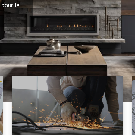
 pour le