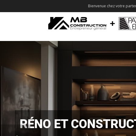
Bienvenue chez votre parten
RÉNO ET CONSTRUC