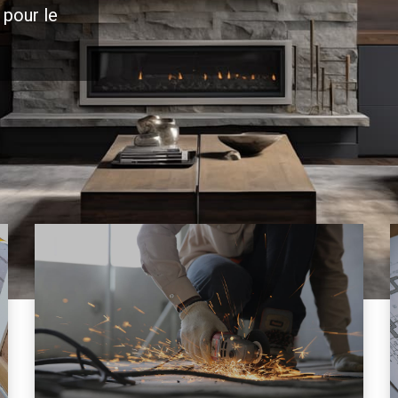
 pour le