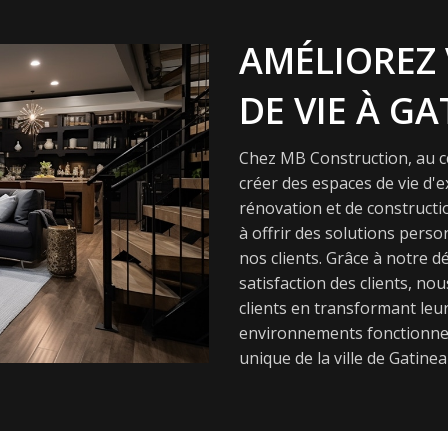
AMÉLIOREZ 
DE VIE À GA
Chez MB Construction, au cœ
créer des espaces de vie d'
rénovation et de constructi
à offrir des solutions pers
nos clients. Grâce à notre dé
satisfaction des clients, nou
clients en transformant leur
environnements fonctionnel
unique de la ville de Gatinea