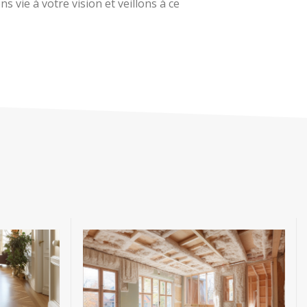
 vie à votre vision et veillons à ce