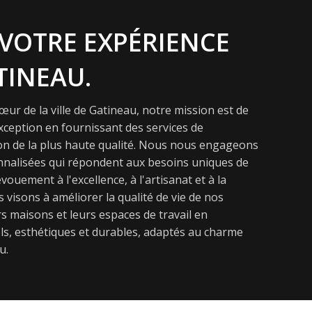
VOTRE EXPÉRIENCE
TINEAU.
ur de la ville de Gatineau, notre mission est de
exception en fournissant des services de
on de la plus haute qualité. Nous nous engageons
onnalisées qui répondent aux besoins uniques de
vouement à l'excellence, à l'artisanat et à la
s visons à améliorer la qualité de vie de nos
s maisons et leurs espaces de travail en
s, esthétiques et durables, adaptés au charme
u.