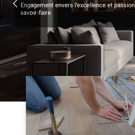
Engagement envers l'excellence et passion
savoir-faire