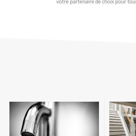
votre partenaire de choix pour tous