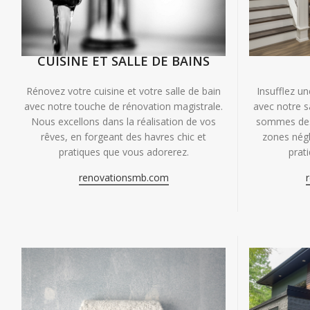
CUISINE ET SALLE DE BAINS
Insufflez un
Rénovez votre cuisine et votre salle de bain
avec notre s
avec notre touche de rénovation magistrale.
sommes des 
Nous excellons dans la réalisation de vos
zones négl
rêves, en forgeant des havres chic et
prat
pratiques que vous adorerez.
renovationsmb.com