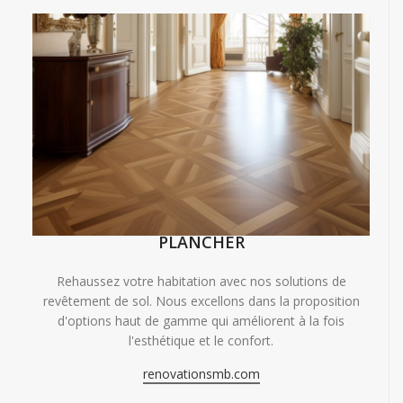
PLANCHER
Rehaussez votre habitation avec nos solutions de
revêtement de sol. Nous excellons dans la proposition
d'options haut de gamme qui améliorent à la fois
l'esthétique et le confort.
renovationsmb.com