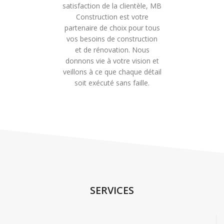
satisfaction de la clientèle, MB
Construction est votre
partenaire de choix pour tous
vos besoins de construction
et de rénovation. Nous
donnons vie à votre vision et
veillons à ce que chaque détail
soit exécuté sans faille.
SERVICES