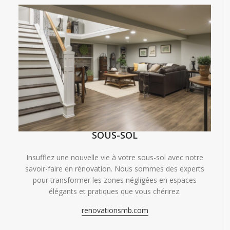
SOUS-SOL
Insufflez une nouvelle vie à votre sous-sol avec notre
savoir-faire en rénovation. Nous sommes des experts
pour transformer les zones négligées en espaces
élégants et pratiques que vous chérirez.
renovationsmb.com