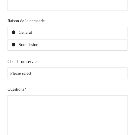
Raison de la demande
Général
Soumission
Choisir un service
Questions?