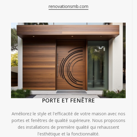
renovationsmb.com
PORTE ET FENÊTRE
Améliorez le style et l'efficacité de votre maison avec nos
portes et fenêtres de qualité supérieure. Nous proposons
des installations de première qualité qui rehaussent
l'esthétique et la fonctionnalité.