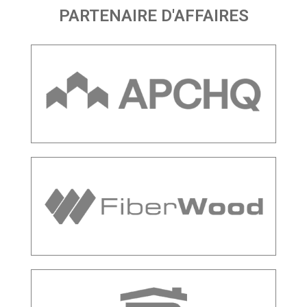
PARTENAIRE D'AFFAIRES