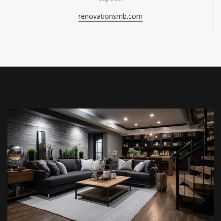
renovationsmb.com