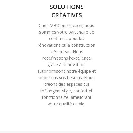
SOLUTIONS
CRÉATIVES
Chez MB Construction, nous
sommes votre partenaire de
confiance pour les
rénovations et la construction
à Gatineau. Nous
redéfinissons l'excellence
grâce à l'innovation,
autonomisons notre équipe et
priorisons vos besoins. Nous
créons des espaces qui
mélangent style, confort et
fonctionnalité, améliorant
votre qualité de vie.