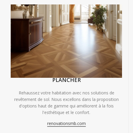
PLANCHER
Rehaussez votre habitation avec nos solutions de
revêtement de sol. Nous excellons dans la proposition
d'options haut de gamme qui améliorent à la fois
l'esthétique et le confort.
renovationsmb.com