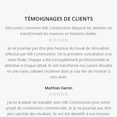
TÉMOIGNAGES DE CLIENTS
Découvrez comment MB Construction dépasse les attentes en
transformant les maisons en histoires réelles.
Je ne pourrais pas être plus heureux du travail de rénovation
effectué par MB Construction. De la première consultation à la
visite finale, l'équipe a été incroyablement professionnelle et
attentive à chaque détail. Ils ont transformé ma cuisine désuète
en une oasis culinaire moderne dont je suis fier de montrer à
mes amis.
Mathias Garon
J'ai eu le plaisir de travailler avec MB Construction pour notre
projet de construction commerciale, et je ne pourrais pas être
plus satisfait des résultats. Ils ont été attentifs à nos besoins