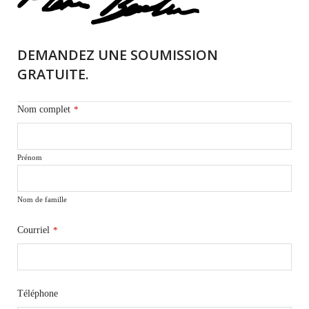
DEMANDEZ UNE SOUMISSION
GRATUITE.
Nom complet
*
Prénom
Nom de famille
Courriel
*
Téléphone