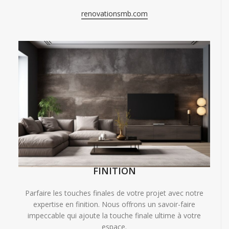
renovationsmb.com
FINITION
Parfaire les touches finales de votre projet avec notre
expertise en finition. Nous offrons un savoir-faire
impeccable qui ajoute la touche finale ultime à votre
espace.