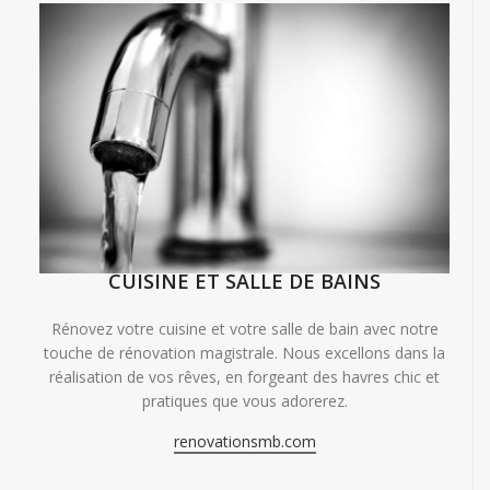
CUISINE ET SALLE DE BAINS
Rénovez votre cuisine et votre salle de bain avec notre
touche de rénovation magistrale. Nous excellons dans la
réalisation de vos rêves, en forgeant des havres chic et
pratiques que vous adorerez.
renovationsmb.com