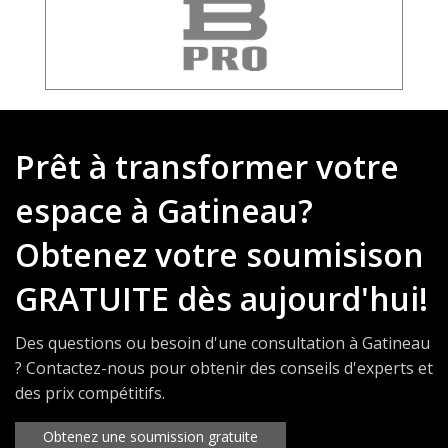
Prêt à transformer votre
espace à Gatineau?
Obtenez votre soumisison
GRATUITE dès aujourd'hui!
Des questions ou besoin d'une consultation à Gatineau
? Contactez-nous pour obtenir des conseils d'experts et
des prix compétitifs.
Obtenez une soumission gratuite