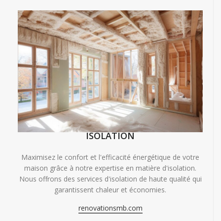
ISOLATION
Maximisez le confort et l'efficacité énergétique de votre
maison grâce à notre expertise en matière d'isolation.
Nous offrons des services d'isolation de haute qualité qui
garantissent chaleur et économies.
renovationsmb.com