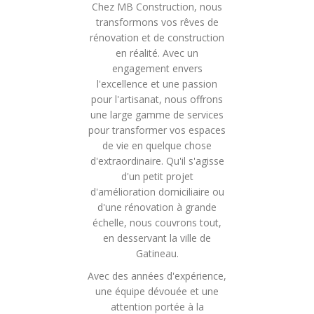
Chez MB Construction, nous
transformons vos rêves de
rénovation et de construction
en réalité. Avec un
engagement envers
l'excellence et une passion
pour l'artisanat, nous offrons
une large gamme de services
pour transformer vos espaces
de vie en quelque chose
d'extraordinaire. Qu'il s'agisse
d'un petit projet
d'amélioration domiciliaire ou
d'une rénovation à grande
échelle, nous couvrons tout,
en desservant la ville de
Gatineau.
Avec des années d'expérience,
une équipe dévouée et une
attention portée à la