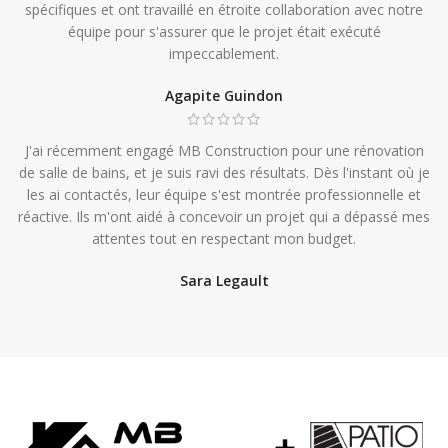
spécifiques et ont travaillé en étroite collaboration avec notre
équipe pour s'assurer que le projet était exécuté
impeccablement.
Agapite Guindon
J'ai récemment engagé MB Construction pour une rénovation
de salle de bains, et je suis ravi des résultats. Dès l'instant où je
les ai contactés, leur équipe s'est montrée professionnelle et
réactive. Ils m'ont aidé à concevoir un projet qui a dépassé mes
attentes tout en respectant mon budget.
Sara Legault