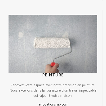
PEINTURE
Rénovez votre espace avec notre précision en peinture.
Nous excellons dans la fourniture d'un travail impeccable
qui rajeunit votre maison.
renovationsmb.com