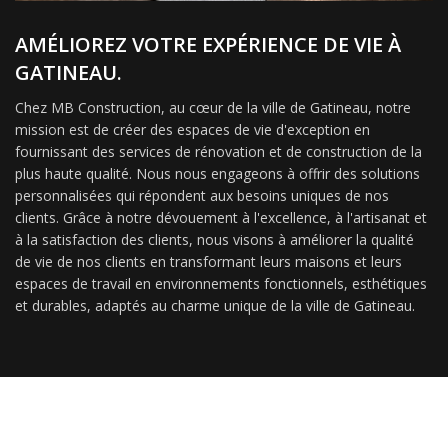
AMÉLIOREZ VOTRE EXPÉRIENCE DE VIE À
GATINEAU.
Chez MB Construction, au cœur de la ville de Gatineau, notre
mission est de créer des espaces de vie d'exception en
fournissant des services de rénovation et de construction de la
plus haute qualité. Nous nous engageons à offrir des solutions
personnalisées qui répondent aux besoins uniques de nos
clients. Grâce à notre dévouement à l'excellence, à l'artisanat et
à la satisfaction des clients, nous visons à améliorer la qualité
de vie de nos clients en transformant leurs maisons et leurs
espaces de travail en environnements fonctionnels, esthétiques
et durables, adaptés au charme unique de la ville de Gatineau.