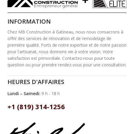
INFORMATION
Chez MB Construction à Gatineau, nous nous consacrons à
offrir des services de rénovation et de remodelage de
première qualité. Forts de notre expertise et de notre passion
pour l'artisanat, nous donnons vie à votre vision. Votre
satisfaction est primordiale. Contactez-nous pour toute
question ou pour prendre rendez-vous pour une consultation.
HEURES D'AFFAIRES
Lundi – Samedi:
9 h - 18 h
+1 (819) 314-1256