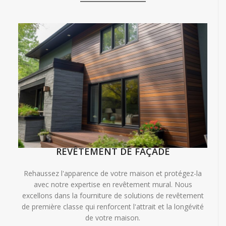
REVÊTEMENT DE FAÇADE
Rehaussez l'apparence de votre maison et protégez-la
avec notre expertise en revêtement mural. Nous
excellons dans la fourniture de solutions de revêtement
de première classe qui renforcent l'attrait et la longévité
de votre maison.