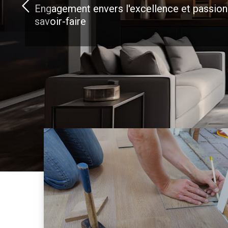
Engagement envers l'excellence et passion
savoir-faire