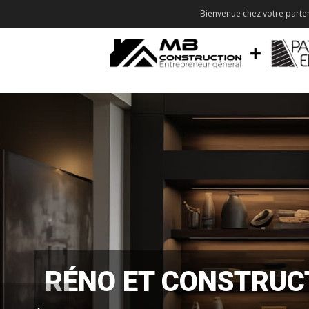
Bienvenue chez votre parten
RÉNO ET CONSTRUC