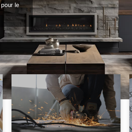
 pour le