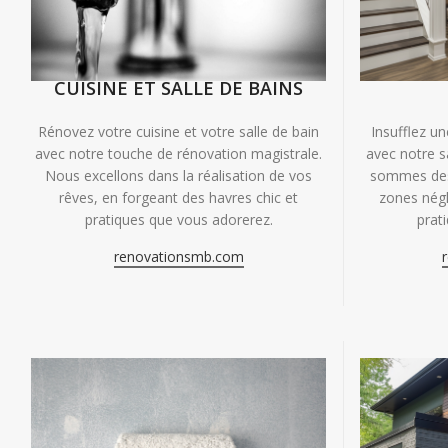
CUISINE ET SALLE DE BAINS
Insufflez un
Rénovez votre cuisine et votre salle de bain
avec notre s
avec notre touche de rénovation magistrale.
sommes des 
Nous excellons dans la réalisation de vos
zones négl
rêves, en forgeant des havres chic et
prat
pratiques que vous adorerez.
renovationsmb.com