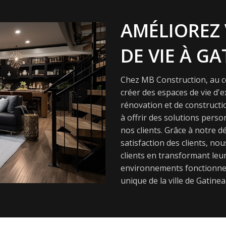
AMÉLIOREZ 
DE VIE À GA
Chez MB Construction, au cœ
créer des espaces de vie d'
rénovation et de constructi
à offrir des solutions pers
nos clients. Grâce à notre dé
satisfaction des clients, nou
clients en transformant leur
environnements fonctionnel
unique de la ville de Gatinea