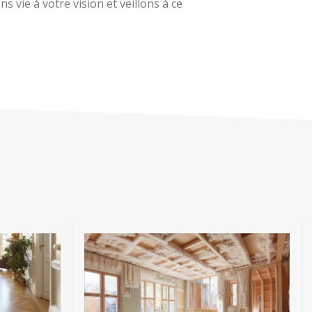
 vie à votre vision et veillons à ce