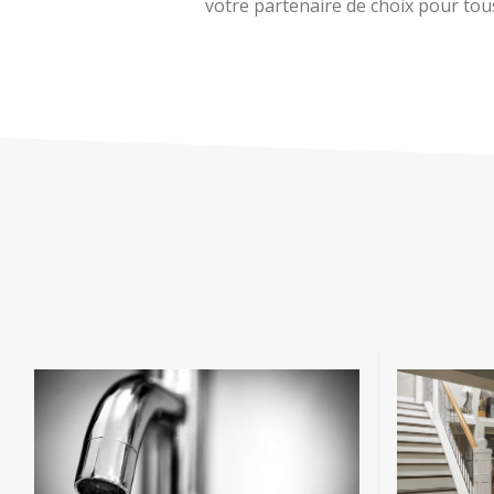
votre partenaire de choix pour tous