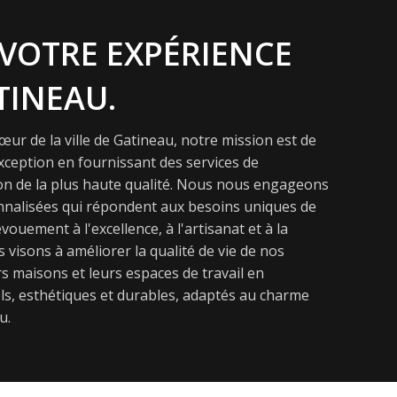
VOTRE EXPÉRIENCE
TINEAU.
ur de la ville de Gatineau, notre mission est de
exception en fournissant des services de
on de la plus haute qualité. Nous nous engageons
onnalisées qui répondent aux besoins uniques de
vouement à l'excellence, à l'artisanat et à la
s visons à améliorer la qualité de vie de nos
s maisons et leurs espaces de travail en
s, esthétiques et durables, adaptés au charme
u.