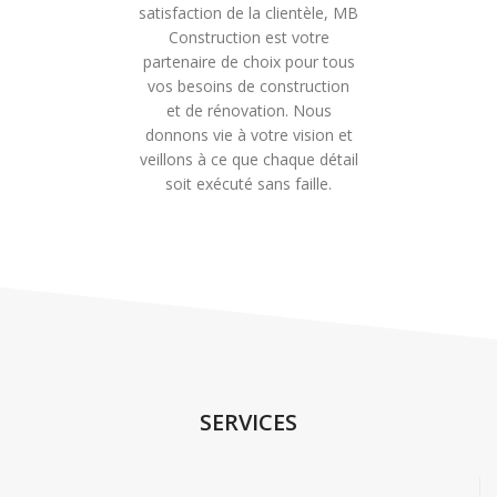
satisfaction de la clientèle, MB
Construction est votre
partenaire de choix pour tous
vos besoins de construction
et de rénovation. Nous
donnons vie à votre vision et
veillons à ce que chaque détail
soit exécuté sans faille.
SERVICES