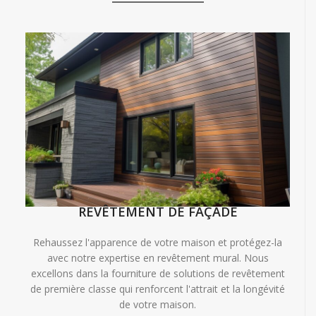
REVÊTEMENT DE FAÇADE
Rehaussez l'apparence de votre maison et protégez-la
avec notre expertise en revêtement mural. Nous
excellons dans la fourniture de solutions de revêtement
de première classe qui renforcent l'attrait et la longévité
de votre maison.