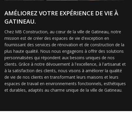
AMÉLIOREZ VOTRE EXPÉRIENCE DE VIE À
GATINEAU.
Chez MB Construction, au cœur de la ville de Gatineau, notre
mission est de créer des espaces de vie d'exception en
fournissant des services de rénovation et de construction de la
plus haute qualité. Nous nous engageons à offrir des solutions
personnalisées qui répondent aux besoins uniques de nos
clients. Grâce à notre dévouement à l'excellence, à l'artisanat et
à la satisfaction des clients, nous visons à améliorer la qualité
de vie de nos clients en transformant leurs maisons et leurs
espaces de travail en environnements fonctionnels, esthétiques
et durables, adaptés au charme unique de la ville de Gatineau.