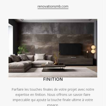
renovationsmb.com
FINITION
Parfaire les touches finales de votre projet avec notre
expertise en finition. Nous offrons un savoir-faire
impeccable qui ajoute la touche finale ultime à votre
espace.