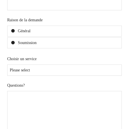
Raison de la demande
Général
Soumission
Choisir un service
Questions?