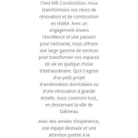
Chez MB Construction, nous
transformons vos rêves de
rénovation et de construction
en réalité. Avec un
engagement envers
l'excellence et une passion
pour l'artisanat, nous offrons
une large gamme de services
pour transformer vos espaces
de vie en quelque chose
d'extraordinaire. Qu'il s'agisse
d'un petit projet
d'amélioration domiciliaire ou
d'une rénovation à grande
échelle, nous couvrons tout,
en desservant la ville de
Gatineau.
Avec des années d'expérience,
une équipe dévouée et une
attention portée à la