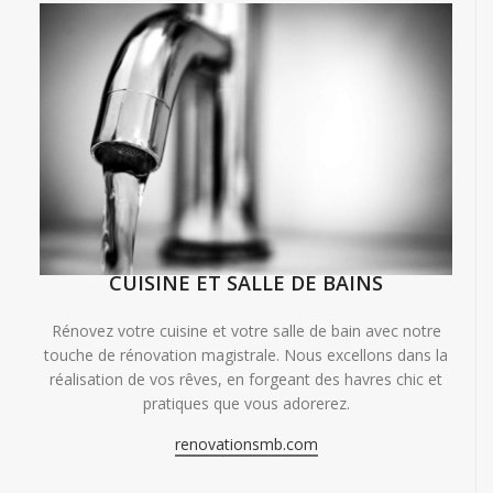
CUISINE ET SALLE DE BAINS
Rénovez votre cuisine et votre salle de bain avec notre
touche de rénovation magistrale. Nous excellons dans la
réalisation de vos rêves, en forgeant des havres chic et
pratiques que vous adorerez.
renovationsmb.com