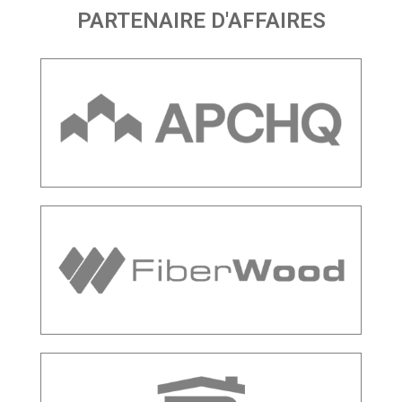
PARTENAIRE D'AFFAIRES