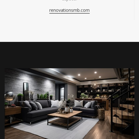
renovationsmb.com