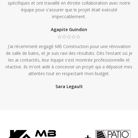
spécifiques et ont travaillé en étroite collaboration avec notre
équipe pour s'assurer que le projet était exécuté
impeccablement.
Agapite Guindon
J'ai récemment engagé MB Construction pour une rénovation
de salle de bains, et je suis ravi des résultats. Dès l'instant où je
les ai contactés, leur équipe s'est montrée professionnelle et
réactive. Ils m'ont aidé à concevoir un projet qui a dépassé mes
attentes tout en respectant mon budget.
Sara Legault