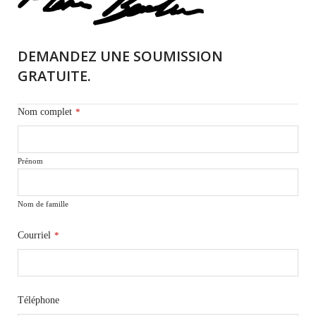
DEMANDEZ UNE SOUMISSION
GRATUITE.
Nom complet
*
Prénom
Nom de famille
Courriel
*
Téléphone