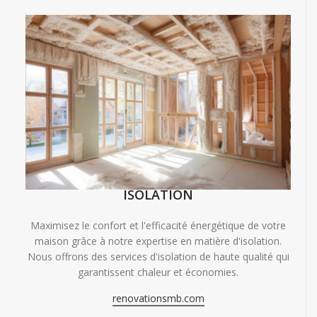
ISOLATION
Maximisez le confort et l'efficacité énergétique de votre
maison grâce à notre expertise en matière d'isolation.
Nous offrons des services d'isolation de haute qualité qui
garantissent chaleur et économies.
renovationsmb.com