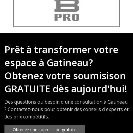
Prêt à transformer votre
espace à Gatineau?
Obtenez votre soumisison
GRATUITE dès aujourd'hui!
Des questions ou besoin d'une consultation à Gatineau
? Contactez-nous pour obtenir des conseils d'experts et
des prix compétitifs.
Obtenez une soumission gratuite