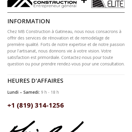
INFORMATION
Chez MB Construction à Gatineau, nous nous consacrons à
offrir des services de rénovation et de remodelage de
première qualité. Forts de notre expertise et de notre passion
pour l'artisanat, nous donnons vie à votre vision. Votre
satisfaction est primordiale. Contactez-nous pour toute
question ou pour prendre rendez-vous pour une consultation.
HEURES D'AFFAIRES
Lundi – Samedi:
9 h - 18 h
+1 (819) 314-1256