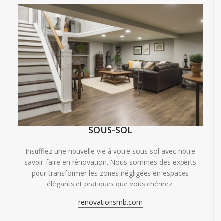
SOUS-SOL
Insufflez une nouvelle vie à votre sous-sol avec notre
savoir-faire en rénovation. Nous sommes des experts
pour transformer les zones négligées en espaces
élégants et pratiques que vous chérirez.
renovationsmb.com