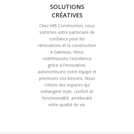
SOLUTIONS
CRÉATIVES
Chez MB Construction, nous
sommes votre partenaire de
confiance pour les
rénovations et la construction
à Gatineau. Nous
redéfinissons l'excellence
grâce à l'innovation,
autonomisons notre équipe et
priorisons vos besoins. Nous
créons des espaces qui
mélangent style, confort et
fonctionnalité, améliorant
votre qualité de vie.