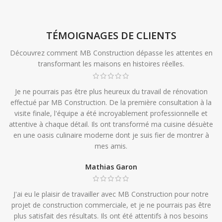
TÉMOIGNAGES DE CLIENTS
Découvrez comment MB Construction dépasse les attentes en
transformant les maisons en histoires réelles.
Je ne pourrais pas être plus heureux du travail de rénovation
effectué par MB Construction. De la première consultation à la
visite finale, l'équipe a été incroyablement professionnelle et
attentive à chaque détail. Ils ont transformé ma cuisine désuète
en une oasis culinaire moderne dont je suis fier de montrer à
mes amis.
Mathias Garon
J'ai eu le plaisir de travailler avec MB Construction pour notre
projet de construction commerciale, et je ne pourrais pas être
plus satisfait des résultats. Ils ont été attentifs à nos besoins