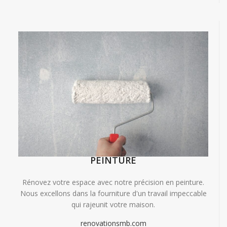
PEINTURE
Rénovez votre espace avec notre précision en peinture.
Nous excellons dans la fourniture d'un travail impeccable
qui rajeunit votre maison.
renovationsmb.com