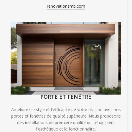
renovationsmb.com
PORTE ET FENÊTRE
Améliorez le style et l'efficacité de votre maison avec nos
portes et fenêtres de qualité supérieure. Nous proposons
des installations de première qualité qui rehaussent
l'esthétique et la fonctionnalité.