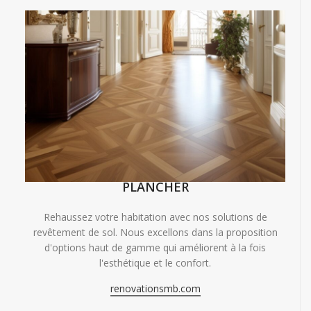
PLANCHER
Rehaussez votre habitation avec nos solutions de
revêtement de sol. Nous excellons dans la proposition
d'options haut de gamme qui améliorent à la fois
l'esthétique et le confort.
renovationsmb.com