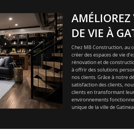
AMÉLIOREZ 
DE VIE À GA
Chez MB Construction, au cœ
créer des espaces de vie d'
rénovation et de constructi
à offrir des solutions pers
nos clients. Grâce à notre dé
satisfaction des clients, nou
clients en transformant leur
environnements fonctionnel
unique de la ville de Gatinea