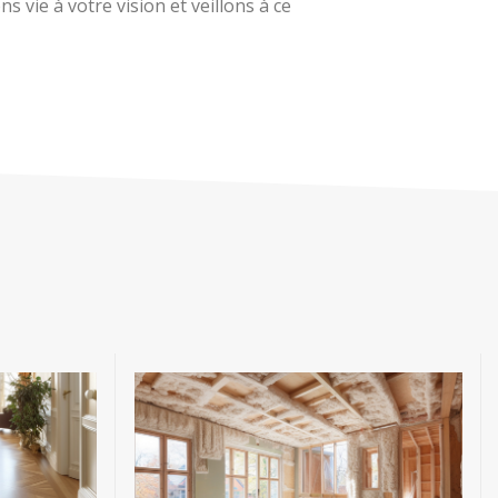
 vie à votre vision et veillons à ce