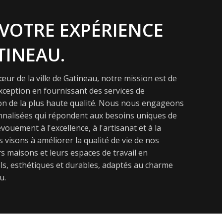
VOTRE EXPÉRIENCE
TINEAU.
ur de la ville de Gatineau, notre mission est de
exception en fournissant des services de
on de la plus haute qualité. Nous nous engageons
onnalisées qui répondent aux besoins uniques de
vouement à l'excellence, à l'artisanat et à la
s visons à améliorer la qualité de vie de nos
s maisons et leurs espaces de travail en
s, esthétiques et durables, adaptés au charme
u.