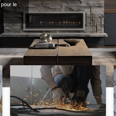
 pour le