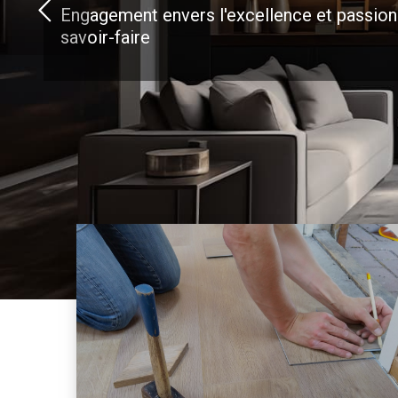
Engagement envers l'excellence et passion
savoir-faire