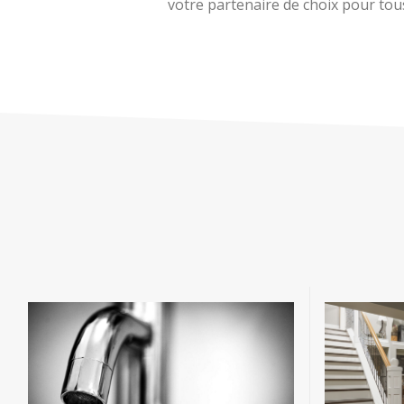
votre partenaire de choix pour tous