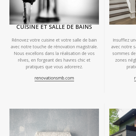
CUISINE ET SALLE DE BAINS
Insufflez un
Rénovez votre cuisine et votre salle de bain
avec notre s
avec notre touche de rénovation magistrale.
sommes des 
Nous excellons dans la réalisation de vos
zones négl
rêves, en forgeant des havres chic et
prat
pratiques que vous adorerez.
renovationsmb.com