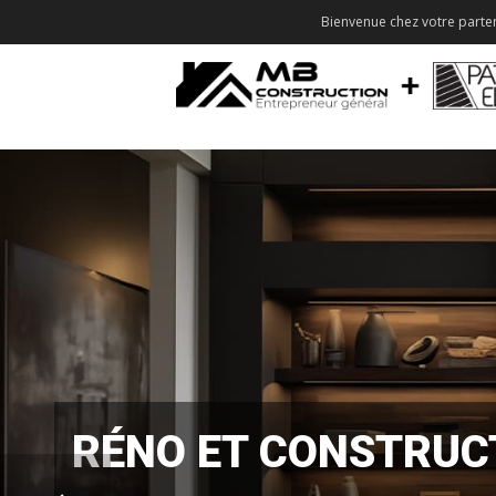
Bienvenue chez votre parten
RÉNO ET CONSTRUC