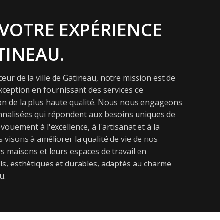
VOTRE EXPÉRIENCE
TINEAU.
ur de la ville de Gatineau, notre mission est de
exception en fournissant des services de
on de la plus haute qualité. Nous nous engageons
onnalisées qui répondent aux besoins uniques de
vouement à l'excellence, à l'artisanat et à la
s visons à améliorer la qualité de vie de nos
s maisons et leurs espaces de travail en
s, esthétiques et durables, adaptés au charme
u.