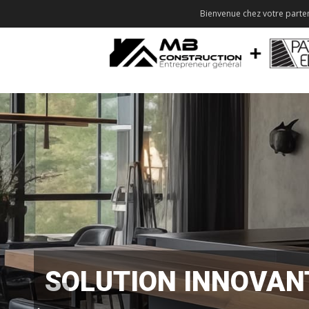
Bienvenue chez votre parten
SOLUTION INNOVAN