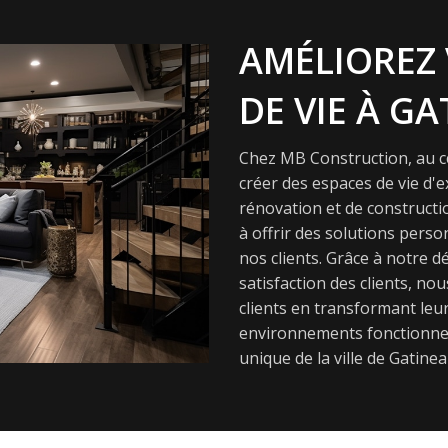
AMÉLIOREZ 
DE VIE À GA
Chez MB Construction, au cœ
créer des espaces de vie d'
rénovation et de constructi
à offrir des solutions pers
nos clients. Grâce à notre dé
satisfaction des clients, nou
clients en transformant leur
environnements fonctionnel
unique de la ville de Gatinea