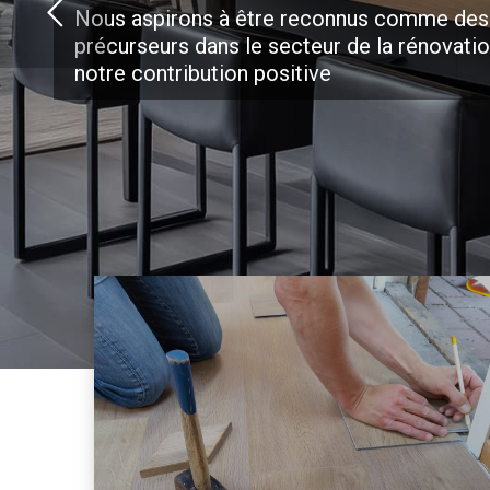
Nous aspirons à être reconnus comme des
précurseurs dans le secteur de la rénovati
notre contribution positive