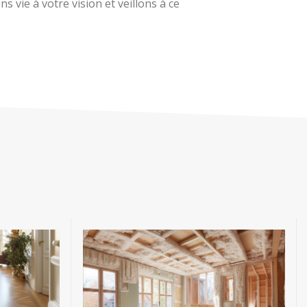
 vie à votre vision et veillons à ce