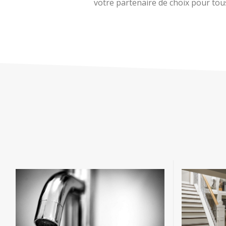
votre partenaire de choix pour tous