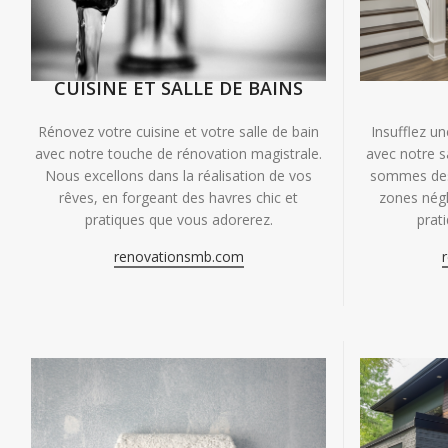
CUISINE ET SALLE DE BAINS
Insufflez un
Rénovez votre cuisine et votre salle de bain
avec notre s
avec notre touche de rénovation magistrale.
sommes des 
Nous excellons dans la réalisation de vos
zones négl
rêves, en forgeant des havres chic et
prat
pratiques que vous adorerez.
renovationsmb.com