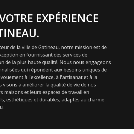
VOTRE EXPÉRIENCE
TINEAU.
ur de la ville de Gatineau, notre mission est de
exception en fournissant des services de
on de la plus haute qualité. Nous nous engageons
onnalisées qui répondent aux besoins uniques de
vouement à l'excellence, à l'artisanat et à la
s visons à améliorer la qualité de vie de nos
s maisons et leurs espaces de travail en
s, esthétiques et durables, adaptés au charme
u.