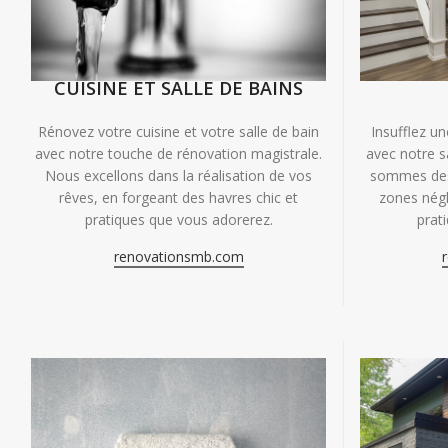
CUISINE ET SALLE DE BAINS
Insufflez un
Rénovez votre cuisine et votre salle de bain
avec notre s
avec notre touche de rénovation magistrale.
sommes des 
Nous excellons dans la réalisation de vos
zones négl
rêves, en forgeant des havres chic et
prat
pratiques que vous adorerez.
renovationsmb.com