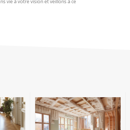
 vie à votre vision et veillons à ce