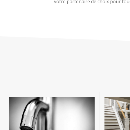
votre partenaire de choix pour tous