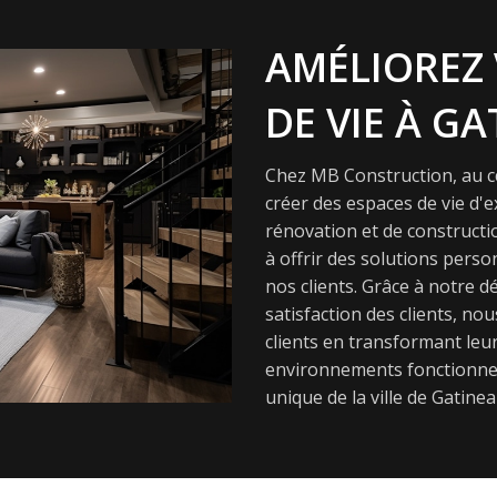
AMÉLIOREZ 
DE VIE À GA
Chez MB Construction, au cœ
créer des espaces de vie d'
rénovation et de constructi
à offrir des solutions pers
nos clients. Grâce à notre dé
satisfaction des clients, nou
clients en transformant leur
environnements fonctionnel
unique de la ville de Gatinea