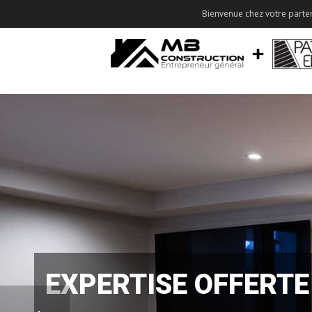
Bienvenue chez votre parten
EXPERTISE OFFERTE