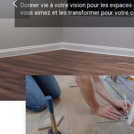
Donner vie à votre vision pour les espaces
vous aimez et les transformer pour votre c