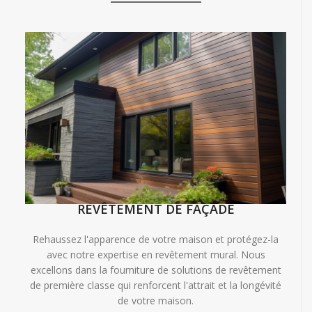
REVÊTEMENT DE FAÇADE
Rehaussez l'apparence de votre maison et protégez-la
avec notre expertise en revêtement mural. Nous
excellons dans la fourniture de solutions de revêtement
de première classe qui renforcent l'attrait et la longévité
de votre maison.