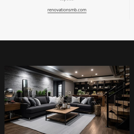
renovationsmb.com