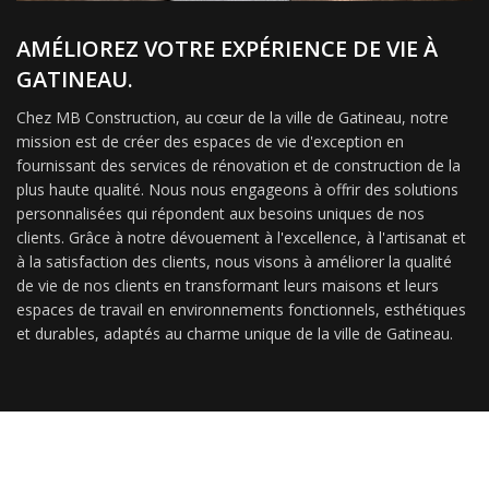
AMÉLIOREZ VOTRE EXPÉRIENCE DE VIE À
GATINEAU.
Chez MB Construction, au cœur de la ville de Gatineau, notre
mission est de créer des espaces de vie d'exception en
fournissant des services de rénovation et de construction de la
plus haute qualité. Nous nous engageons à offrir des solutions
personnalisées qui répondent aux besoins uniques de nos
clients. Grâce à notre dévouement à l'excellence, à l'artisanat et
à la satisfaction des clients, nous visons à améliorer la qualité
de vie de nos clients en transformant leurs maisons et leurs
espaces de travail en environnements fonctionnels, esthétiques
et durables, adaptés au charme unique de la ville de Gatineau.