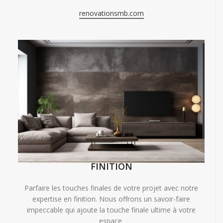
renovationsmb.com
FINITION
Parfaire les touches finales de votre projet avec notre
expertise en finition. Nous offrons un savoir-faire
impeccable qui ajoute la touche finale ultime à votre
espace.