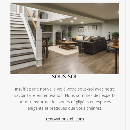
SOUS-SOL
Insufflez une nouvelle vie à votre sous-sol avec notre
savoir-faire en rénovation. Nous sommes des experts
pour transformer les zones négligées en espaces
élégants et pratiques que vous chérirez.
renovationsmb.com