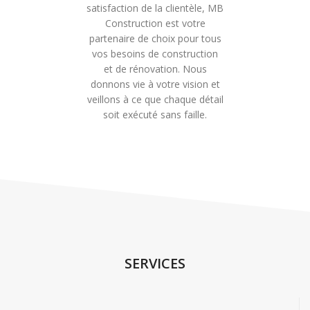
satisfaction de la clientèle, MB
Construction est votre
partenaire de choix pour tous
vos besoins de construction
et de rénovation. Nous
donnons vie à votre vision et
veillons à ce que chaque détail
soit exécuté sans faille.
SERVICES