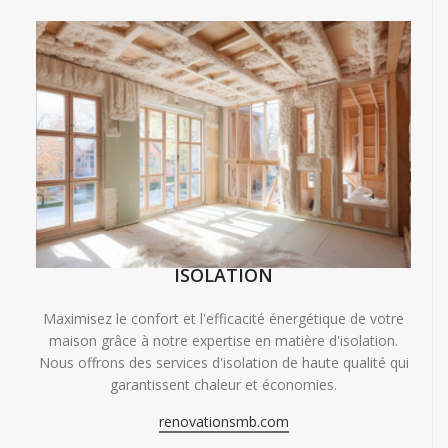
ISOLATION
Maximisez le confort et l'efficacité énergétique de votre
maison grâce à notre expertise en matière d'isolation.
Nous offrons des services d'isolation de haute qualité qui
garantissent chaleur et économies.
renovationsmb.com