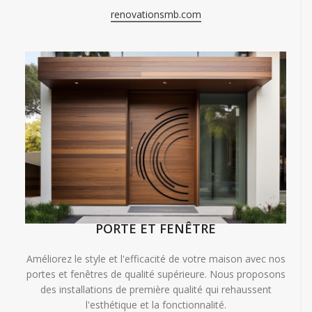
renovationsmb.com
PORTE ET FENÊTRE
Améliorez le style et l'efficacité de votre maison avec nos
portes et fenêtres de qualité supérieure. Nous proposons
des installations de première qualité qui rehaussent
l'esthétique et la fonctionnalité.