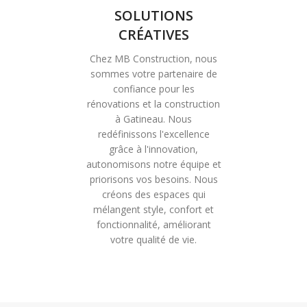
SOLUTIONS
CRÉATIVES
Chez MB Construction, nous
sommes votre partenaire de
confiance pour les
rénovations et la construction
à Gatineau. Nous
redéfinissons l'excellence
grâce à l'innovation,
autonomisons notre équipe et
priorisons vos besoins. Nous
créons des espaces qui
mélangent style, confort et
fonctionnalité, améliorant
votre qualité de vie.