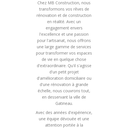
Chez MB Construction, nous
transformons vos rêves de
rénovation et de construction
en réalité. Avec un
engagement envers
l'excellence et une passion
pour l'artisanat, nous offrons
une large gamme de services
pour transformer vos espaces
de vie en quelque chose
d'extraordinaire. Qu'il s'agisse
d'un petit projet
d'amélioration domiciliaire ou
d'une rénovation à grande
échelle, nous couvrons tout,
en desservant la ville de
Gatineau.
Avec des années d'expérience,
une équipe dévouée et une
attention portée à la