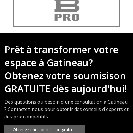
Prêt à transformer votre
espace à Gatineau?
Obtenez votre soumisison
GRATUITE dès aujourd'hui!
Des questions ou besoin d'une consultation à Gatineau
? Contactez-nous pour obtenir des conseils d'experts et
des prix compétitifs.
Obtenez une soumission gratuite