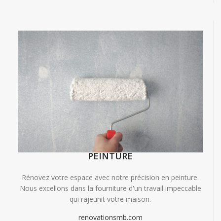
PEINTURE
Rénovez votre espace avec notre précision en peinture.
Nous excellons dans la fourniture d'un travail impeccable
qui rajeunit votre maison.
renovationsmb.com