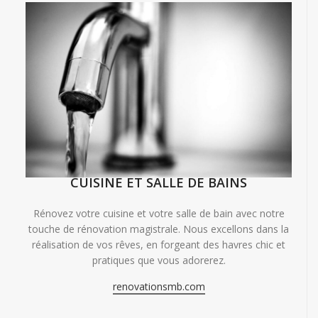
CUISINE ET SALLE DE BAINS
Rénovez votre cuisine et votre salle de bain avec notre
touche de rénovation magistrale. Nous excellons dans la
réalisation de vos rêves, en forgeant des havres chic et
pratiques que vous adorerez.
renovationsmb.com