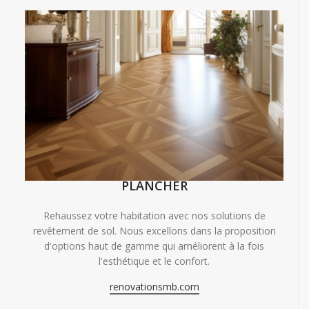
PLANCHER
Rehaussez votre habitation avec nos solutions de
revêtement de sol. Nous excellons dans la proposition
d'options haut de gamme qui améliorent à la fois
l'esthétique et le confort.
renovationsmb.com