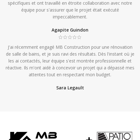
spécifiques et ont travaillé en étroite collaboration avec notre
équipe pour s'assurer que le projet était exécuté
impeccablement.
Agapite Guindon
J'ai récemment engagé MB Construction pour une rénovation
de salle de bains, et je suis ravi des résultats. Dès l'instant où je
les ai contactés, leur équipe s'est montrée professionnelle et
réactive. Ils m'ont aidé à concevoir un projet qui a dépassé mes
attentes tout en respectant mon budget.
Sara Legault