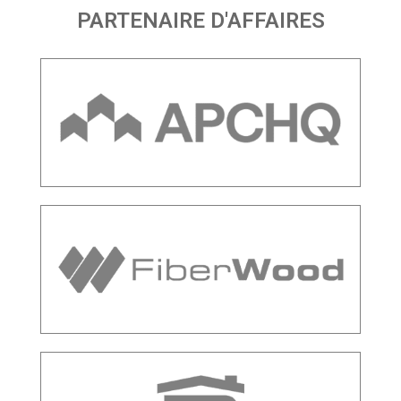
PARTENAIRE D'AFFAIRES