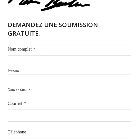
DEMANDEZ UNE SOUMISSION
GRATUITE.
Nom complet
*
Prénom
Nom de famille
Courriel
*
Téléphone