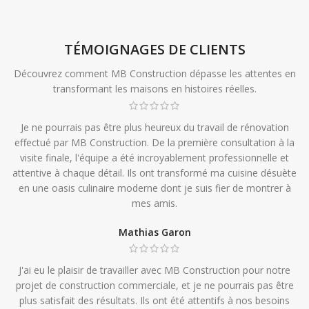
TÉMOIGNAGES DE CLIENTS
Découvrez comment MB Construction dépasse les attentes en
transformant les maisons en histoires réelles.
Je ne pourrais pas être plus heureux du travail de rénovation
effectué par MB Construction. De la première consultation à la
visite finale, l'équipe a été incroyablement professionnelle et
attentive à chaque détail. Ils ont transformé ma cuisine désuète
en une oasis culinaire moderne dont je suis fier de montrer à
mes amis.
Mathias Garon
J'ai eu le plaisir de travailler avec MB Construction pour notre
projet de construction commerciale, et je ne pourrais pas être
plus satisfait des résultats. Ils ont été attentifs à nos besoins