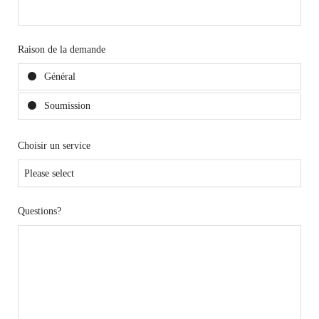
Raison de la demande
Général
Soumission
Choisir un service
Questions?