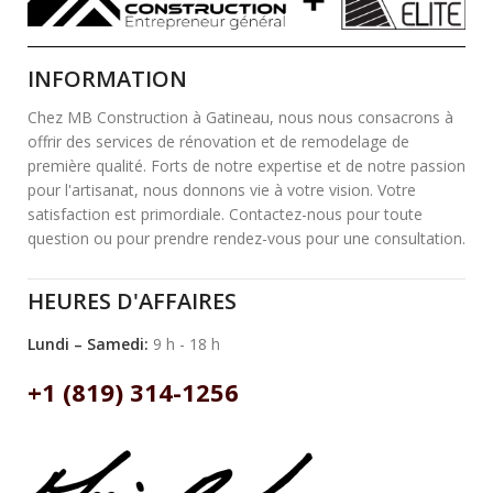
INFORMATION
Chez MB Construction à Gatineau, nous nous consacrons à
offrir des services de rénovation et de remodelage de
première qualité. Forts de notre expertise et de notre passion
pour l'artisanat, nous donnons vie à votre vision. Votre
satisfaction est primordiale. Contactez-nous pour toute
question ou pour prendre rendez-vous pour une consultation.
HEURES D'AFFAIRES
Lundi – Samedi:
9 h - 18 h
+1 (819) 314-1256