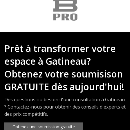
Prêt à transformer votre
espace à Gatineau?
Obtenez votre soumisison
GRATUITE dès aujourd'hui!
Des questions ou besoin d'une consultation à Gatineau
? Contactez-nous pour obtenir des conseils d'experts et
des prix compétitifs.
Obtenez une soumission gratuite