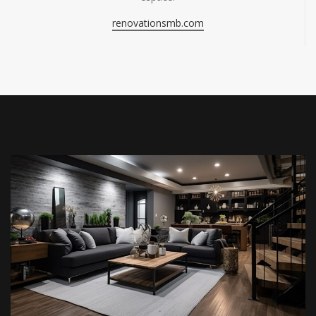
renovationsmb.com