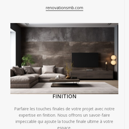
renovationsmb.com
FINITION
Parfaire les touches finales de votre projet avec notre
expertise en finition. Nous offrons un savoir-faire
impeccable qui ajoute la touche finale ultime à votre
espace.