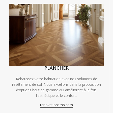
PLANCHER
Rehaussez votre habitation avec nos solutions de
revêtement de sol. Nous excellons dans la proposition
d'options haut de gamme qui améliorent à la fois
l'esthétique et le confort.
renovationsmb.com