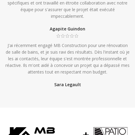
spécifiques et ont travaillé en étroite collaboration avec notre
équipe pour s'assurer que le projet était exécuté
impeccablement.
Agapite Guindon
J'ai récemment engagé MB Construction pour une rénovation
de salle de bains, et je suis ravi des résultats. Dès l'instant où je
les ai contactés, leur équipe s'est montrée professionnelle et
réactive. Ils m'ont aidé à concevoir un projet qui a dépassé mes
attentes tout en respectant mon budget.
Sara Legault