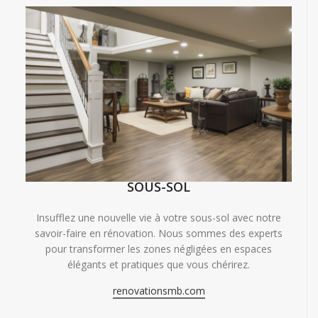
SOUS-SOL
Insufflez une nouvelle vie à votre sous-sol avec notre
savoir-faire en rénovation. Nous sommes des experts
pour transformer les zones négligées en espaces
élégants et pratiques que vous chérirez.
renovationsmb.com