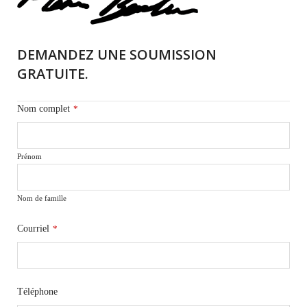
DEMANDEZ UNE SOUMISSION
GRATUITE.
Nom complet
*
Prénom
Nom de famille
Courriel
*
Téléphone