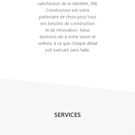
satisfaction de la clientèle, MB
Construction est votre
partenaire de choix pour tous
vos besoins de construction
et de rénovation. Nous
donnons vie à votre vision et
veillons à ce que chaque détail
soit exécuté sans faille.
SERVICES