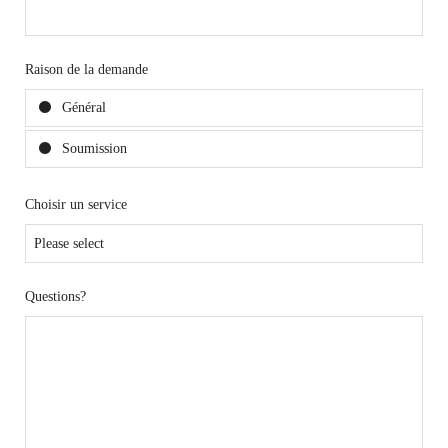
Raison de la demande
Général
Soumission
Choisir un service
Questions?