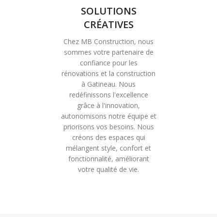
SOLUTIONS
CRÉATIVES
Chez MB Construction, nous
sommes votre partenaire de
confiance pour les
rénovations et la construction
à Gatineau. Nous
redéfinissons l'excellence
grâce à l'innovation,
autonomisons notre équipe et
priorisons vos besoins. Nous
créons des espaces qui
mélangent style, confort et
fonctionnalité, améliorant
votre qualité de vie.