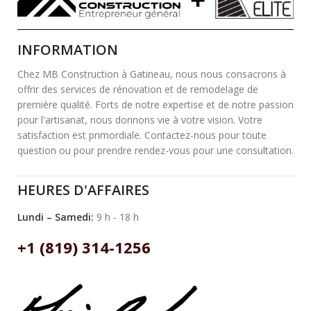
INFORMATION
Chez MB Construction à Gatineau, nous nous consacrons à
offrir des services de rénovation et de remodelage de
première qualité. Forts de notre expertise et de notre passion
pour l'artisanat, nous donnons vie à votre vision. Votre
satisfaction est primordiale. Contactez-nous pour toute
question ou pour prendre rendez-vous pour une consultation.
HEURES D'AFFAIRES
Lundi – Samedi:
9 h - 18 h
+1 (819) 314-1256