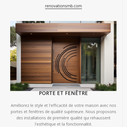
renovationsmb.com
PORTE ET FENÊTRE
Améliorez le style et l'efficacité de votre maison avec nos
portes et fenêtres de qualité supérieure. Nous proposons
des installations de première qualité qui rehaussent
l'esthétique et la fonctionnalité.