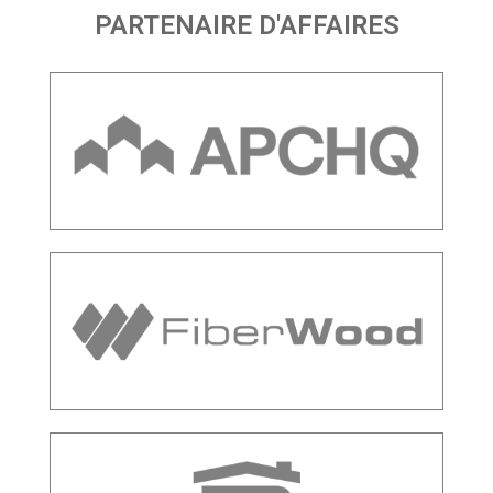
PARTENAIRE D'AFFAIRES