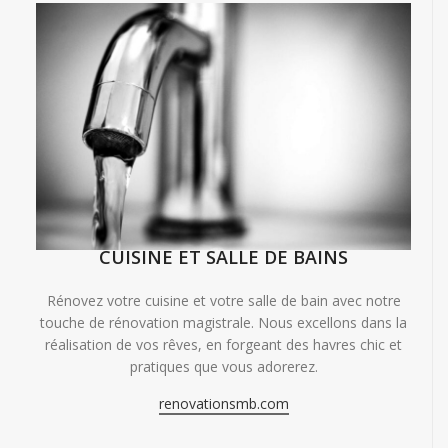
CUISINE ET SALLE DE BAINS
Rénovez votre cuisine et votre salle de bain avec notre
touche de rénovation magistrale. Nous excellons dans la
réalisation de vos rêves, en forgeant des havres chic et
pratiques que vous adorerez.
renovationsmb.com