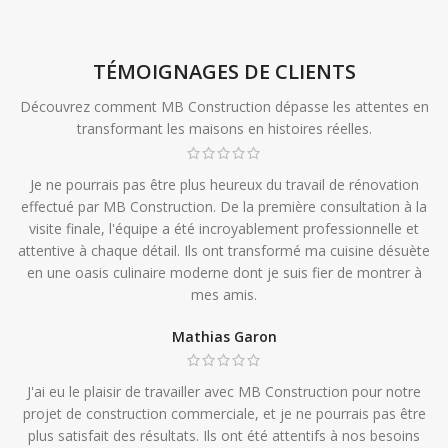
TÉMOIGNAGES DE CLIENTS
Découvrez comment MB Construction dépasse les attentes en
transformant les maisons en histoires réelles.
Je ne pourrais pas être plus heureux du travail de rénovation
effectué par MB Construction. De la première consultation à la
visite finale, l'équipe a été incroyablement professionnelle et
attentive à chaque détail. Ils ont transformé ma cuisine désuète
en une oasis culinaire moderne dont je suis fier de montrer à
mes amis.
Mathias Garon
J'ai eu le plaisir de travailler avec MB Construction pour notre
projet de construction commerciale, et je ne pourrais pas être
plus satisfait des résultats. Ils ont été attentifs à nos besoins