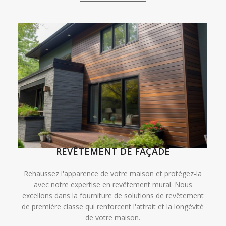
REVÊTEMENT DE FAÇADE
Rehaussez l'apparence de votre maison et protégez-la
avec notre expertise en revêtement mural. Nous
excellons dans la fourniture de solutions de revêtement
de première classe qui renforcent l'attrait et la longévité
de votre maison.