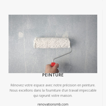
PEINTURE
Rénovez votre espace avec notre précision en peinture.
Nous excellons dans la fourniture d'un travail impeccable
qui rajeunit votre maison.
renovationsmb.com