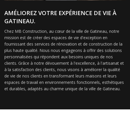
AMÉLIOREZ VOTRE EXPÉRIENCE DE VIE À
GATINEAU.
Chez MB Construction, au cœur de la ville de Gatineau, notre
mission est de créer des espaces de vie d'exception en
fournissant des services de rénovation et de construction de la
plus haute qualité. Nous nous engageons à offrir des solutions
personnalisées qui répondent aux besoins uniques de nos
clients. Grâce à notre dévouement à l'excellence, à l'artisanat et
à la satisfaction des clients, nous visons à améliorer la qualité
de vie de nos clients en transformant leurs maisons et leurs
espaces de travail en environnements fonctionnels, esthétiques
et durables, adaptés au charme unique de la ville de Gatineau.