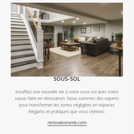
SOUS-SOL
Insufflez une nouvelle vie à votre sous-sol avec notre
savoir-faire en rénovation. Nous sommes des experts
pour transformer les zones négligées en espaces
élégants et pratiques que vous chérirez.
renovationsmb.com