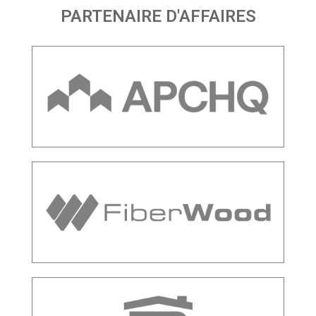
PARTENAIRE D'AFFAIRES