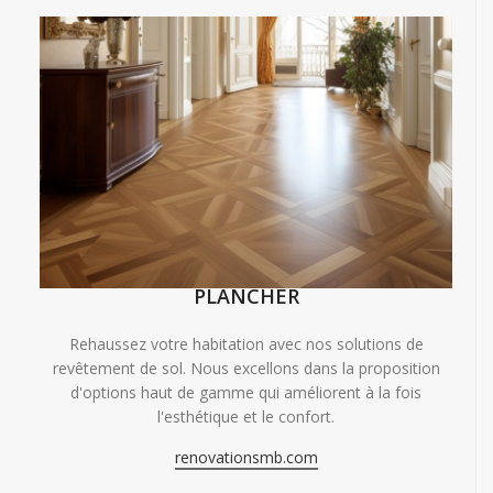
PLANCHER
Rehaussez votre habitation avec nos solutions de
revêtement de sol. Nous excellons dans la proposition
d'options haut de gamme qui améliorent à la fois
l'esthétique et le confort.
renovationsmb.com