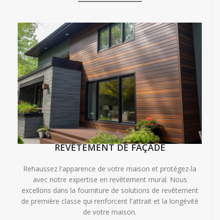
REVÊTEMENT DE FAÇADE
Rehaussez l'apparence de votre maison et protégez-la
avec notre expertise en revêtement mural. Nous
excellons dans la fourniture de solutions de revêtement
de première classe qui renforcent l'attrait et la longévité
de votre maison.