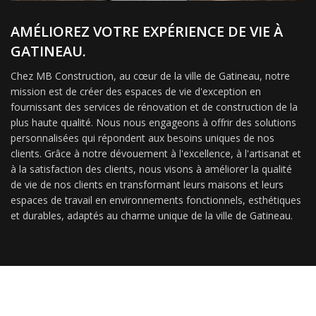
AMÉLIOREZ VOTRE EXPÉRIENCE DE VIE À
GATINEAU.
Chez MB Construction, au cœur de la ville de Gatineau, notre
mission est de créer des espaces de vie d'exception en
fournissant des services de rénovation et de construction de la
plus haute qualité. Nous nous engageons à offrir des solutions
personnalisées qui répondent aux besoins uniques de nos
clients. Grâce à notre dévouement à l'excellence, à l'artisanat et
à la satisfaction des clients, nous visons à améliorer la qualité
de vie de nos clients en transformant leurs maisons et leurs
espaces de travail en environnements fonctionnels, esthétiques
et durables, adaptés au charme unique de la ville de Gatineau.