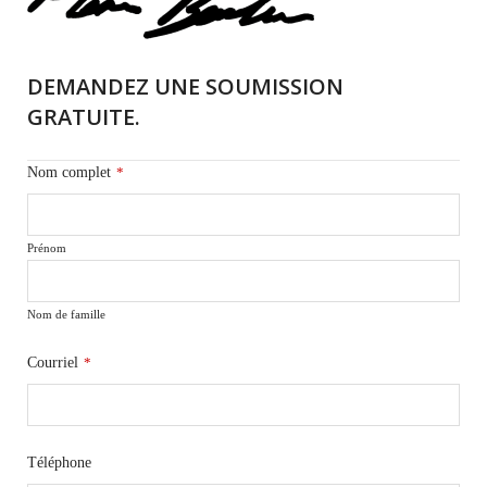
DEMANDEZ UNE SOUMISSION
GRATUITE.
Nom complet
*
Prénom
Nom de famille
Courriel
*
Téléphone