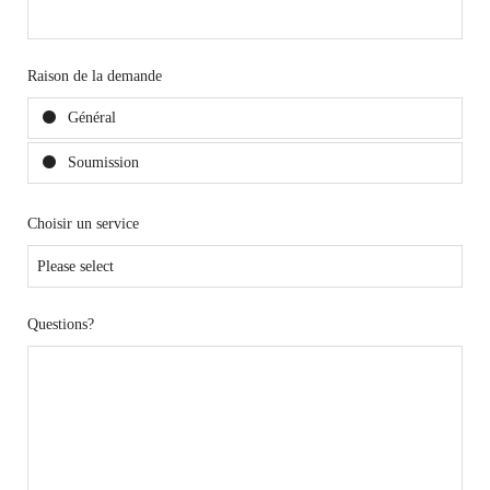
Raison de la demande
Général
Soumission
Choisir un service
Questions?