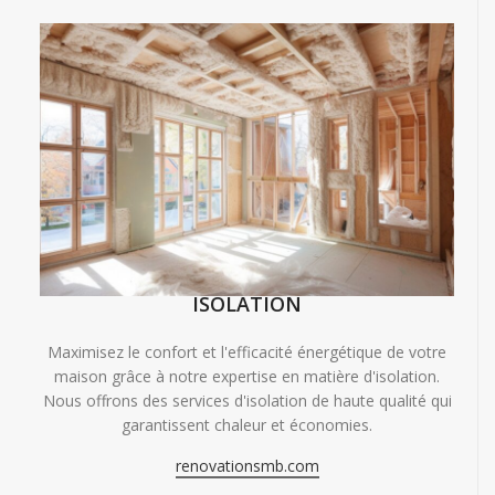
ISOLATION
Maximisez le confort et l'efficacité énergétique de votre
maison grâce à notre expertise en matière d'isolation.
Nous offrons des services d'isolation de haute qualité qui
garantissent chaleur et économies.
renovationsmb.com