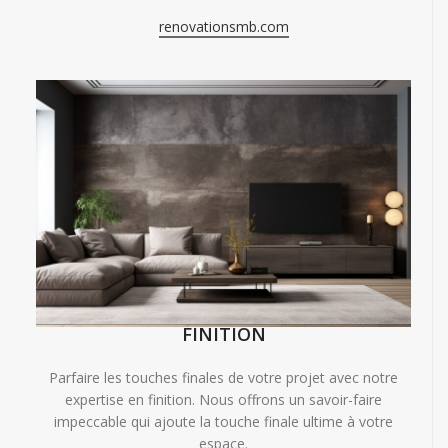
renovationsmb.com
FINITION
Parfaire les touches finales de votre projet avec notre
expertise en finition. Nous offrons un savoir-faire
impeccable qui ajoute la touche finale ultime à votre
espace.