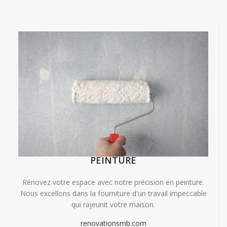
PEINTURE
Rénovez votre espace avec notre précision en peinture.
Nous excellons dans la fourniture d'un travail impeccable
qui rajeunit votre maison.
renovationsmb.com