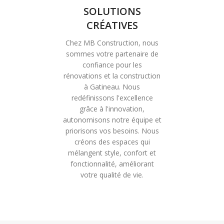
SOLUTIONS
CRÉATIVES
Chez MB Construction, nous
sommes votre partenaire de
confiance pour les
rénovations et la construction
à Gatineau. Nous
redéfinissons l'excellence
grâce à l'innovation,
autonomisons notre équipe et
priorisons vos besoins. Nous
créons des espaces qui
mélangent style, confort et
fonctionnalité, améliorant
votre qualité de vie.