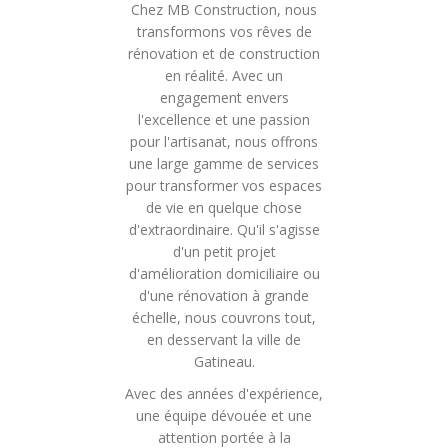
Chez MB Construction, nous
transformons vos rêves de
rénovation et de construction
en réalité. Avec un
engagement envers
l'excellence et une passion
pour l'artisanat, nous offrons
une large gamme de services
pour transformer vos espaces
de vie en quelque chose
d'extraordinaire. Qu'il s'agisse
d'un petit projet
d'amélioration domiciliaire ou
d'une rénovation à grande
échelle, nous couvrons tout,
en desservant la ville de
Gatineau.
Avec des années d'expérience,
une équipe dévouée et une
attention portée à la