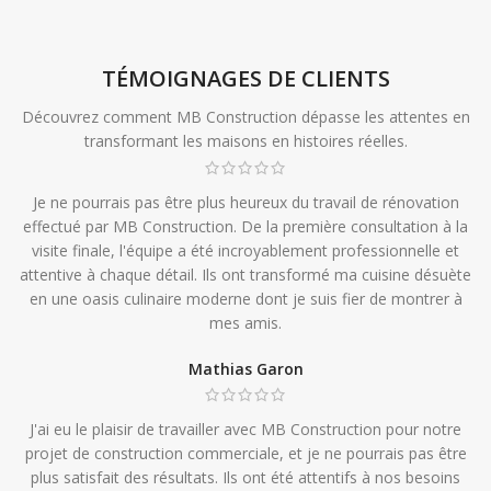
TÉMOIGNAGES DE CLIENTS
Découvrez comment MB Construction dépasse les attentes en
transformant les maisons en histoires réelles.
Je ne pourrais pas être plus heureux du travail de rénovation
effectué par MB Construction. De la première consultation à la
visite finale, l'équipe a été incroyablement professionnelle et
attentive à chaque détail. Ils ont transformé ma cuisine désuète
en une oasis culinaire moderne dont je suis fier de montrer à
mes amis.
Mathias Garon
J'ai eu le plaisir de travailler avec MB Construction pour notre
projet de construction commerciale, et je ne pourrais pas être
plus satisfait des résultats. Ils ont été attentifs à nos besoins