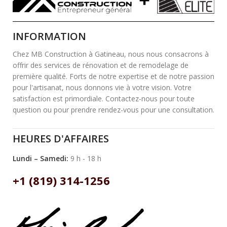
INFORMATION
Chez MB Construction à Gatineau, nous nous consacrons à
offrir des services de rénovation et de remodelage de
première qualité. Forts de notre expertise et de notre passion
pour l'artisanat, nous donnons vie à votre vision. Votre
satisfaction est primordiale. Contactez-nous pour toute
question ou pour prendre rendez-vous pour une consultation.
HEURES D'AFFAIRES
Lundi – Samedi:
9 h - 18 h
+1 (819) 314-1256