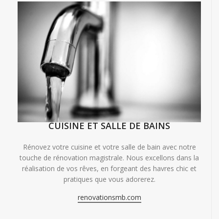
CUISINE ET SALLE DE BAINS
Rénovez votre cuisine et votre salle de bain avec notre
touche de rénovation magistrale. Nous excellons dans la
réalisation de vos rêves, en forgeant des havres chic et
pratiques que vous adorerez.
renovationsmb.com