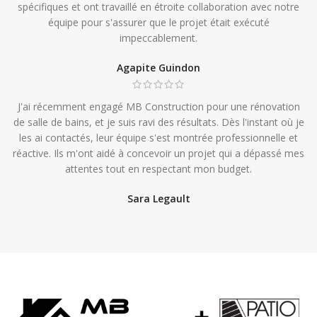
spécifiques et ont travaillé en étroite collaboration avec notre
équipe pour s'assurer que le projet était exécuté
impeccablement.
Agapite Guindon
J'ai récemment engagé MB Construction pour une rénovation
de salle de bains, et je suis ravi des résultats. Dès l'instant où je
les ai contactés, leur équipe s'est montrée professionnelle et
réactive. Ils m'ont aidé à concevoir un projet qui a dépassé mes
attentes tout en respectant mon budget.
Sara Legault