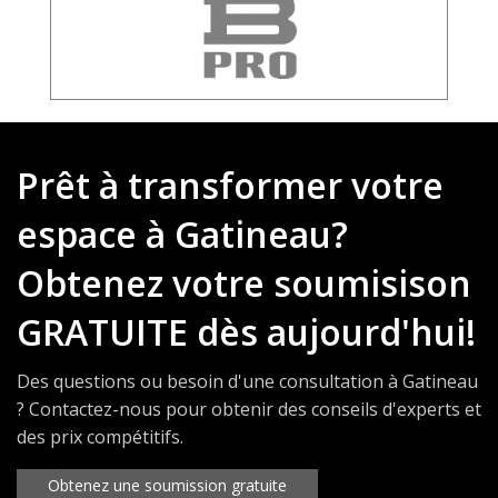
Prêt à transformer votre
espace à Gatineau?
Obtenez votre soumisison
GRATUITE dès aujourd'hui!
Des questions ou besoin d'une consultation à Gatineau
? Contactez-nous pour obtenir des conseils d'experts et
des prix compétitifs.
Obtenez une soumission gratuite