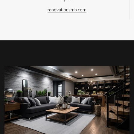
renovationsmb.com