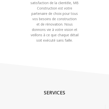
satisfaction de la clientèle, MB
Construction est votre
partenaire de choix pour tous
vos besoins de construction
et de rénovation. Nous
donnons vie à votre vision et
veillons à ce que chaque détail
soit exécuté sans faille.
SERVICES