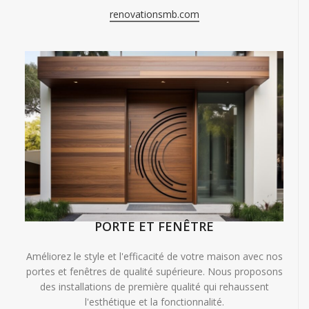
renovationsmb.com
PORTE ET FENÊTRE
Améliorez le style et l'efficacité de votre maison avec nos
portes et fenêtres de qualité supérieure. Nous proposons
des installations de première qualité qui rehaussent
l'esthétique et la fonctionnalité.