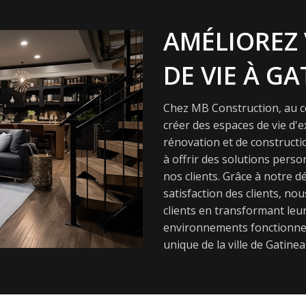
AMÉLIOREZ 
DE VIE À GA
Chez MB Construction, au cœ
créer des espaces de vie d'
rénovation et de constructi
à offrir des solutions pers
nos clients. Grâce à notre dé
satisfaction des clients, nou
clients en transformant leur
environnements fonctionnel
unique de la ville de Gatinea