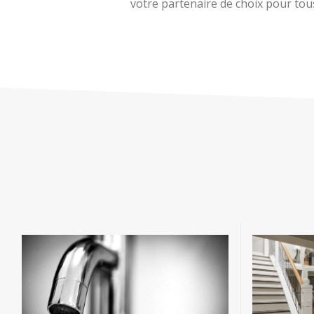
votre partenaire de choix pour tous