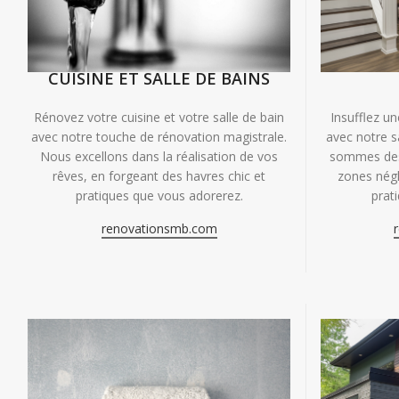
CUISINE ET SALLE DE BAINS
Insufflez un
Rénovez votre cuisine et votre salle de bain
avec notre s
avec notre touche de rénovation magistrale.
sommes des 
Nous excellons dans la réalisation de vos
zones négl
rêves, en forgeant des havres chic et
prat
pratiques que vous adorerez.
renovationsmb.com