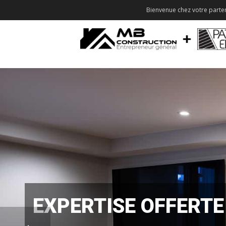
Bienvenue chez votre parten
EXPERTISE OFFERTE