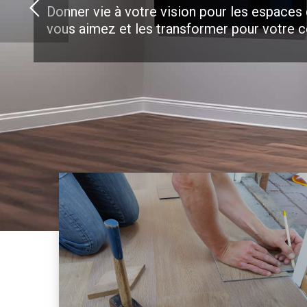
Donner vie à votre vision pour les espaces
vous aimez et les transformer pour votre c