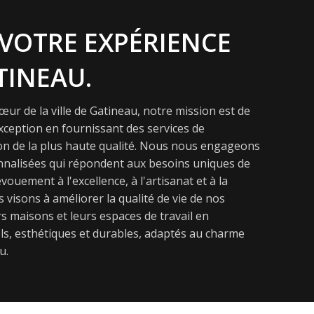
VOTRE EXPÉRIENCE
TINEAU.
ur de la ville de Gatineau, notre mission est de
exception en fournissant des services de
on de la plus haute qualité. Nous nous engageons
onnalisées qui répondent aux besoins uniques de
vouement à l'excellence, à l'artisanat et à la
s visons à améliorer la qualité de vie de nos
s maisons et leurs espaces de travail en
s, esthétiques et durables, adaptés au charme
u.