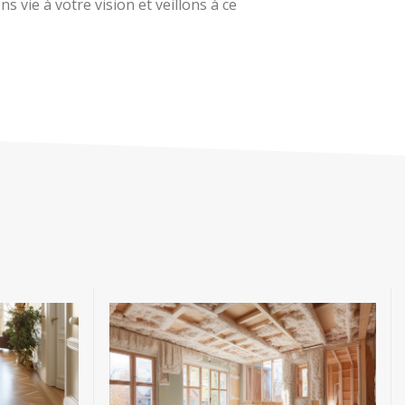
 vie à votre vision et veillons à ce