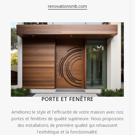
renovationsmb.com
PORTE ET FENÊTRE
Améliorez le style et l'efficacité de votre maison avec nos
portes et fenêtres de qualité supérieure. Nous proposons
des installations de première qualité qui rehaussent
l'esthétique et la fonctionnalité.