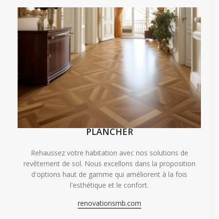
PLANCHER
Rehaussez votre habitation avec nos solutions de
revêtement de sol. Nous excellons dans la proposition
d'options haut de gamme qui améliorent à la fois
l'esthétique et le confort.
renovationsmb.com