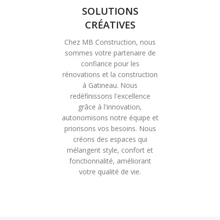
SOLUTIONS
CRÉATIVES
Chez MB Construction, nous
sommes votre partenaire de
confiance pour les
rénovations et la construction
à Gatineau. Nous
redéfinissons l'excellence
grâce à l'innovation,
autonomisons notre équipe et
priorisons vos besoins. Nous
créons des espaces qui
mélangent style, confort et
fonctionnalité, améliorant
votre qualité de vie.