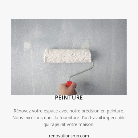
PEINTURE
Rénovez votre espace avec notre précision en peinture.
Nous excellons dans la fourniture d'un travail impeccable
qui rajeunit votre maison.
renovationsmb.com