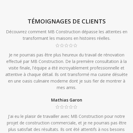
TÉMOIGNAGES DE CLIENTS
Découvrez comment MB Construction dépasse les attentes en
transformant les maisons en histoires réelles.
Je ne pourrais pas être plus heureux du travail de rénovation
effectué par MB Construction. De la première consultation à la
visite finale, l'équipe a été incroyablement professionnelle et
attentive à chaque détail. Ils ont transformé ma cuisine désuète
en une oasis culinaire moderne dont je suis fier de montrer à
mes amis.
Mathias Garon
J'ai eu le plaisir de travailler avec MB Construction pour notre
projet de construction commerciale, et je ne pourrais pas être
plus satisfait des résultats. Ils ont été attentifs à nos besoins