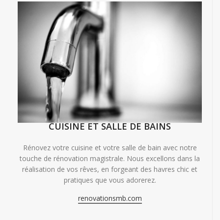
CUISINE ET SALLE DE BAINS
Rénovez votre cuisine et votre salle de bain avec notre
touche de rénovation magistrale. Nous excellons dans la
réalisation de vos rêves, en forgeant des havres chic et
pratiques que vous adorerez.
renovationsmb.com