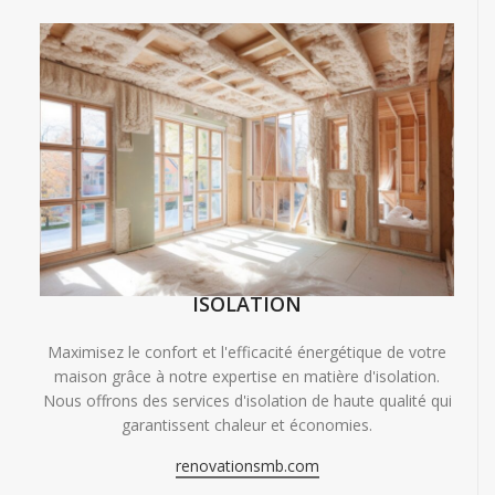
ISOLATION
Maximisez le confort et l'efficacité énergétique de votre
maison grâce à notre expertise en matière d'isolation.
Nous offrons des services d'isolation de haute qualité qui
garantissent chaleur et économies.
renovationsmb.com