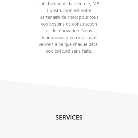
satisfaction de la clientèle, MB
Construction est votre
partenaire de choix pour tous
vos besoins de construction
et de rénovation. Nous
donnons vie à votre vision et
veillons à ce que chaque détail
soit exécuté sans faille.
SERVICES