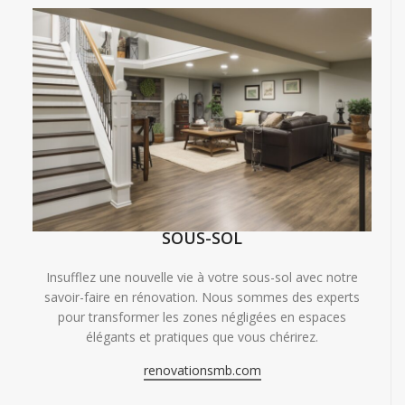
SOUS-SOL
Insufflez une nouvelle vie à votre sous-sol avec notre
savoir-faire en rénovation. Nous sommes des experts
pour transformer les zones négligées en espaces
élégants et pratiques que vous chérirez.
renovationsmb.com