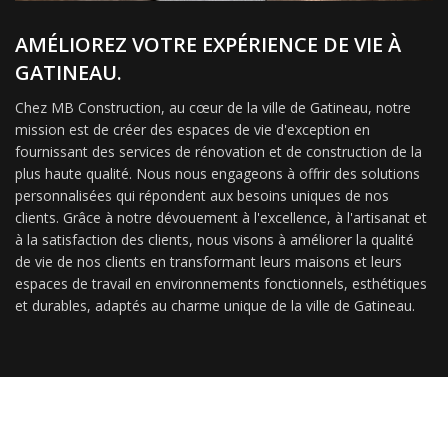
AMÉLIOREZ VOTRE EXPÉRIENCE DE VIE À
GATINEAU.
Chez MB Construction, au cœur de la ville de Gatineau, notre
mission est de créer des espaces de vie d'exception en
fournissant des services de rénovation et de construction de la
plus haute qualité. Nous nous engageons à offrir des solutions
personnalisées qui répondent aux besoins uniques de nos
clients. Grâce à notre dévouement à l'excellence, à l'artisanat et
à la satisfaction des clients, nous visons à améliorer la qualité
de vie de nos clients en transformant leurs maisons et leurs
espaces de travail en environnements fonctionnels, esthétiques
et durables, adaptés au charme unique de la ville de Gatineau.