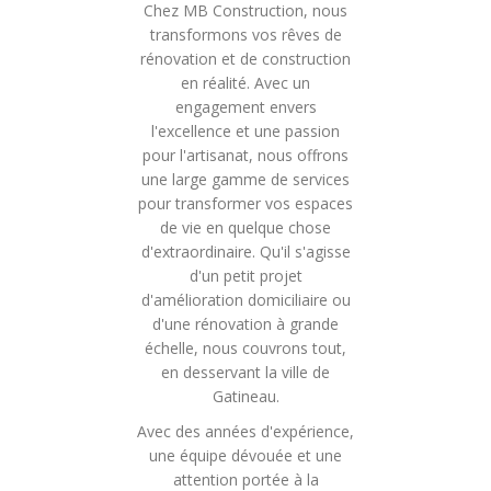
Chez MB Construction, nous
transformons vos rêves de
rénovation et de construction
en réalité. Avec un
engagement envers
l'excellence et une passion
pour l'artisanat, nous offrons
une large gamme de services
pour transformer vos espaces
de vie en quelque chose
d'extraordinaire. Qu'il s'agisse
d'un petit projet
d'amélioration domiciliaire ou
d'une rénovation à grande
échelle, nous couvrons tout,
en desservant la ville de
Gatineau.
Avec des années d'expérience,
une équipe dévouée et une
attention portée à la