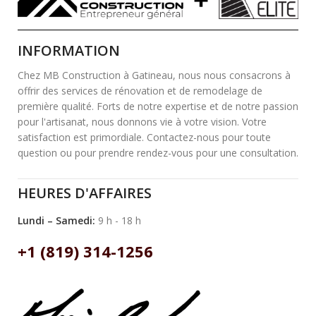
INFORMATION
Chez MB Construction à Gatineau, nous nous consacrons à
offrir des services de rénovation et de remodelage de
première qualité. Forts de notre expertise et de notre passion
pour l'artisanat, nous donnons vie à votre vision. Votre
satisfaction est primordiale. Contactez-nous pour toute
question ou pour prendre rendez-vous pour une consultation.
HEURES D'AFFAIRES
Lundi – Samedi:
9 h - 18 h
+1 (819) 314-1256