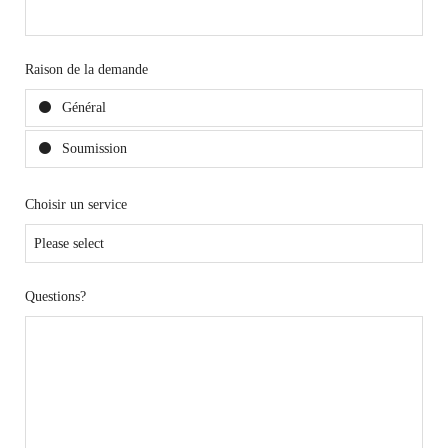
Raison de la demande
Général
Soumission
Choisir un service
Questions?