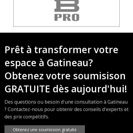
Prêt à transformer votre
espace à Gatineau?
Obtenez votre soumisison
GRATUITE dès aujourd'hui!
Des questions ou besoin d'une consultation à Gatineau
? Contactez-nous pour obtenir des conseils d'experts et
des prix compétitifs.
Obtenez une soumission gratuite