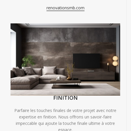
renovationsmb.com
FINITION
Parfaire les touches finales de votre projet avec notre
expertise en finition. Nous offrons un savoir-faire
impeccable qui ajoute la touche finale ultime à votre
espace.