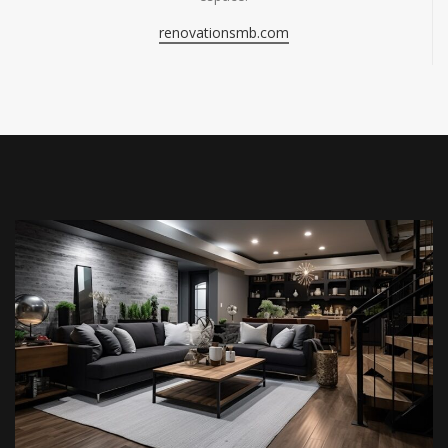
renovationsmb.com