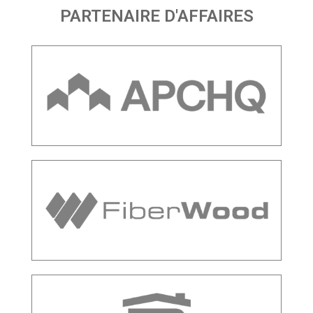
PARTENAIRE D'AFFAIRES