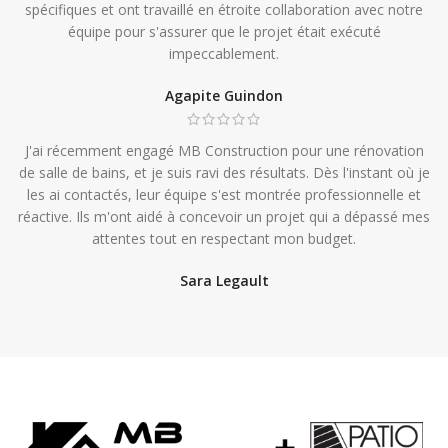
spécifiques et ont travaillé en étroite collaboration avec notre
équipe pour s'assurer que le projet était exécuté
impeccablement.
Agapite Guindon
J'ai récemment engagé MB Construction pour une rénovation
de salle de bains, et je suis ravi des résultats. Dès l'instant où je
les ai contactés, leur équipe s'est montrée professionnelle et
réactive. Ils m'ont aidé à concevoir un projet qui a dépassé mes
attentes tout en respectant mon budget.
Sara Legault