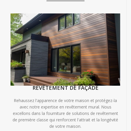
REVÊTEMENT DE FAÇADE
Rehaussez l'apparence de votre maison et protégez-la
avec notre expertise en revêtement mural. Nous
excellons dans la fourniture de solutions de revêtement
de première classe qui renforcent l'attrait et la longévité
de votre maison.