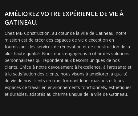
AMÉLIOREZ VOTRE EXPÉRIENCE DE VIE À
GATINEAU.
Chez MB Construction, au cœur de la ville de Gatineau, notre
mission est de créer des espaces de vie d'exception en
fournissant des services de rénovation et de construction de la
plus haute qualité. Nous nous engageons à offrir des solutions
personnalisées qui répondent aux besoins uniques de nos
clients. Grâce à notre dévouement à l'excellence, à l'artisanat et
à la satisfaction des clients, nous visons à améliorer la qualité
de vie de nos clients en transformant leurs maisons et leurs
espaces de travail en environnements fonctionnels, esthétiques
et durables, adaptés au charme unique de la ville de Gatineau.