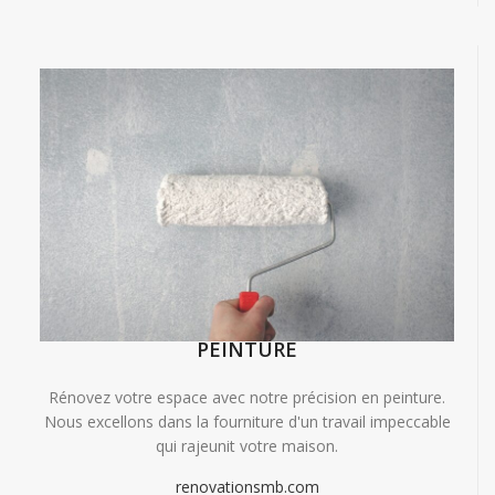
PEINTURE
Rénovez votre espace avec notre précision en peinture.
Nous excellons dans la fourniture d'un travail impeccable
qui rajeunit votre maison.
renovationsmb.com