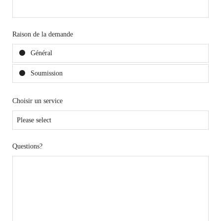
Raison de la demande
Général
Soumission
Choisir un service
Questions?