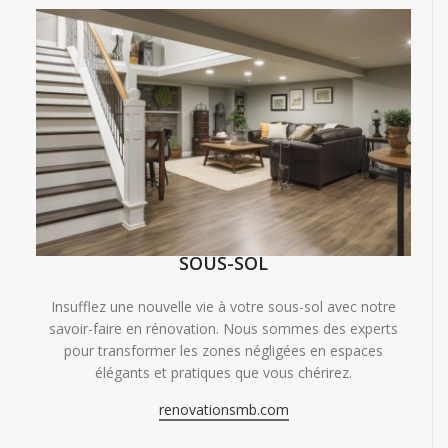
SOUS-SOL
Insufflez une nouvelle vie à votre sous-sol avec notre
savoir-faire en rénovation. Nous sommes des experts
pour transformer les zones négligées en espaces
élégants et pratiques que vous chérirez.
renovationsmb.com