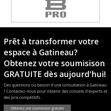
Prêt à transformer votre
espace à Gatineau?
Obtenez votre soumisison
GRATUITE dès aujourd'hui!
Des questions ou besoin d'une consultation à Gatineau
? Contactez-nous pour obtenir des conseils d'experts et
des prix compétitifs.
Obtenez une soumission gratuite