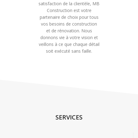
satisfaction de la clientèle, MB
Construction est votre
partenaire de choix pour tous
vos besoins de construction
et de rénovation. Nous
donnons vie à votre vision et
veillons à ce que chaque détail
soit exécuté sans faille.
SERVICES