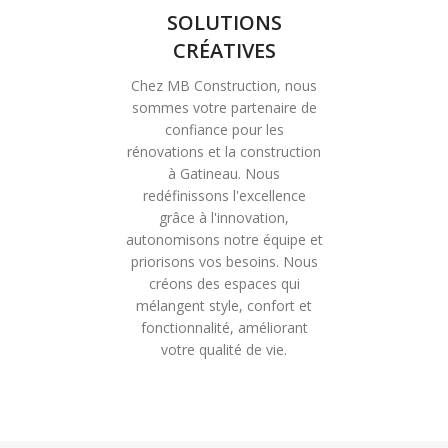
SOLUTIONS
CRÉATIVES
Chez MB Construction, nous
sommes votre partenaire de
confiance pour les
rénovations et la construction
à Gatineau. Nous
redéfinissons l'excellence
grâce à l'innovation,
autonomisons notre équipe et
priorisons vos besoins. Nous
créons des espaces qui
mélangent style, confort et
fonctionnalité, améliorant
votre qualité de vie.