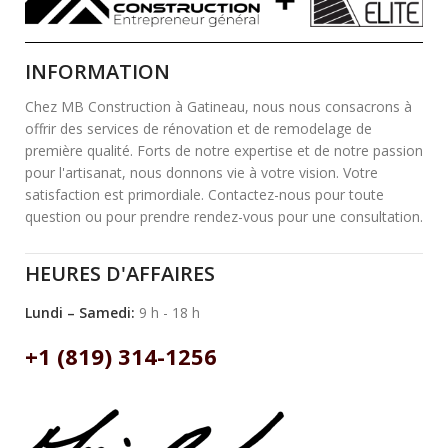
INFORMATION
Chez MB Construction à Gatineau, nous nous consacrons à
offrir des services de rénovation et de remodelage de
première qualité. Forts de notre expertise et de notre passion
pour l'artisanat, nous donnons vie à votre vision. Votre
satisfaction est primordiale. Contactez-nous pour toute
question ou pour prendre rendez-vous pour une consultation.
HEURES D'AFFAIRES
Lundi – Samedi:
9 h - 18 h
+1 (819) 314-1256