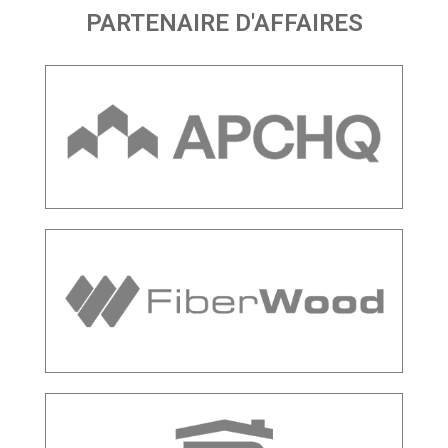
PARTENAIRE D'AFFAIRES