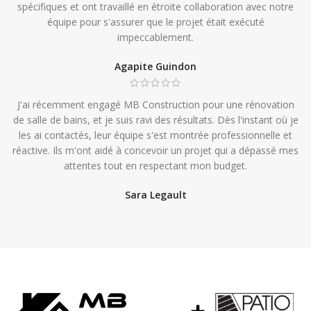
spécifiques et ont travaillé en étroite collaboration avec notre
équipe pour s'assurer que le projet était exécuté
impeccablement.
Agapite Guindon
J'ai récemment engagé MB Construction pour une rénovation
de salle de bains, et je suis ravi des résultats. Dès l'instant où je
les ai contactés, leur équipe s'est montrée professionnelle et
réactive. Ils m'ont aidé à concevoir un projet qui a dépassé mes
attentes tout en respectant mon budget.
Sara Legault