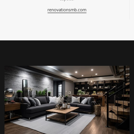
renovationsmb.com