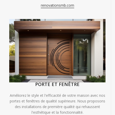
renovationsmb.com
PORTE ET FENÊTRE
Améliorez le style et l'efficacité de votre maison avec nos
portes et fenêtres de qualité supérieure. Nous proposons
des installations de première qualité qui rehaussent
l'esthétique et la fonctionnalité.