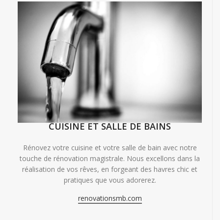
CUISINE ET SALLE DE BAINS
Rénovez votre cuisine et votre salle de bain avec notre
touche de rénovation magistrale. Nous excellons dans la
réalisation de vos rêves, en forgeant des havres chic et
pratiques que vous adorerez.
renovationsmb.com