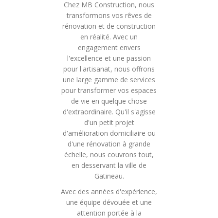
Chez MB Construction, nous
transformons vos rêves de
rénovation et de construction
en réalité. Avec un
engagement envers
l'excellence et une passion
pour l'artisanat, nous offrons
une large gamme de services
pour transformer vos espaces
de vie en quelque chose
d'extraordinaire. Qu'il s'agisse
d'un petit projet
d'amélioration domiciliaire ou
d'une rénovation à grande
échelle, nous couvrons tout,
en desservant la ville de
Gatineau.
Avec des années d'expérience,
une équipe dévouée et une
attention portée à la