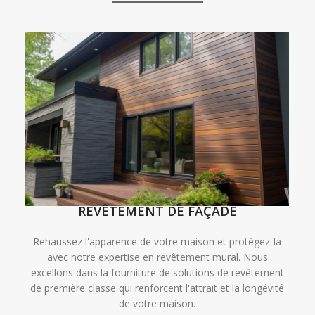
REVÊTEMENT DE FAÇADE
Rehaussez l'apparence de votre maison et protégez-la
avec notre expertise en revêtement mural. Nous
excellons dans la fourniture de solutions de revêtement
de première classe qui renforcent l'attrait et la longévité
de votre maison.