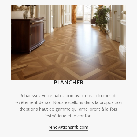
PLANCHER
Rehaussez votre habitation avec nos solutions de
revêtement de sol. Nous excellons dans la proposition
d'options haut de gamme qui améliorent à la fois
l'esthétique et le confort.
renovationsmb.com