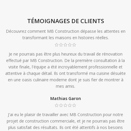
TÉMOIGNAGES DE CLIENTS
Découvrez comment MB Construction dépasse les attentes en
transformant les maisons en histoires réelles.
Je ne pourrais pas être plus heureux du travail de rénovation
effectué par MB Construction. De la première consultation à la
visite finale, l'équipe a été incroyablement professionnelle et
attentive à chaque détail. Ils ont transformé ma cuisine désuète
en une oasis culinaire moderne dont je suis fier de montrer à
mes amis.
Mathias Garon
J'ai eu le plaisir de travailler avec MB Construction pour notre
projet de construction commerciale, et je ne pourrais pas être
plus satisfait des résultats. Ils ont été attentifs à nos besoins