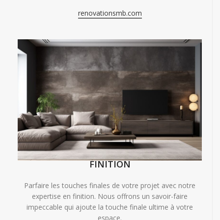
renovationsmb.com
FINITION
Parfaire les touches finales de votre projet avec notre
expertise en finition. Nous offrons un savoir-faire
impeccable qui ajoute la touche finale ultime à votre
espace.