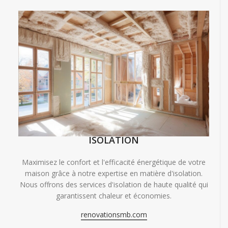
ISOLATION
Maximisez le confort et l'efficacité énergétique de votre
maison grâce à notre expertise en matière d'isolation.
Nous offrons des services d'isolation de haute qualité qui
garantissent chaleur et économies.
renovationsmb.com