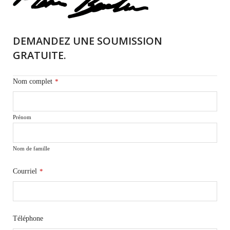
DEMANDEZ UNE SOUMISSION
GRATUITE.
Nom complet
*
Prénom
Nom de famille
Courriel
*
Téléphone