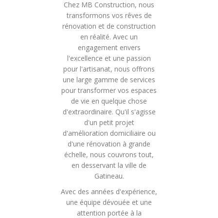
Chez MB Construction, nous
transformons vos rêves de
rénovation et de construction
en réalité. Avec un
engagement envers
l'excellence et une passion
pour l'artisanat, nous offrons
une large gamme de services
pour transformer vos espaces
de vie en quelque chose
d'extraordinaire. Qu'il s'agisse
d'un petit projet
d'amélioration domiciliaire ou
d'une rénovation à grande
échelle, nous couvrons tout,
en desservant la ville de
Gatineau.
Avec des années d'expérience,
une équipe dévouée et une
attention portée à la