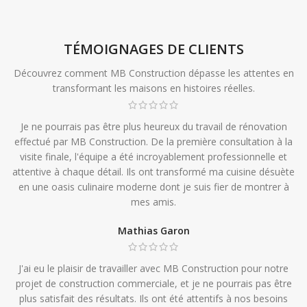
TÉMOIGNAGES DE CLIENTS
Découvrez comment MB Construction dépasse les attentes en
transformant les maisons en histoires réelles.
Je ne pourrais pas être plus heureux du travail de rénovation
effectué par MB Construction. De la première consultation à la
visite finale, l'équipe a été incroyablement professionnelle et
attentive à chaque détail. Ils ont transformé ma cuisine désuète
en une oasis culinaire moderne dont je suis fier de montrer à
mes amis.
Mathias Garon
J'ai eu le plaisir de travailler avec MB Construction pour notre
projet de construction commerciale, et je ne pourrais pas être
plus satisfait des résultats. Ils ont été attentifs à nos besoins