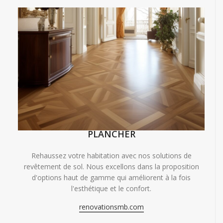
PLANCHER
Rehaussez votre habitation avec nos solutions de
revêtement de sol. Nous excellons dans la proposition
d'options haut de gamme qui améliorent à la fois
l'esthétique et le confort.
renovationsmb.com