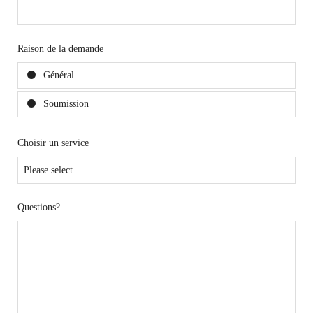
Raison de la demande
Général
Soumission
Choisir un service
Questions?