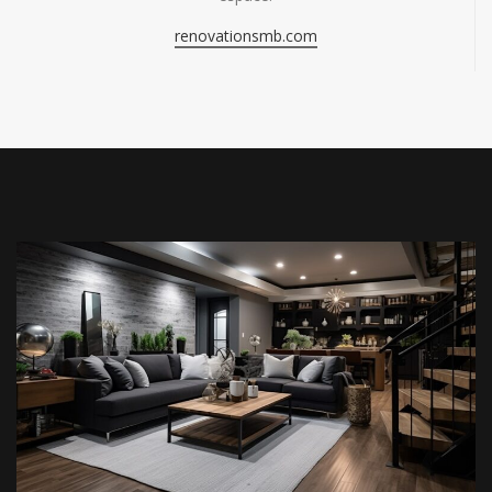
renovationsmb.com