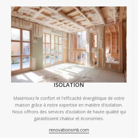
ISOLATION
Maximisez le confort et l'efficacité énergétique de votre
maison grâce à notre expertise en matière d'isolation.
Nous offrons des services d'isolation de haute qualité qui
garantissent chaleur et économies.
renovationsmb.com