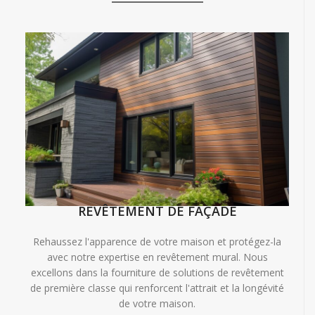
REVÊTEMENT DE FAÇADE
Rehaussez l'apparence de votre maison et protégez-la
avec notre expertise en revêtement mural. Nous
excellons dans la fourniture de solutions de revêtement
de première classe qui renforcent l'attrait et la longévité
de votre maison.