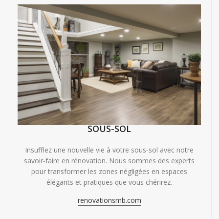
SOUS-SOL
Insufflez une nouvelle vie à votre sous-sol avec notre
savoir-faire en rénovation. Nous sommes des experts
pour transformer les zones négligées en espaces
élégants et pratiques que vous chérirez.
renovationsmb.com