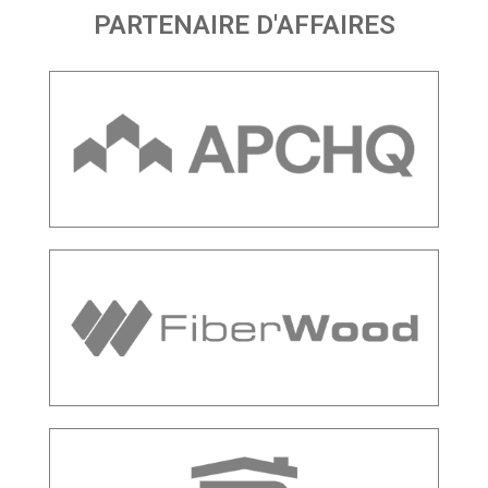
PARTENAIRE D'AFFAIRES