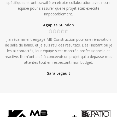
spécifiques et ont travaillé en étroite collaboration avec notre
équipe pour s'assurer que le projet était exécuté
impeccablement.
Agapite Guindon
J'ai récemment engagé MB Construction pour une rénovation
de salle de bains, et je suis ravi des résultats. Dès l'instant où je
les ai contactés, leur équipe s'est montrée professionnelle et
réactive. Ils m'ont aidé à concevoir un projet qui a dépassé mes
attentes tout en respectant mon budget.
Sara Legault