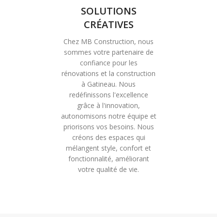
SOLUTIONS
CRÉATIVES
Chez MB Construction, nous
sommes votre partenaire de
confiance pour les
rénovations et la construction
à Gatineau. Nous
redéfinissons l'excellence
grâce à l'innovation,
autonomisons notre équipe et
priorisons vos besoins. Nous
créons des espaces qui
mélangent style, confort et
fonctionnalité, améliorant
votre qualité de vie.