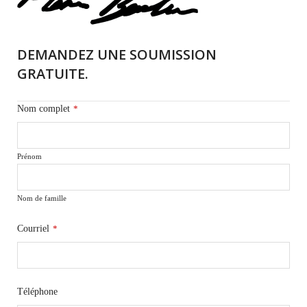
DEMANDEZ UNE SOUMISSION
GRATUITE.
Nom complet
*
Prénom
Nom de famille
Courriel
*
Téléphone