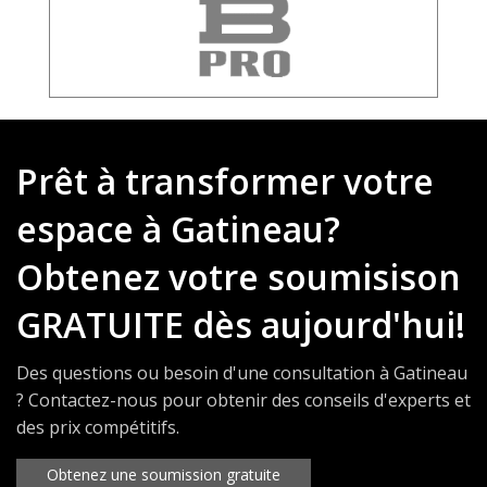
Prêt à transformer votre
espace à Gatineau?
Obtenez votre soumisison
GRATUITE dès aujourd'hui!
Des questions ou besoin d'une consultation à Gatineau
? Contactez-nous pour obtenir des conseils d'experts et
des prix compétitifs.
Obtenez une soumission gratuite