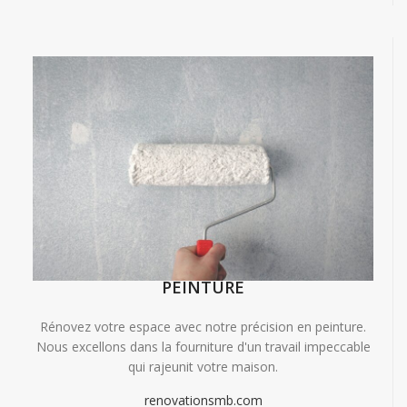
PEINTURE
Rénovez votre espace avec notre précision en peinture.
Nous excellons dans la fourniture d'un travail impeccable
qui rajeunit votre maison.
renovationsmb.com