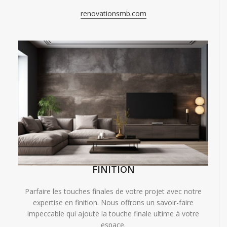
renovationsmb.com
FINITION
Parfaire les touches finales de votre projet avec notre
expertise en finition. Nous offrons un savoir-faire
impeccable qui ajoute la touche finale ultime à votre
espace.