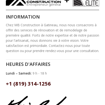
INFORMATION
Chez MB Construction à Gatineau, nous nous consacrons à
offrir des services de rénovation et de remodelage de
première qualité. Forts de notre expertise et de notre passion
pour l'artisanat, nous donnons vie à votre vision. Votre
satisfaction est primordiale. Contactez-nous pour toute
question ou pour prendre rendez-vous pour une consultation.
HEURES D'AFFAIRES
Lundi – Samedi:
9 h - 18 h
+1 (819) 314-1256