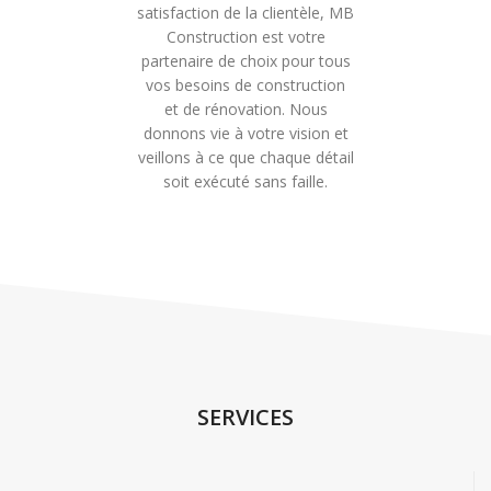
satisfaction de la clientèle, MB
Construction est votre
partenaire de choix pour tous
vos besoins de construction
et de rénovation. Nous
donnons vie à votre vision et
veillons à ce que chaque détail
soit exécuté sans faille.
SERVICES