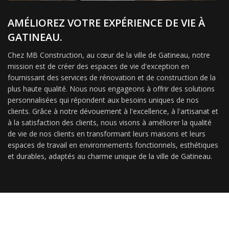
AMÉLIOREZ VOTRE EXPÉRIENCE DE VIE À
GATINEAU.
Chez MB Construction, au cœur de la ville de Gatineau, notre
mission est de créer des espaces de vie d'exception en
fournissant des services de rénovation et de construction de la
plus haute qualité. Nous nous engageons à offrir des solutions
personnalisées qui répondent aux besoins uniques de nos
clients. Grâce à notre dévouement à l'excellence, à l'artisanat et
à la satisfaction des clients, nous visons à améliorer la qualité
de vie de nos clients en transformant leurs maisons et leurs
espaces de travail en environnements fonctionnels, esthétiques
et durables, adaptés au charme unique de la ville de Gatineau.