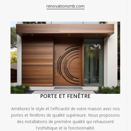
renovationsmb.com
PORTE ET FENÊTRE
Améliorez le style et l'efficacité de votre maison avec nos
portes et fenêtres de qualité supérieure. Nous proposons
des installations de première qualité qui rehaussent
l'esthétique et la fonctionnalité.