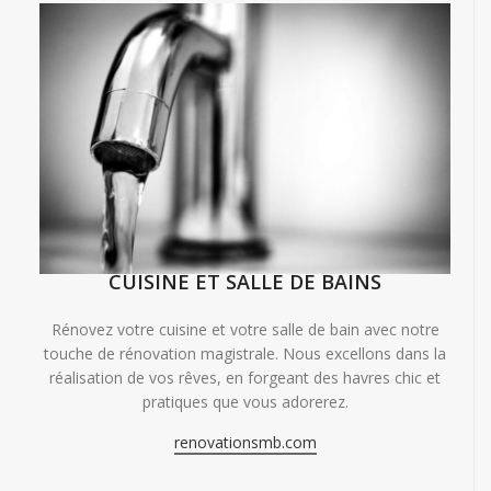
CUISINE ET SALLE DE BAINS
Rénovez votre cuisine et votre salle de bain avec notre
touche de rénovation magistrale. Nous excellons dans la
réalisation de vos rêves, en forgeant des havres chic et
pratiques que vous adorerez.
renovationsmb.com