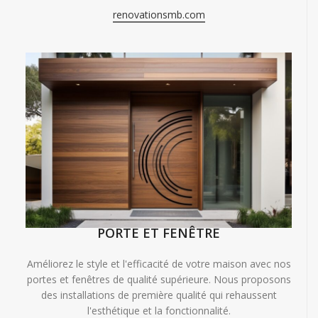
renovationsmb.com
PORTE ET FENÊTRE
Améliorez le style et l'efficacité de votre maison avec nos
portes et fenêtres de qualité supérieure. Nous proposons
des installations de première qualité qui rehaussent
l'esthétique et la fonctionnalité.