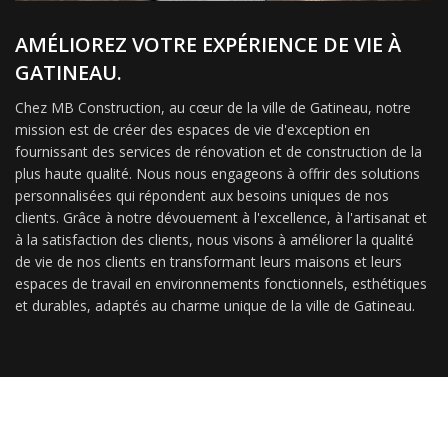
AMÉLIOREZ VOTRE EXPÉRIENCE DE VIE À
GATINEAU.
Chez MB Construction, au cœur de la ville de Gatineau, notre
mission est de créer des espaces de vie d'exception en
fournissant des services de rénovation et de construction de la
plus haute qualité. Nous nous engageons à offrir des solutions
personnalisées qui répondent aux besoins uniques de nos
clients. Grâce à notre dévouement à l'excellence, à l'artisanat et
à la satisfaction des clients, nous visons à améliorer la qualité
de vie de nos clients en transformant leurs maisons et leurs
espaces de travail en environnements fonctionnels, esthétiques
et durables, adaptés au charme unique de la ville de Gatineau.