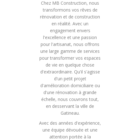
Chez MB Construction, nous
transformons vos rêves de
rénovation et de construction
en réalité. Avec un
engagement envers
l'excellence et une passion
pour l'artisanat, nous offrons
une large gamme de services
pour transformer vos espaces
de vie en quelque chose
d'extraordinaire. Qu'il s'agisse
d'un petit projet
d'amélioration domiciliaire ou
d'une rénovation à grande
échelle, nous couvrons tout,
en desservant la ville de
Gatineau.
Avec des années d'expérience,
une équipe dévouée et une
attention portée à la