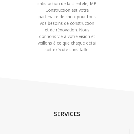
satisfaction de la clientèle, MB
Construction est votre
partenaire de choix pour tous
vos besoins de construction
et de rénovation. Nous
donnons vie à votre vision et
veillons à ce que chaque détail
soit exécuté sans faille.
SERVICES