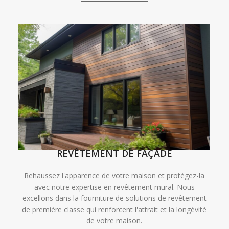
REVÊTEMENT DE FAÇADE
Rehaussez l'apparence de votre maison et protégez-la
avec notre expertise en revêtement mural. Nous
excellons dans la fourniture de solutions de revêtement
de première classe qui renforcent l'attrait et la longévité
de votre maison.