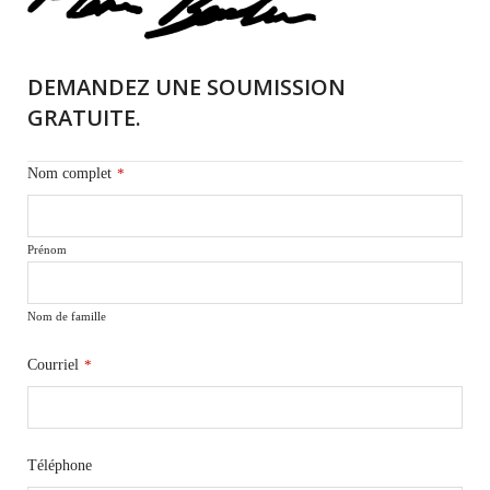
DEMANDEZ UNE SOUMISSION
GRATUITE.
Nom complet
*
Prénom
Nom de famille
Courriel
*
Téléphone