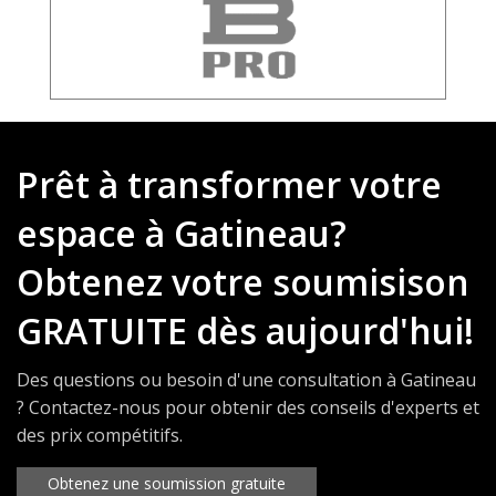
Prêt à transformer votre
espace à Gatineau?
Obtenez votre soumisison
GRATUITE dès aujourd'hui!
Des questions ou besoin d'une consultation à Gatineau
? Contactez-nous pour obtenir des conseils d'experts et
des prix compétitifs.
Obtenez une soumission gratuite