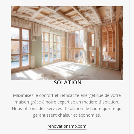
ISOLATION
Maximisez le confort et l'efficacité énergétique de votre
maison grâce à notre expertise en matière d'isolation.
Nous offrons des services d'isolation de haute qualité qui
garantissent chaleur et économies.
renovationsmb.com