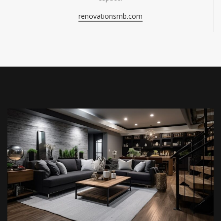
renovationsmb.com