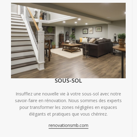
SOUS-SOL
Insufflez une nouvelle vie à votre sous-sol avec notre
savoir-faire en rénovation. Nous sommes des experts
pour transformer les zones négligées en espaces
élégants et pratiques que vous chérirez.
renovationsmb.com