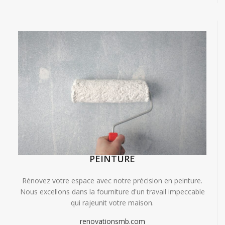
PEINTURE
Rénovez votre espace avec notre précision en peinture.
Nous excellons dans la fourniture d'un travail impeccable
qui rajeunit votre maison.
renovationsmb.com