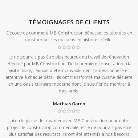
TÉMOIGNAGES DE CLIENTS
Découvrez comment MB Construction dépasse les attentes en
transformant les maisons en histoires réelles.
Je ne pourrais pas être plus heureux du travail de rénovation
effectué par MB Construction. De la première consultation à la
visite finale, l'équipe a été incroyablement professionnelle et
attentive à chaque détail. Ils ont transformé ma cuisine désuète
en une oasis culinaire moderne dont je suis fier de montrer à
mes amis.
Mathias Garon
J'ai eu le plaisir de travailler avec MB Construction pour notre
projet de construction commerciale, et je ne pourrais pas être
plus satisfait des résultats. Ils ont été attentifs à nos besoins