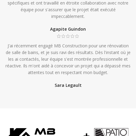
spécifiques et ont travaillé en étroite collaboration avec notre
équipe pour s'assurer que le projet était exécuté
impeccablement.
Agapite Guindon
J'ai récemment engagé MB Construction pour une rénovation
de salle de bains, et je suis ravi des résultats. Dès l'instant où je
les ai contactés, leur équipe s'est montrée professionnelle et
réactive. Ils m'ont aidé à concevoir un projet qui a dépassé mes
attentes tout en respectant mon budget.
Sara Legault