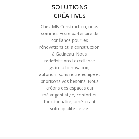
SOLUTIONS
CRÉATIVES
Chez MB Construction, nous
sommes votre partenaire de
confiance pour les
rénovations et la construction
à Gatineau. Nous
redéfinissons l'excellence
grâce à l'innovation,
autonomisons notre équipe et
priorisons vos besoins. Nous
créons des espaces qui
mélangent style, confort et
fonctionnalité, améliorant
votre qualité de vie.