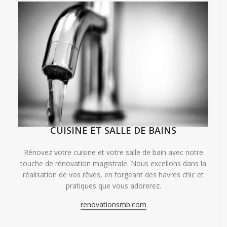
CUISINE ET SALLE DE BAINS
Rénovez votre cuisine et votre salle de bain avec notre
touche de rénovation magistrale. Nous excellons dans la
réalisation de vos rêves, en forgeant des havres chic et
pratiques que vous adorerez.
renovationsmb.com