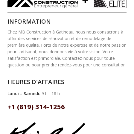
INFORMATION
Chez MB Construction à Gatineau, nous nous consacrons à
offrir des services de rénovation et de remodelage de
première qualité. Forts de notre expertise et de notre passion
pour l'artisanat, nous donnons vie à votre vision. Votre
satisfaction est primordiale. Contactez-nous pour toute
question ou pour prendre rendez-vous pour une consultation.
HEURES D'AFFAIRES
Lundi – Samedi:
9 h - 18 h
+1 (819) 314-1256