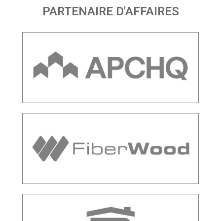
PARTENAIRE D'AFFAIRES