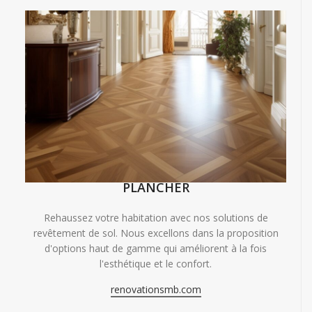
PLANCHER
Rehaussez votre habitation avec nos solutions de
revêtement de sol. Nous excellons dans la proposition
d'options haut de gamme qui améliorent à la fois
l'esthétique et le confort.
renovationsmb.com