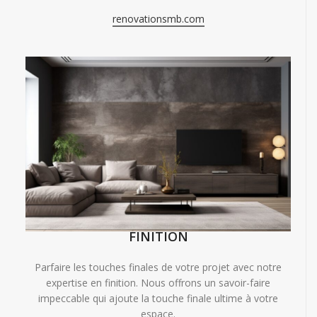
renovationsmb.com
FINITION
Parfaire les touches finales de votre projet avec notre
expertise en finition. Nous offrons un savoir-faire
impeccable qui ajoute la touche finale ultime à votre
espace.