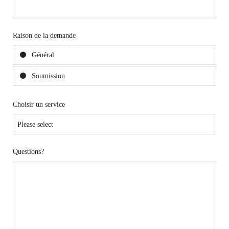
Raison de la demande
Général
Soumission
Choisir un service
Questions?