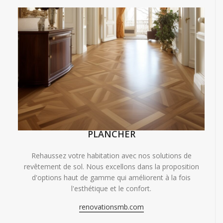
PLANCHER
Rehaussez votre habitation avec nos solutions de
revêtement de sol. Nous excellons dans la proposition
d'options haut de gamme qui améliorent à la fois
l'esthétique et le confort.
renovationsmb.com