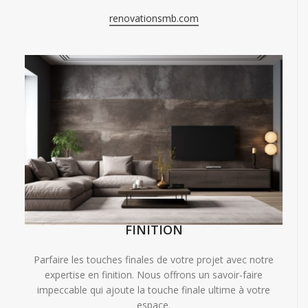
renovationsmb.com
FINITION
Parfaire les touches finales de votre projet avec notre
expertise en finition. Nous offrons un savoir-faire
impeccable qui ajoute la touche finale ultime à votre
espace.