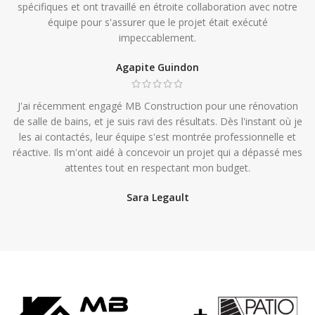
spécifiques et ont travaillé en étroite collaboration avec notre
équipe pour s'assurer que le projet était exécuté
impeccablement.
Agapite Guindon
J'ai récemment engagé MB Construction pour une rénovation
de salle de bains, et je suis ravi des résultats. Dès l'instant où je
les ai contactés, leur équipe s'est montrée professionnelle et
réactive. Ils m'ont aidé à concevoir un projet qui a dépassé mes
attentes tout en respectant mon budget.
Sara Legault