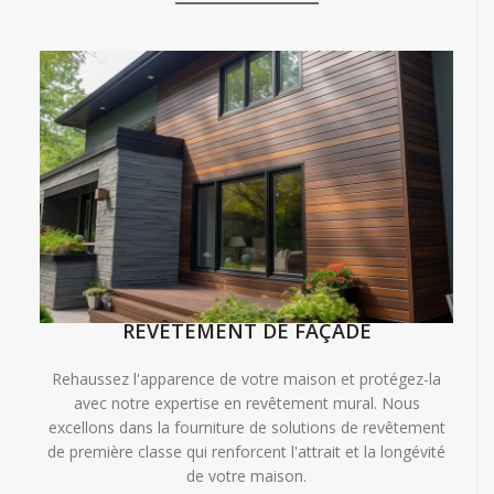
REVÊTEMENT DE FAÇADE
Rehaussez l'apparence de votre maison et protégez-la
avec notre expertise en revêtement mural. Nous
excellons dans la fourniture de solutions de revêtement
de première classe qui renforcent l'attrait et la longévité
de votre maison.