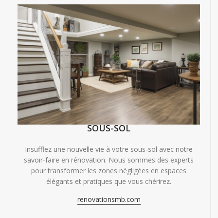
SOUS-SOL
Insufflez une nouvelle vie à votre sous-sol avec notre
savoir-faire en rénovation. Nous sommes des experts
pour transformer les zones négligées en espaces
élégants et pratiques que vous chérirez.
renovationsmb.com