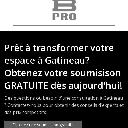
Prêt à transformer votre
espace à Gatineau?
Obtenez votre soumisison
GRATUITE dès aujourd'hui!
Des questions ou besoin d'une consultation à Gatineau
? Contactez-nous pour obtenir des conseils d'experts et
des prix compétitifs.
Obtenez une soumission gratuite