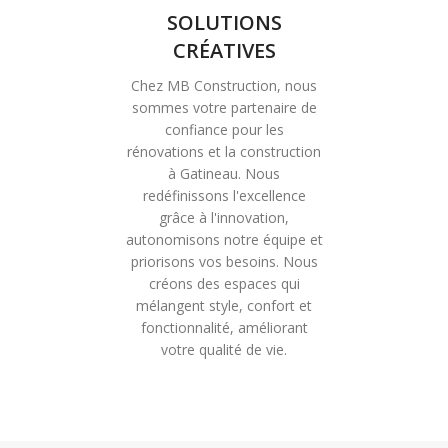
SOLUTIONS
CRÉATIVES
Chez MB Construction, nous
sommes votre partenaire de
confiance pour les
rénovations et la construction
à Gatineau. Nous
redéfinissons l'excellence
grâce à l'innovation,
autonomisons notre équipe et
priorisons vos besoins. Nous
créons des espaces qui
mélangent style, confort et
fonctionnalité, améliorant
votre qualité de vie.