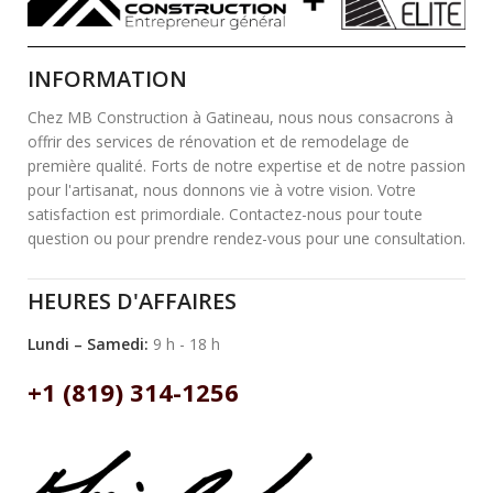
INFORMATION
Chez MB Construction à Gatineau, nous nous consacrons à
offrir des services de rénovation et de remodelage de
première qualité. Forts de notre expertise et de notre passion
pour l'artisanat, nous donnons vie à votre vision. Votre
satisfaction est primordiale. Contactez-nous pour toute
question ou pour prendre rendez-vous pour une consultation.
HEURES D'AFFAIRES
Lundi – Samedi:
9 h - 18 h
+1 (819) 314-1256