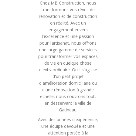
Chez MB Construction, nous
transformons vos rêves de
rénovation et de construction
en réalité. Avec un
engagement envers
l'excellence et une passion
pour l'artisanat, nous offrons
une large gamme de services
pour transformer vos espaces
de vie en quelque chose
d'extraordinaire. Qu'il s'agisse
d'un petit projet
d'amélioration domiciliaire ou
d'une rénovation à grande
échelle, nous couvrons tout,
en desservant la ville de
Gatineau.
Avec des années d'expérience,
une équipe dévouée et une
attention portée à la