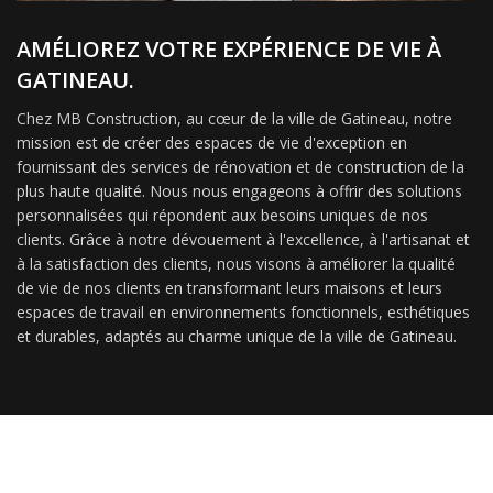
AMÉLIOREZ VOTRE EXPÉRIENCE DE VIE À
GATINEAU.
Chez MB Construction, au cœur de la ville de Gatineau, notre
mission est de créer des espaces de vie d'exception en
fournissant des services de rénovation et de construction de la
plus haute qualité. Nous nous engageons à offrir des solutions
personnalisées qui répondent aux besoins uniques de nos
clients. Grâce à notre dévouement à l'excellence, à l'artisanat et
à la satisfaction des clients, nous visons à améliorer la qualité
de vie de nos clients en transformant leurs maisons et leurs
espaces de travail en environnements fonctionnels, esthétiques
et durables, adaptés au charme unique de la ville de Gatineau.