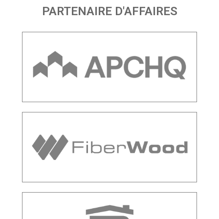
PARTENAIRE D'AFFAIRES