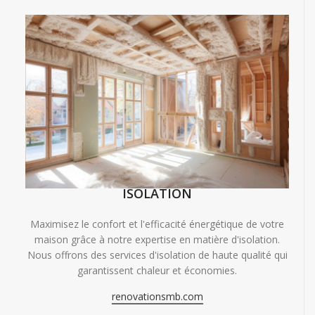
ISOLATION
Maximisez le confort et l'efficacité énergétique de votre
maison grâce à notre expertise en matière d'isolation.
Nous offrons des services d'isolation de haute qualité qui
garantissent chaleur et économies.
renovationsmb.com