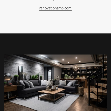
renovationsmb.com