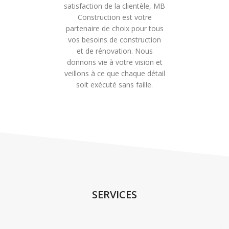
satisfaction de la clientèle, MB
Construction est votre
partenaire de choix pour tous
vos besoins de construction
et de rénovation. Nous
donnons vie à votre vision et
veillons à ce que chaque détail
soit exécuté sans faille.
SERVICES