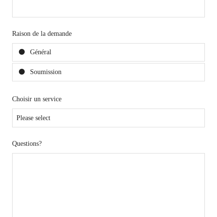
Raison de la demande
Général
Soumission
Choisir un service
Questions?