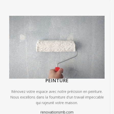
PEINTURE
Rénovez votre espace avec notre précision en peinture.
Nous excellons dans la fourniture d'un travail impeccable
qui rajeunit votre maison.
renovationsmb.com