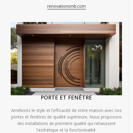
renovationsmb.com
PORTE ET FENÊTRE
Améliorez le style et l'efficacité de votre maison avec nos
portes et fenêtres de qualité supérieure. Nous proposons
des installations de première qualité qui rehaussent
l'esthétique et la fonctionnalité.