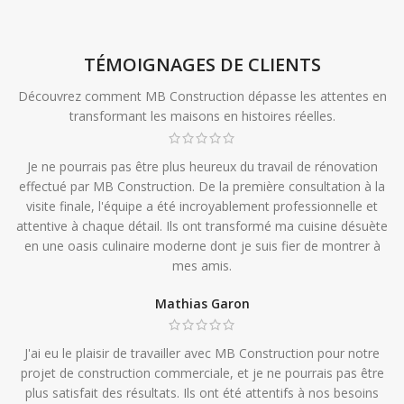
TÉMOIGNAGES DE CLIENTS
Découvrez comment MB Construction dépasse les attentes en
transformant les maisons en histoires réelles.
Je ne pourrais pas être plus heureux du travail de rénovation
effectué par MB Construction. De la première consultation à la
visite finale, l'équipe a été incroyablement professionnelle et
attentive à chaque détail. Ils ont transformé ma cuisine désuète
en une oasis culinaire moderne dont je suis fier de montrer à
mes amis.
Mathias Garon
J'ai eu le plaisir de travailler avec MB Construction pour notre
projet de construction commerciale, et je ne pourrais pas être
plus satisfait des résultats. Ils ont été attentifs à nos besoins