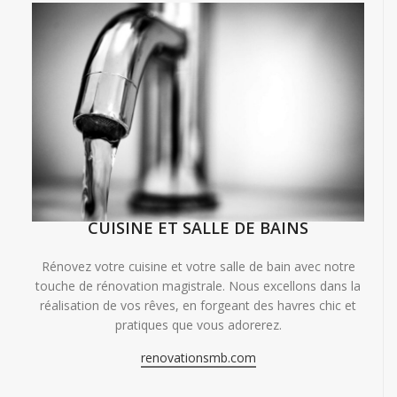
CUISINE ET SALLE DE BAINS
Rénovez votre cuisine et votre salle de bain avec notre
touche de rénovation magistrale. Nous excellons dans la
réalisation de vos rêves, en forgeant des havres chic et
pratiques que vous adorerez.
renovationsmb.com