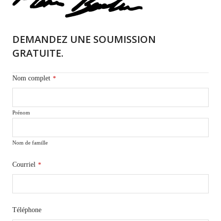
DEMANDEZ UNE SOUMISSION
GRATUITE.
Nom complet
*
Prénom
Nom de famille
Courriel
*
Téléphone