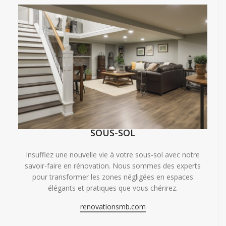
SOUS-SOL
Insufflez une nouvelle vie à votre sous-sol avec notre
savoir-faire en rénovation. Nous sommes des experts
pour transformer les zones négligées en espaces
élégants et pratiques que vous chérirez.
renovationsmb.com