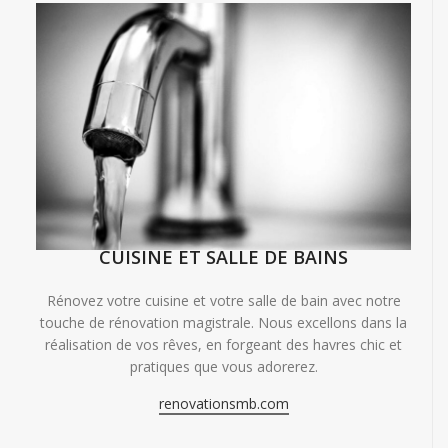
CUISINE ET SALLE DE BAINS
Rénovez votre cuisine et votre salle de bain avec notre
touche de rénovation magistrale. Nous excellons dans la
réalisation de vos rêves, en forgeant des havres chic et
pratiques que vous adorerez.
renovationsmb.com