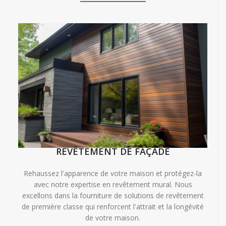
REVÊTEMENT DE FAÇADE
Rehaussez l'apparence de votre maison et protégez-la
avec notre expertise en revêtement mural. Nous
excellons dans la fourniture de solutions de revêtement
de première classe qui renforcent l'attrait et la longévité
de votre maison.