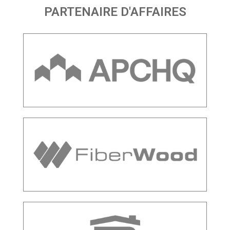
PARTENAIRE D'AFFAIRES