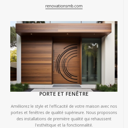
renovationsmb.com
PORTE ET FENÊTRE
Améliorez le style et l'efficacité de votre maison avec nos
portes et fenêtres de qualité supérieure. Nous proposons
des installations de première qualité qui rehaussent
l'esthétique et la fonctionnalité.