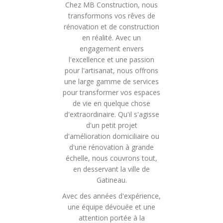
Chez MB Construction, nous
transformons vos rêves de
rénovation et de construction
en réalité. Avec un
engagement envers
l'excellence et une passion
pour l'artisanat, nous offrons
une large gamme de services
pour transformer vos espaces
de vie en quelque chose
d'extraordinaire. Qu'il s'agisse
d'un petit projet
d'amélioration domiciliaire ou
d'une rénovation à grande
échelle, nous couvrons tout,
en desservant la ville de
Gatineau.
Avec des années d'expérience,
une équipe dévouée et une
attention portée à la