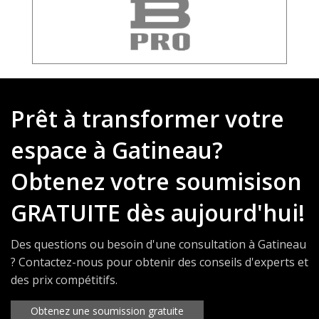
Prêt à transformer votre
espace à Gatineau?
Obtenez votre soumisison
GRATUITE dès aujourd'hui!
Des questions ou besoin d'une consultation à Gatineau
? Contactez-nous pour obtenir des conseils d'experts et
des prix compétitifs.
Obtenez une soumission gratuite