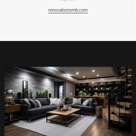
renovationsmb.com