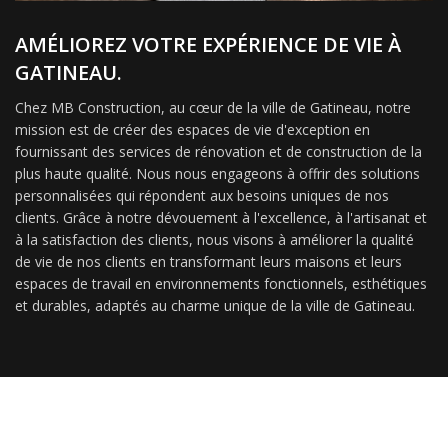
AMÉLIOREZ VOTRE EXPÉRIENCE DE VIE À
GATINEAU.
Chez MB Construction, au cœur de la ville de Gatineau, notre
mission est de créer des espaces de vie d'exception en
fournissant des services de rénovation et de construction de la
plus haute qualité. Nous nous engageons à offrir des solutions
personnalisées qui répondent aux besoins uniques de nos
clients. Grâce à notre dévouement à l'excellence, à l'artisanat et
à la satisfaction des clients, nous visons à améliorer la qualité
de vie de nos clients en transformant leurs maisons et leurs
espaces de travail en environnements fonctionnels, esthétiques
et durables, adaptés au charme unique de la ville de Gatineau.