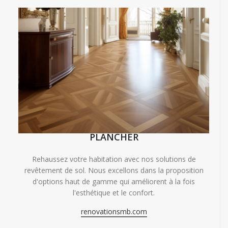
PLANCHER
Rehaussez votre habitation avec nos solutions de
revêtement de sol. Nous excellons dans la proposition
d'options haut de gamme qui améliorent à la fois
l'esthétique et le confort.
renovationsmb.com