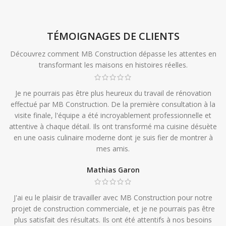
TÉMOIGNAGES DE CLIENTS
Découvrez comment MB Construction dépasse les attentes en
transformant les maisons en histoires réelles.
Je ne pourrais pas être plus heureux du travail de rénovation
effectué par MB Construction. De la première consultation à la
visite finale, l'équipe a été incroyablement professionnelle et
attentive à chaque détail. Ils ont transformé ma cuisine désuète
en une oasis culinaire moderne dont je suis fier de montrer à
mes amis.
Mathias Garon
J'ai eu le plaisir de travailler avec MB Construction pour notre
projet de construction commerciale, et je ne pourrais pas être
plus satisfait des résultats. Ils ont été attentifs à nos besoins