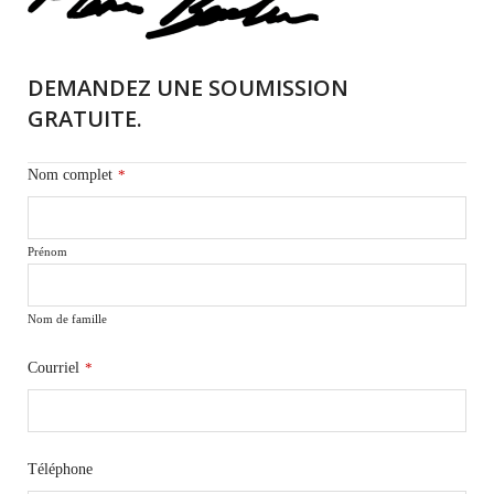
DEMANDEZ UNE SOUMISSION
GRATUITE.
Nom complet
*
Prénom
Nom de famille
Courriel
*
Téléphone