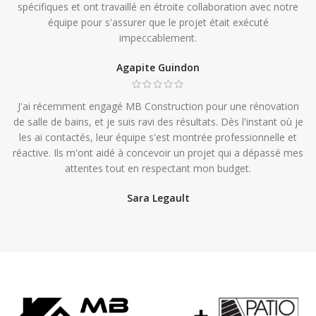
spécifiques et ont travaillé en étroite collaboration avec notre
équipe pour s'assurer que le projet était exécuté
impeccablement.
Agapite Guindon
J'ai récemment engagé MB Construction pour une rénovation
de salle de bains, et je suis ravi des résultats. Dès l'instant où je
les ai contactés, leur équipe s'est montrée professionnelle et
réactive. Ils m'ont aidé à concevoir un projet qui a dépassé mes
attentes tout en respectant mon budget.
Sara Legault