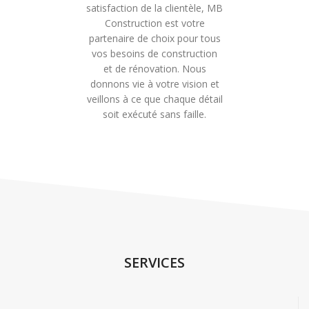
satisfaction de la clientèle, MB
Construction est votre
partenaire de choix pour tous
vos besoins de construction
et de rénovation. Nous
donnons vie à votre vision et
veillons à ce que chaque détail
soit exécuté sans faille.
SERVICES