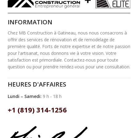
INFORMATION
Chez MB Construction à Gatineau, nous nous consacrons à
offrir des services de rénovation et de remodelage de
première qualité. Forts de notre expertise et de notre passion
pour l'artisanat, nous donnons vie à votre vision. Votre
satisfaction est primordiale. Contactez-nous pour toute
question ou pour prendre rendez-vous pour une consultation.
HEURES D'AFFAIRES
Lundi – Samedi:
9 h - 18 h
+1 (819) 314-1256