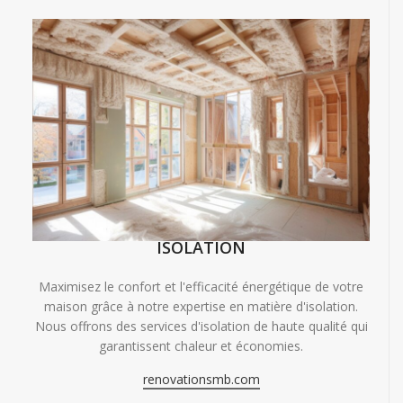
ISOLATION
Maximisez le confort et l'efficacité énergétique de votre
maison grâce à notre expertise en matière d'isolation.
Nous offrons des services d'isolation de haute qualité qui
garantissent chaleur et économies.
renovationsmb.com