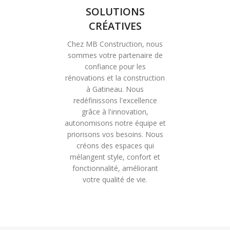
SOLUTIONS
CRÉATIVES
Chez MB Construction, nous
sommes votre partenaire de
confiance pour les
rénovations et la construction
à Gatineau. Nous
redéfinissons l'excellence
grâce à l'innovation,
autonomisons notre équipe et
priorisons vos besoins. Nous
créons des espaces qui
mélangent style, confort et
fonctionnalité, améliorant
votre qualité de vie.