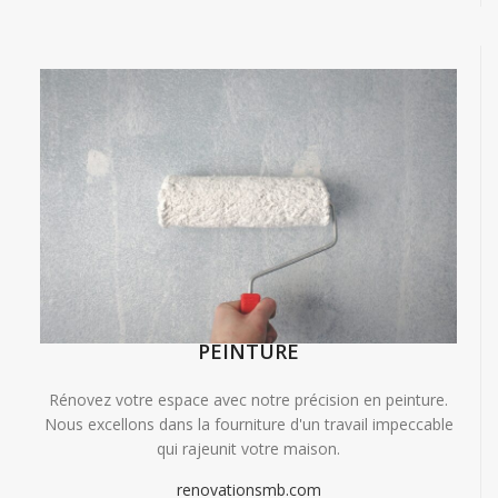
PEINTURE
Rénovez votre espace avec notre précision en peinture.
Nous excellons dans la fourniture d'un travail impeccable
qui rajeunit votre maison.
renovationsmb.com