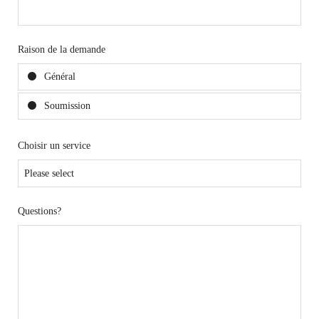
Raison de la demande
Général
Soumission
Choisir un service
Questions?