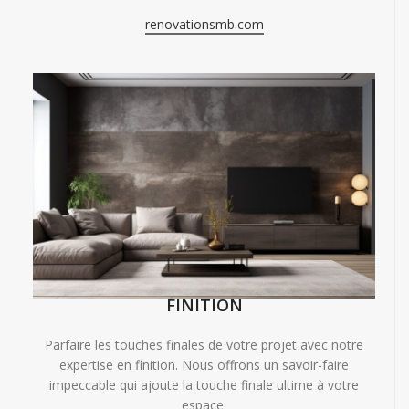
renovationsmb.com
FINITION
Parfaire les touches finales de votre projet avec notre
expertise en finition. Nous offrons un savoir-faire
impeccable qui ajoute la touche finale ultime à votre
espace.