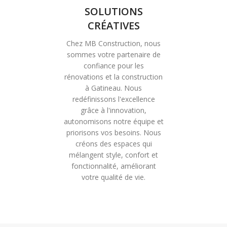
SOLUTIONS
CRÉATIVES
Chez MB Construction, nous
sommes votre partenaire de
confiance pour les
rénovations et la construction
à Gatineau. Nous
redéfinissons l'excellence
grâce à l'innovation,
autonomisons notre équipe et
priorisons vos besoins. Nous
créons des espaces qui
mélangent style, confort et
fonctionnalité, améliorant
votre qualité de vie.