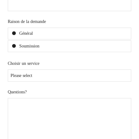
Raison de la demande
Général
Soumission
Choisir un service
Questions?