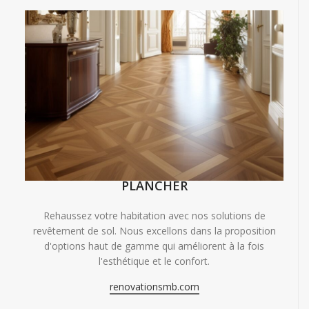
PLANCHER
Rehaussez votre habitation avec nos solutions de
revêtement de sol. Nous excellons dans la proposition
d'options haut de gamme qui améliorent à la fois
l'esthétique et le confort.
renovationsmb.com