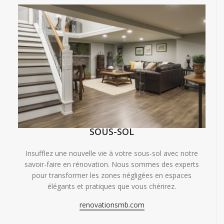
SOUS-SOL
Insufflez une nouvelle vie à votre sous-sol avec notre
savoir-faire en rénovation. Nous sommes des experts
pour transformer les zones négligées en espaces
élégants et pratiques que vous chérirez.
renovationsmb.com