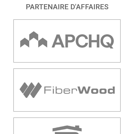
PARTENAIRE D'AFFAIRES