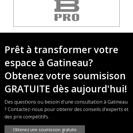
Prêt à transformer votre
espace à Gatineau?
Obtenez votre soumisison
GRATUITE dès aujourd'hui!
Des questions ou besoin d'une consultation à Gatineau
? Contactez-nous pour obtenir des conseils d'experts et
des prix compétitifs.
Obtenez une soumission gratuite