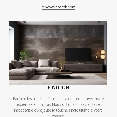
renovationsmb.com
FINITION
Parfaire les touches finales de votre projet avec notre
expertise en finition. Nous offrons un savoir-faire
impeccable qui ajoute la touche finale ultime à votre
espace.