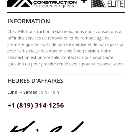
INFORMATION
Chez MB Construction à Gatineau, nous nous consacrons à
offrir des services de rénovation et de remodelage de
première qualité. Forts de notre expertise et de notre passion
pour l'artisanat, nous donnons vie à votre vision. Votre
satisfaction est primordiale. Contactez-nous pour toute
question ou pour prendre rendez-vous pour une consultation.
HEURES D'AFFAIRES
Lundi – Samedi:
9 h - 18 h
+1 (819) 314-1256