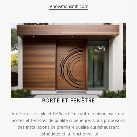
renovationsmb.com
PORTE ET FENÊTRE
Améliorez le style et l'efficacité de votre maison avec nos
portes et fenêtres de qualité supérieure. Nous proposons
des installations de première qualité qui rehaussent
l'esthétique et la fonctionnalité.