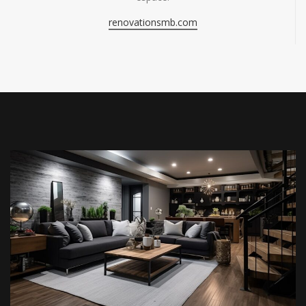
renovationsmb.com