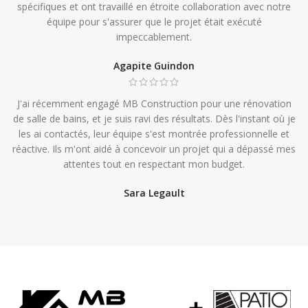
spécifiques et ont travaillé en étroite collaboration avec notre
équipe pour s'assurer que le projet était exécuté
impeccablement.
Agapite Guindon
J'ai récemment engagé MB Construction pour une rénovation
de salle de bains, et je suis ravi des résultats. Dès l'instant où je
les ai contactés, leur équipe s'est montrée professionnelle et
réactive. Ils m'ont aidé à concevoir un projet qui a dépassé mes
attentes tout en respectant mon budget.
Sara Legault