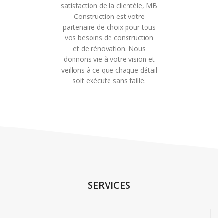
satisfaction de la clientèle, MB
Construction est votre
partenaire de choix pour tous
vos besoins de construction
et de rénovation. Nous
donnons vie à votre vision et
veillons à ce que chaque détail
soit exécuté sans faille.
SERVICES