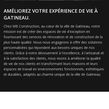
AMÉLIOREZ VOTRE EXPÉRIENCE DE VIE À
GATINEAU.
Chez MB Construction, au cœur de la ville de Gatineau, notre
mission est de créer des espaces de vie d'exception en
fournissant des services de rénovation et de construction de la
plus haute qualité. Nous nous engageons à offrir des solutions
personnalisées qui répondent aux besoins uniques de nos
clients. Grâce à notre dévouement à l'excellence, à l'artisanat et
à la satisfaction des clients, nous visons à améliorer la qualité
de vie de nos clients en transformant leurs maisons et leurs
espaces de travail en environnements fonctionnels, esthétiques
et durables, adaptés au charme unique de la ville de Gatineau.