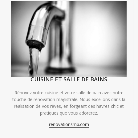
CUISINE ET SALLE DE BAINS
Rénovez votre cuisine et votre salle de bain avec notre
touche de rénovation magistrale. Nous excellons dans la
réalisation de vos rêves, en forgeant des havres chic et
pratiques que vous adorerez.
renovationsmb.com