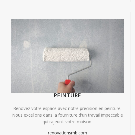
PEINTURE
Rénovez votre espace avec notre précision en peinture.
Nous excellons dans la fourniture d'un travail impeccable
qui rajeunit votre maison.
renovationsmb.com