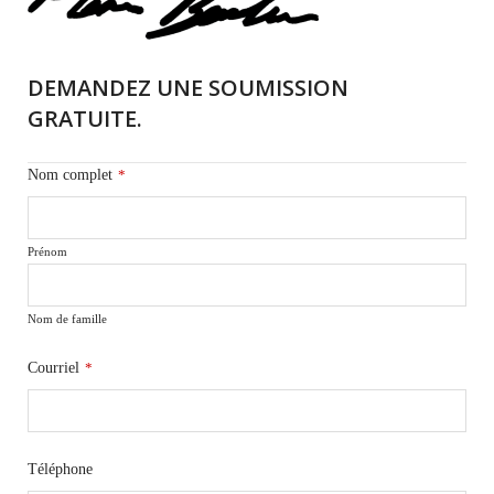
DEMANDEZ UNE SOUMISSION
GRATUITE.
Nom complet
*
Prénom
Nom de famille
Courriel
*
Téléphone