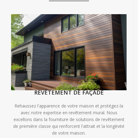
REVÊTEMENT DE FAÇADE
Rehaussez l'apparence de votre maison et protégez-la
avec notre expertise en revêtement mural. Nous
excellons dans la fourniture de solutions de revêtement
de première classe qui renforcent l'attrait et la longévité
de votre maison.