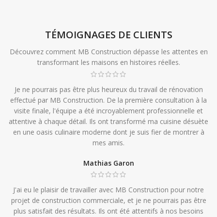
TÉMOIGNAGES DE CLIENTS
Découvrez comment MB Construction dépasse les attentes en
transformant les maisons en histoires réelles.
Je ne pourrais pas être plus heureux du travail de rénovation
effectué par MB Construction. De la première consultation à la
visite finale, l'équipe a été incroyablement professionnelle et
attentive à chaque détail. Ils ont transformé ma cuisine désuète
en une oasis culinaire moderne dont je suis fier de montrer à
mes amis.
Mathias Garon
J'ai eu le plaisir de travailler avec MB Construction pour notre
projet de construction commerciale, et je ne pourrais pas être
plus satisfait des résultats. Ils ont été attentifs à nos besoins