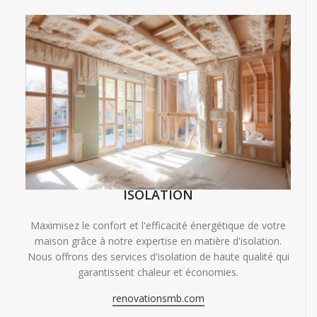
ISOLATION
Maximisez le confort et l'efficacité énergétique de votre
maison grâce à notre expertise en matière d'isolation.
Nous offrons des services d'isolation de haute qualité qui
garantissent chaleur et économies.
renovationsmb.com