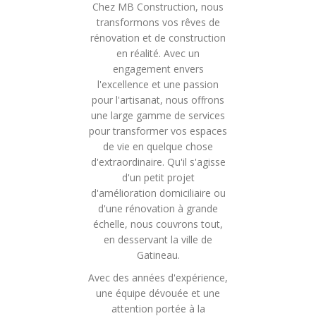
Chez MB Construction, nous
transformons vos rêves de
rénovation et de construction
en réalité. Avec un
engagement envers
l'excellence et une passion
pour l'artisanat, nous offrons
une large gamme de services
pour transformer vos espaces
de vie en quelque chose
d'extraordinaire. Qu'il s'agisse
d'un petit projet
d'amélioration domiciliaire ou
d'une rénovation à grande
échelle, nous couvrons tout,
en desservant la ville de
Gatineau.
Avec des années d'expérience,
une équipe dévouée et une
attention portée à la