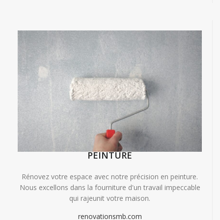
PEINTURE
Rénovez votre espace avec notre précision en peinture.
Nous excellons dans la fourniture d'un travail impeccable
qui rajeunit votre maison.
renovationsmb.com