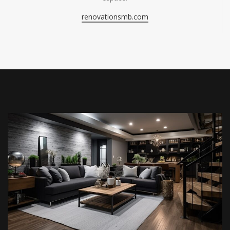
renovationsmb.com