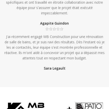
spécifiques et ont travaillé en étroite collaboration avec notre
équipe pour s'assurer que le projet était exécuté
impeccablement.
Agapite Guindon
J'ai récemment engagé MB Construction pour une rénovation
de salle de bains, et je suis ravi des résultats. Dès l'instant où je
les ai contactés, leur équipe s'est montrée professionnelle et
réactive. Ils m'ont aidé à concevoir un projet qui a dépassé mes
attentes tout en respectant mon budget.
Sara Legault