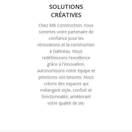
SOLUTIONS
CRÉATIVES
Chez MB Construction, nous
sommes votre partenaire de
confiance pour les
rénovations et la construction
à Gatineau. Nous
redéfinissons l'excellence
grâce à l'innovation,
autonomisons notre équipe et
priorisons vos besoins. Nous
créons des espaces qui
mélangent style, confort et
fonctionnalité, améliorant
votre qualité de vie.