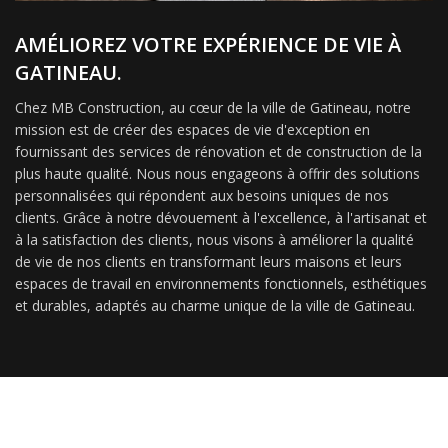
AMÉLIOREZ VOTRE EXPÉRIENCE DE VIE À
GATINEAU.
Chez MB Construction, au cœur de la ville de Gatineau, notre
mission est de créer des espaces de vie d'exception en
fournissant des services de rénovation et de construction de la
plus haute qualité. Nous nous engageons à offrir des solutions
personnalisées qui répondent aux besoins uniques de nos
clients. Grâce à notre dévouement à l'excellence, à l'artisanat et
à la satisfaction des clients, nous visons à améliorer la qualité
de vie de nos clients en transformant leurs maisons et leurs
espaces de travail en environnements fonctionnels, esthétiques
et durables, adaptés au charme unique de la ville de Gatineau.