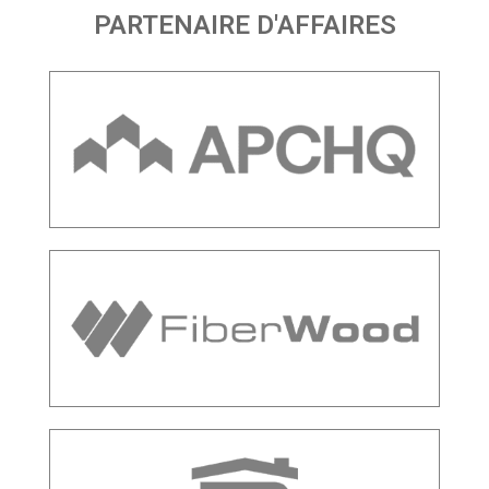
PARTENAIRE D'AFFAIRES