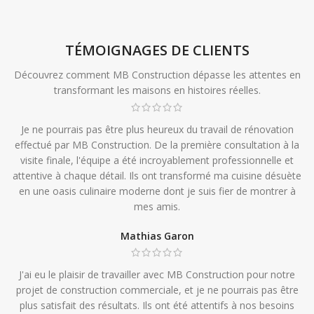
TÉMOIGNAGES DE CLIENTS
Découvrez comment MB Construction dépasse les attentes en
transformant les maisons en histoires réelles.
Je ne pourrais pas être plus heureux du travail de rénovation
effectué par MB Construction. De la première consultation à la
visite finale, l'équipe a été incroyablement professionnelle et
attentive à chaque détail. Ils ont transformé ma cuisine désuète
en une oasis culinaire moderne dont je suis fier de montrer à
mes amis.
Mathias Garon
J'ai eu le plaisir de travailler avec MB Construction pour notre
projet de construction commerciale, et je ne pourrais pas être
plus satisfait des résultats. Ils ont été attentifs à nos besoins