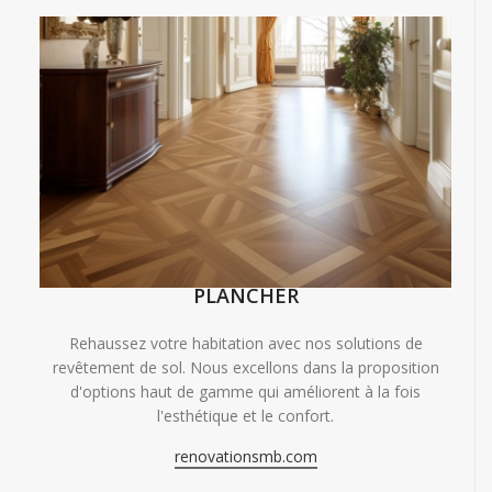
PLANCHER
Rehaussez votre habitation avec nos solutions de
revêtement de sol. Nous excellons dans la proposition
d'options haut de gamme qui améliorent à la fois
l'esthétique et le confort.
renovationsmb.com