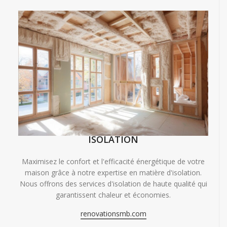
ISOLATION
Maximisez le confort et l'efficacité énergétique de votre
maison grâce à notre expertise en matière d'isolation.
Nous offrons des services d'isolation de haute qualité qui
garantissent chaleur et économies.
renovationsmb.com