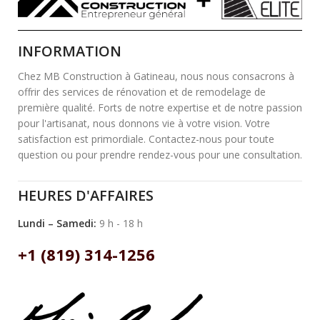
INFORMATION
Chez MB Construction à Gatineau, nous nous consacrons à
offrir des services de rénovation et de remodelage de
première qualité. Forts de notre expertise et de notre passion
pour l'artisanat, nous donnons vie à votre vision. Votre
satisfaction est primordiale. Contactez-nous pour toute
question ou pour prendre rendez-vous pour une consultation.
HEURES D'AFFAIRES
Lundi – Samedi:
9 h - 18 h
+1 (819) 314-1256