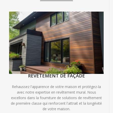
REVÊTEMENT DE FAÇADE
Rehaussez l'apparence de votre maison et protégez-la
avec notre expertise en revêtement mural. Nous
excellons dans la fourniture de solutions de revêtement
de première classe qui renforcent l'attrait et la longévité
de votre maison.