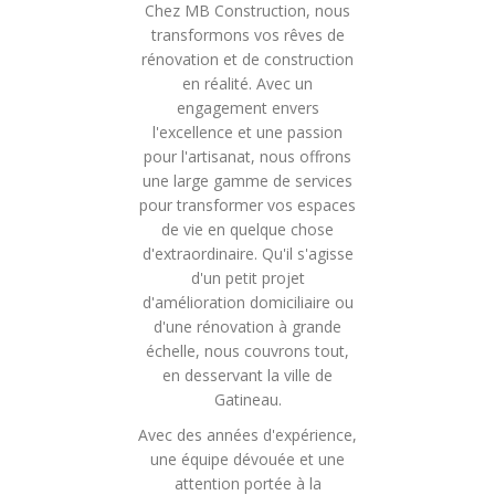
Chez MB Construction, nous
transformons vos rêves de
rénovation et de construction
en réalité. Avec un
engagement envers
l'excellence et une passion
pour l'artisanat, nous offrons
une large gamme de services
pour transformer vos espaces
de vie en quelque chose
d'extraordinaire. Qu'il s'agisse
d'un petit projet
d'amélioration domiciliaire ou
d'une rénovation à grande
échelle, nous couvrons tout,
en desservant la ville de
Gatineau.
Avec des années d'expérience,
une équipe dévouée et une
attention portée à la