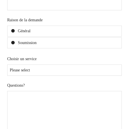
Raison de la demande
Général
Soumission
Choisir un service
Questions?