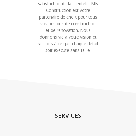
satisfaction de la clientèle, MB
Construction est votre
partenaire de choix pour tous
vos besoins de construction
et de rénovation. Nous
donnons vie à votre vision et
veillons à ce que chaque détail
soit exécuté sans faille.
SERVICES