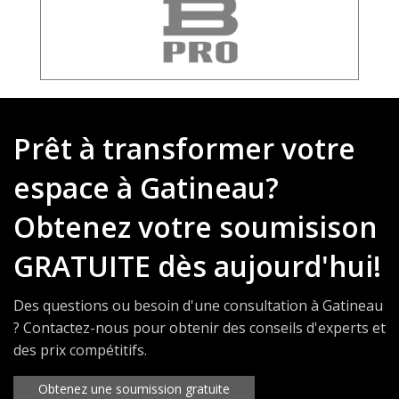
Prêt à transformer votre
espace à Gatineau?
Obtenez votre soumisison
GRATUITE dès aujourd'hui!
Des questions ou besoin d'une consultation à Gatineau
? Contactez-nous pour obtenir des conseils d'experts et
des prix compétitifs.
Obtenez une soumission gratuite