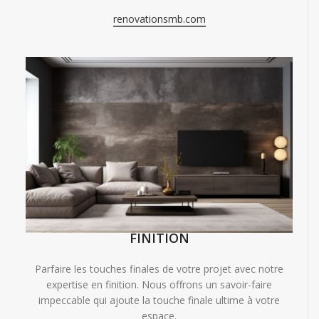
renovationsmb.com
FINITION
Parfaire les touches finales de votre projet avec notre
expertise en finition. Nous offrons un savoir-faire
impeccable qui ajoute la touche finale ultime à votre
espace.