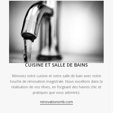
CUISINE ET SALLE DE BAINS
Rénovez votre cuisine et votre salle de bain avec notre
touche de rénovation magistrale. Nous excellons dans la
réalisation de vos rêves, en forgeant des havres chic et
pratiques que vous adorerez.
renovationsmb.com