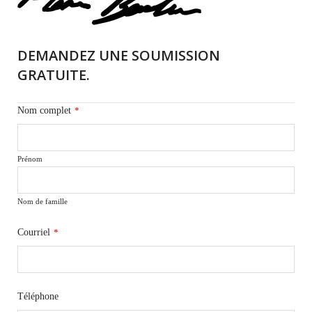
DEMANDEZ UNE SOUMISSION
GRATUITE.
Nom complet
*
Prénom
Nom de famille
Courriel
*
Téléphone