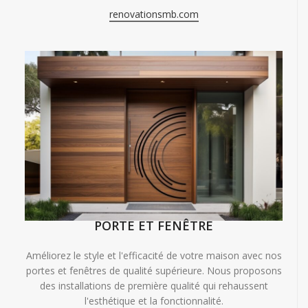
renovationsmb.com
PORTE ET FENÊTRE
Améliorez le style et l'efficacité de votre maison avec nos
portes et fenêtres de qualité supérieure. Nous proposons
des installations de première qualité qui rehaussent
l'esthétique et la fonctionnalité.