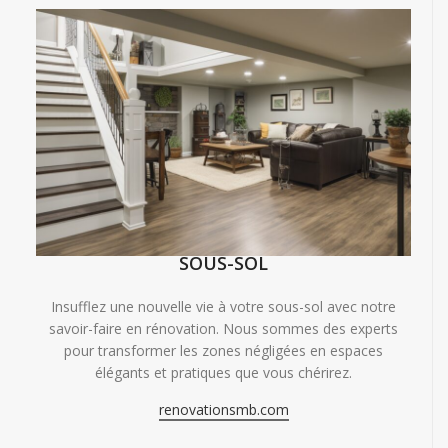
SOUS-SOL
Insufflez une nouvelle vie à votre sous-sol avec notre
savoir-faire en rénovation. Nous sommes des experts
pour transformer les zones négligées en espaces
élégants et pratiques que vous chérirez.
renovationsmb.com