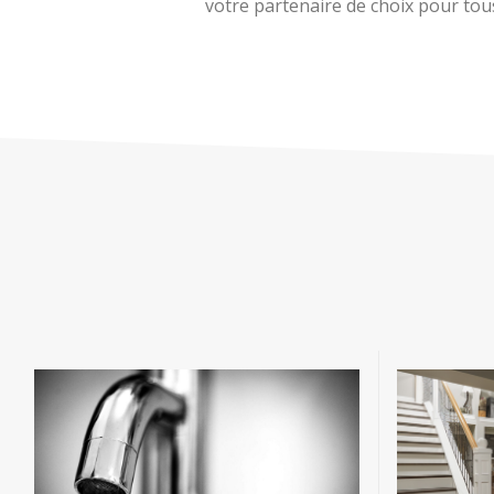
votre partenaire de choix pour tous