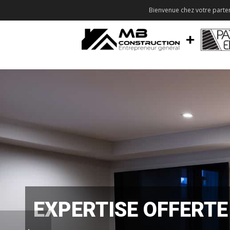
Bienvenue chez votre parten
EXPERTISE OFFERTE