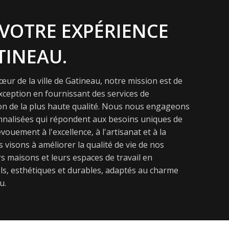
VOTRE EXPÉRIENCE
TINEAU.
ur de la ville de Gatineau, notre mission est de
exception en fournissant des services de
on de la plus haute qualité. Nous nous engageons
onnalisées qui répondent aux besoins uniques de
vouement à l'excellence, à l'artisanat et à la
s visons à améliorer la qualité de vie de nos
s maisons et leurs espaces de travail en
s, esthétiques et durables, adaptés au charme
u.