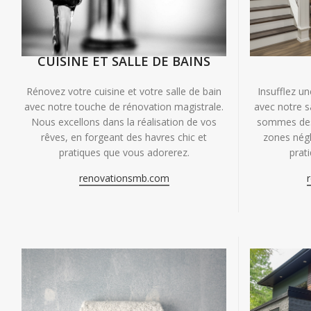
CUISINE ET SALLE DE BAINS
Insufflez un
Rénovez votre cuisine et votre salle de bain
avec notre s
avec notre touche de rénovation magistrale.
sommes des 
Nous excellons dans la réalisation de vos
zones négl
rêves, en forgeant des havres chic et
prat
pratiques que vous adorerez.
renovationsmb.com