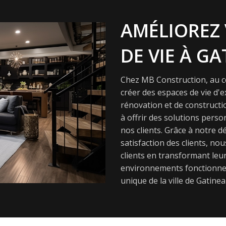
AMÉLIOREZ 
DE VIE À GA
Chez MB Construction, au cœ
créer des espaces de vie d'
rénovation et de constructi
à offrir des solutions pers
nos clients. Grâce à notre dé
satisfaction des clients, nou
clients en transformant leur
environnements fonctionnel
unique de la ville de Gatinea