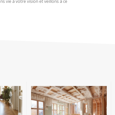
 vie à votre vision et veillons à ce