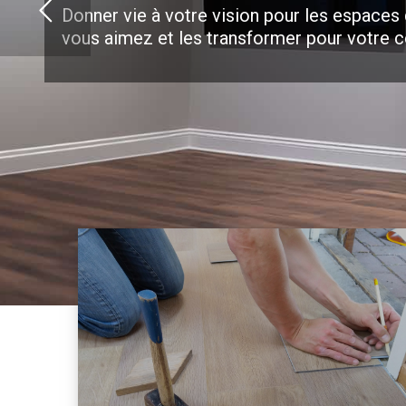
Donner vie à votre vision pour les espaces
vous aimez et les transformer pour votre c