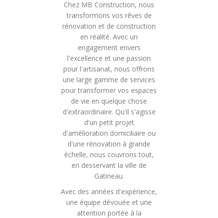
Chez MB Construction, nous
transformons vos rêves de
rénovation et de construction
en réalité. Avec un
engagement envers
l'excellence et une passion
pour l'artisanat, nous offrons
une large gamme de services
pour transformer vos espaces
de vie en quelque chose
d'extraordinaire. Qu'il s'agisse
d'un petit projet
d'amélioration domiciliaire ou
d'une rénovation à grande
échelle, nous couvrons tout,
en desservant la ville de
Gatineau.
Avec des années d'expérience,
une équipe dévouée et une
attention portée à la