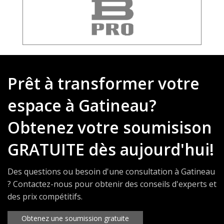
Prêt à transformer votre
espace à Gatineau?
Obtenez votre soumisison
GRATUITE dès aujourd'hui!
Des questions ou besoin d'une consultation à Gatineau
? Contactez-nous pour obtenir des conseils d'experts et
des prix compétitifs.
Obtenez une soumission gratuite