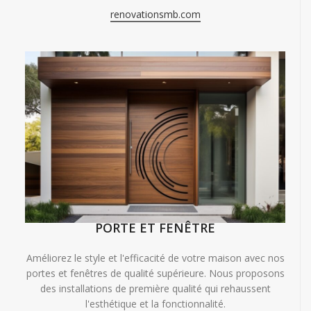
renovationsmb.com
PORTE ET FENÊTRE
Améliorez le style et l'efficacité de votre maison avec nos
portes et fenêtres de qualité supérieure. Nous proposons
des installations de première qualité qui rehaussent
l'esthétique et la fonctionnalité.