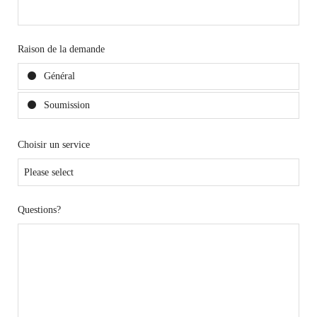
Raison de la demande
Général
Soumission
Choisir un service
Questions?