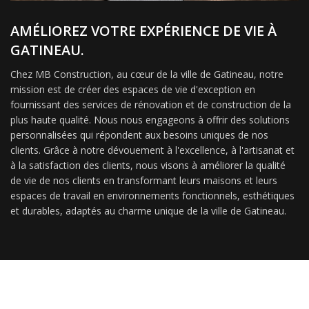
AMÉLIOREZ VOTRE EXPÉRIENCE DE VIE À
GATINEAU.
Chez MB Construction, au cœur de la ville de Gatineau, notre
mission est de créer des espaces de vie d'exception en
fournissant des services de rénovation et de construction de la
plus haute qualité. Nous nous engageons à offrir des solutions
personnalisées qui répondent aux besoins uniques de nos
clients. Grâce à notre dévouement à l'excellence, à l'artisanat et
à la satisfaction des clients, nous visons à améliorer la qualité
de vie de nos clients en transformant leurs maisons et leurs
espaces de travail en environnements fonctionnels, esthétiques
et durables, adaptés au charme unique de la ville de Gatineau.