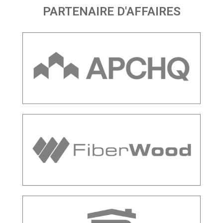
PARTENAIRE D'AFFAIRES