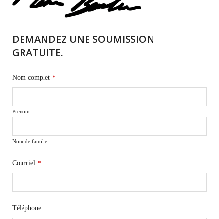
DEMANDEZ UNE SOUMISSION
GRATUITE.
Nom complet
*
Prénom
Nom de famille
Courriel
*
Téléphone