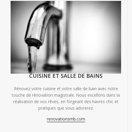
CUISINE ET SALLE DE BAINS
Rénovez votre cuisine et votre salle de bain avec notre
touche de rénovation magistrale. Nous excellons dans la
réalisation de vos rêves, en forgeant des havres chic et
pratiques que vous adorerez.
renovationsmb.com