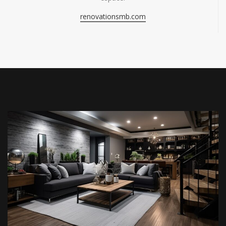
renovationsmb.com