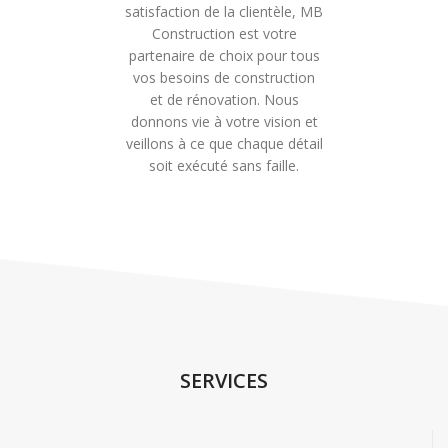
satisfaction de la clientèle, MB
Construction est votre
partenaire de choix pour tous
vos besoins de construction
et de rénovation. Nous
donnons vie à votre vision et
veillons à ce que chaque détail
soit exécuté sans faille.
SERVICES