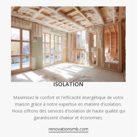
ISOLATION
Maximisez le confort et l'efficacité énergétique de votre
maison grâce à notre expertise en matière d'isolation.
Nous offrons des services d'isolation de haute qualité qui
garantissent chaleur et économies.
renovationsmb.com