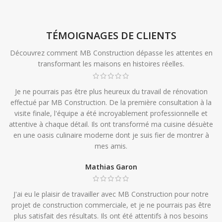
TÉMOIGNAGES DE CLIENTS
Découvrez comment MB Construction dépasse les attentes en
transformant les maisons en histoires réelles.
Je ne pourrais pas être plus heureux du travail de rénovation
effectué par MB Construction. De la première consultation à la
visite finale, l'équipe a été incroyablement professionnelle et
attentive à chaque détail. Ils ont transformé ma cuisine désuète
en une oasis culinaire moderne dont je suis fier de montrer à
mes amis.
Mathias Garon
J'ai eu le plaisir de travailler avec MB Construction pour notre
projet de construction commerciale, et je ne pourrais pas être
plus satisfait des résultats. Ils ont été attentifs à nos besoins