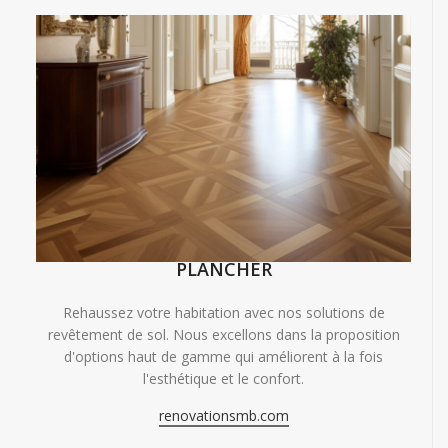
PLANCHER
Rehaussez votre habitation avec nos solutions de
revêtement de sol. Nous excellons dans la proposition
d'options haut de gamme qui améliorent à la fois
l'esthétique et le confort.
renovationsmb.com