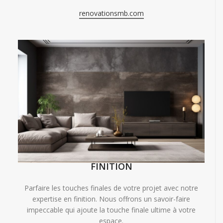
renovationsmb.com
FINITION
Parfaire les touches finales de votre projet avec notre
expertise en finition. Nous offrons un savoir-faire
impeccable qui ajoute la touche finale ultime à votre
espace.