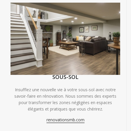
SOUS-SOL
Insufflez une nouvelle vie à votre sous-sol avec notre
savoir-faire en rénovation. Nous sommes des experts
pour transformer les zones négligées en espaces
élégants et pratiques que vous chérirez.
renovationsmb.com