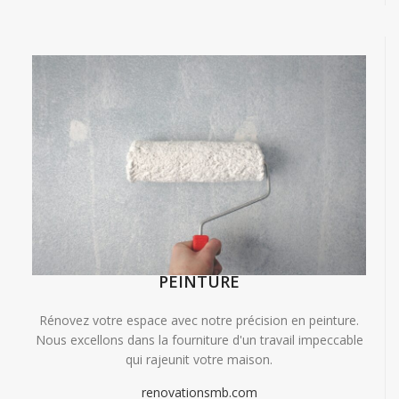
PEINTURE
Rénovez votre espace avec notre précision en peinture.
Nous excellons dans la fourniture d'un travail impeccable
qui rajeunit votre maison.
renovationsmb.com