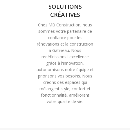
SOLUTIONS
CRÉATIVES
Chez MB Construction, nous
sommes votre partenaire de
confiance pour les
rénovations et la construction
à Gatineau. Nous
redéfinissons l'excellence
grâce à l'innovation,
autonomisons notre équipe et
priorisons vos besoins. Nous
créons des espaces qui
mélangent style, confort et
fonctionnalité, améliorant
votre qualité de vie.