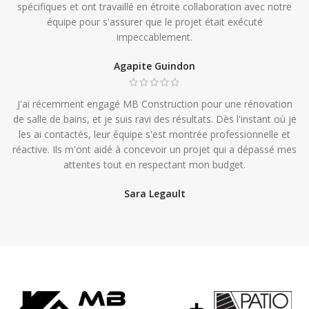
spécifiques et ont travaillé en étroite collaboration avec notre
équipe pour s'assurer que le projet était exécuté
impeccablement.
Agapite Guindon
J'ai récemment engagé MB Construction pour une rénovation
de salle de bains, et je suis ravi des résultats. Dès l'instant où je
les ai contactés, leur équipe s'est montrée professionnelle et
réactive. Ils m'ont aidé à concevoir un projet qui a dépassé mes
attentes tout en respectant mon budget.
Sara Legault