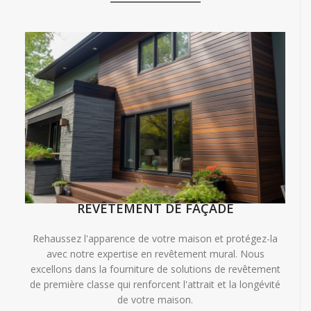
REVÊTEMENT DE FAÇADE
Rehaussez l'apparence de votre maison et protégez-la
avec notre expertise en revêtement mural. Nous
excellons dans la fourniture de solutions de revêtement
de première classe qui renforcent l'attrait et la longévité
de votre maison.