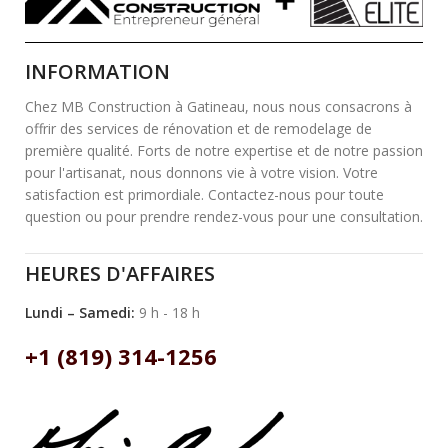
INFORMATION
Chez MB Construction à Gatineau, nous nous consacrons à
offrir des services de rénovation et de remodelage de
première qualité. Forts de notre expertise et de notre passion
pour l'artisanat, nous donnons vie à votre vision. Votre
satisfaction est primordiale. Contactez-nous pour toute
question ou pour prendre rendez-vous pour une consultation.
HEURES D'AFFAIRES
Lundi – Samedi:
9 h - 18 h
+1 (819) 314-1256