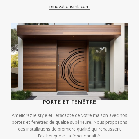
renovationsmb.com
PORTE ET FENÊTRE
Améliorez le style et l'efficacité de votre maison avec nos
portes et fenêtres de qualité supérieure. Nous proposons
des installations de première qualité qui rehaussent
l'esthétique et la fonctionnalité.