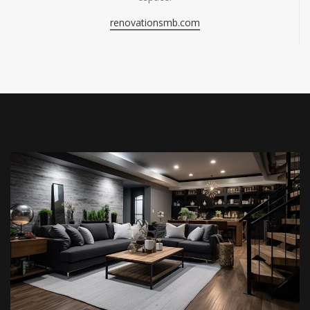
renovationsmb.com