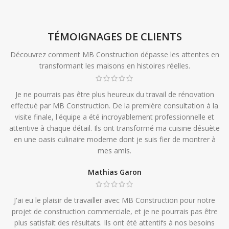
TÉMOIGNAGES DE CLIENTS
Découvrez comment MB Construction dépasse les attentes en
transformant les maisons en histoires réelles.
Je ne pourrais pas être plus heureux du travail de rénovation
effectué par MB Construction. De la première consultation à la
visite finale, l'équipe a été incroyablement professionnelle et
attentive à chaque détail. Ils ont transformé ma cuisine désuète
en une oasis culinaire moderne dont je suis fier de montrer à
mes amis.
Mathias Garon
J'ai eu le plaisir de travailler avec MB Construction pour notre
projet de construction commerciale, et je ne pourrais pas être
plus satisfait des résultats. Ils ont été attentifs à nos besoins