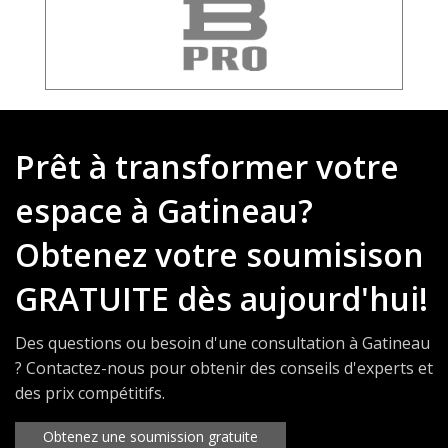
Prêt à transformer votre
espace à Gatineau?
Obtenez votre soumisison
GRATUITE dès aujourd'hui!
Des questions ou besoin d'une consultation à Gatineau
? Contactez-nous pour obtenir des conseils d'experts et
des prix compétitifs.
Obtenez une soumission gratuite