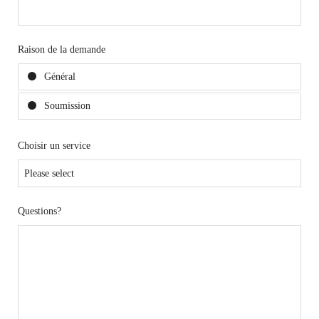
Raison de la demande
Général
Soumission
Choisir un service
Questions?