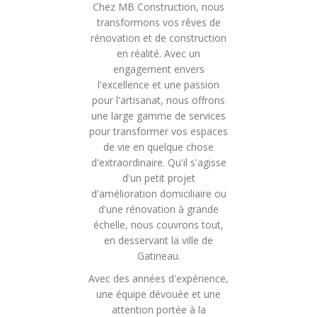
Chez MB Construction, nous
transformons vos rêves de
rénovation et de construction
en réalité. Avec un
engagement envers
l'excellence et une passion
pour l'artisanat, nous offrons
une large gamme de services
pour transformer vos espaces
de vie en quelque chose
d'extraordinaire. Qu'il s'agisse
d'un petit projet
d'amélioration domiciliaire ou
d'une rénovation à grande
échelle, nous couvrons tout,
en desservant la ville de
Gatineau.
Avec des années d'expérience,
une équipe dévouée et une
attention portée à la