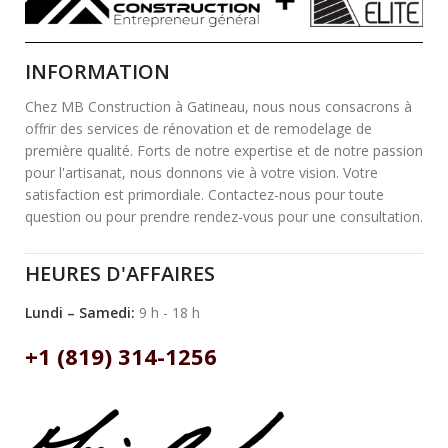
INFORMATION
Chez MB Construction à Gatineau, nous nous consacrons à
offrir des services de rénovation et de remodelage de
première qualité. Forts de notre expertise et de notre passion
pour l'artisanat, nous donnons vie à votre vision. Votre
satisfaction est primordiale. Contactez-nous pour toute
question ou pour prendre rendez-vous pour une consultation.
HEURES D'AFFAIRES
Lundi – Samedi:
9 h - 18 h
+1 (819) 314-1256