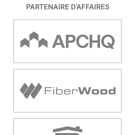
PARTENAIRE D'AFFAIRES