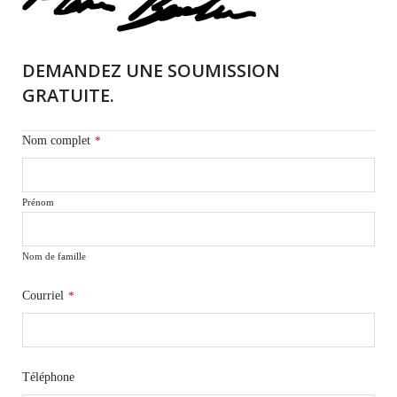
DEMANDEZ UNE SOUMISSION
GRATUITE.
Nom complet
*
Prénom
Nom de famille
Courriel
*
Téléphone