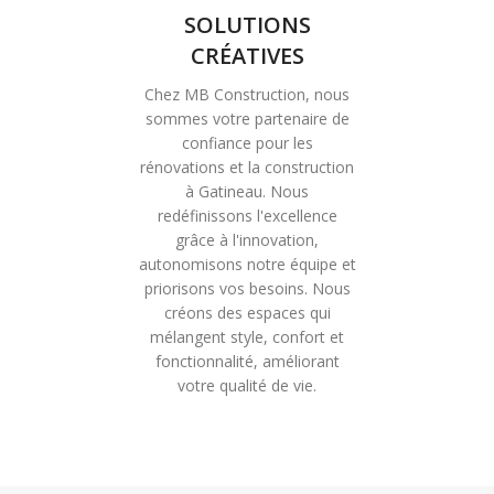
SOLUTIONS
CRÉATIVES
Chez MB Construction, nous
sommes votre partenaire de
confiance pour les
rénovations et la construction
à Gatineau. Nous
redéfinissons l'excellence
grâce à l'innovation,
autonomisons notre équipe et
priorisons vos besoins. Nous
créons des espaces qui
mélangent style, confort et
fonctionnalité, améliorant
votre qualité de vie.