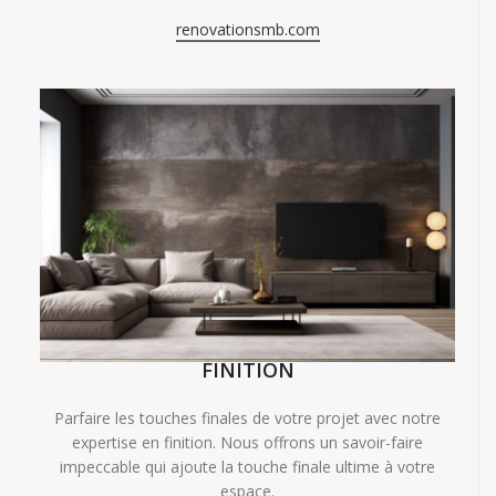
renovationsmb.com
FINITION
Parfaire les touches finales de votre projet avec notre
expertise en finition. Nous offrons un savoir-faire
impeccable qui ajoute la touche finale ultime à votre
espace.