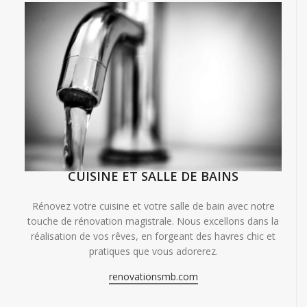
CUISINE ET SALLE DE BAINS
Rénovez votre cuisine et votre salle de bain avec notre
touche de rénovation magistrale. Nous excellons dans la
réalisation de vos rêves, en forgeant des havres chic et
pratiques que vous adorerez.
renovationsmb.com