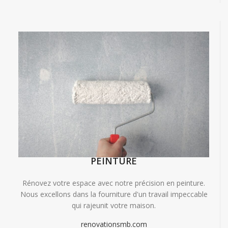
PEINTURE
Rénovez votre espace avec notre précision en peinture.
Nous excellons dans la fourniture d'un travail impeccable
qui rajeunit votre maison.
renovationsmb.com