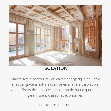
ISOLATION
Maximisez le confort et l'efficacité énergétique de votre
maison grâce à notre expertise en matière d'isolation.
Nous offrons des services d'isolation de haute qualité qui
garantissent chaleur et économies.
renovationsmb.com