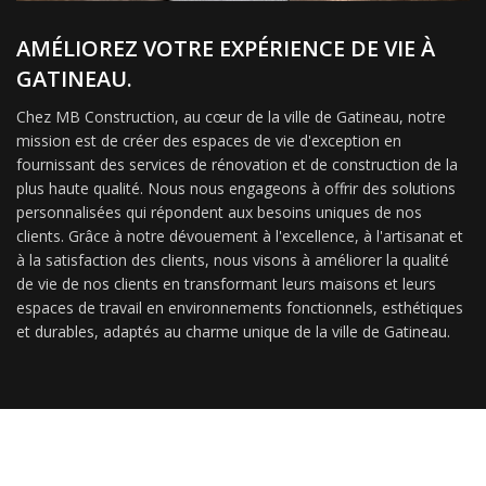
AMÉLIOREZ VOTRE EXPÉRIENCE DE VIE À
GATINEAU.
Chez MB Construction, au cœur de la ville de Gatineau, notre
mission est de créer des espaces de vie d'exception en
fournissant des services de rénovation et de construction de la
plus haute qualité. Nous nous engageons à offrir des solutions
personnalisées qui répondent aux besoins uniques de nos
clients. Grâce à notre dévouement à l'excellence, à l'artisanat et
à la satisfaction des clients, nous visons à améliorer la qualité
de vie de nos clients en transformant leurs maisons et leurs
espaces de travail en environnements fonctionnels, esthétiques
et durables, adaptés au charme unique de la ville de Gatineau.