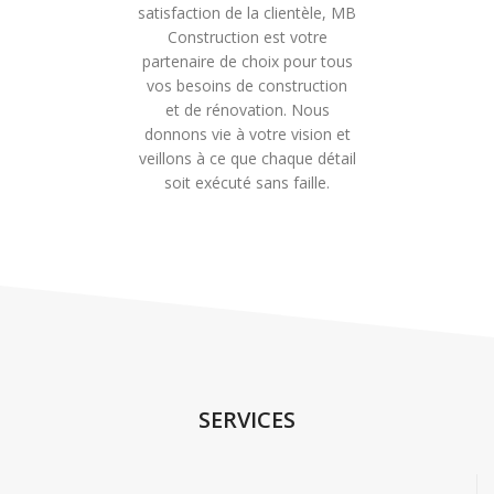
satisfaction de la clientèle, MB
Construction est votre
partenaire de choix pour tous
vos besoins de construction
et de rénovation. Nous
donnons vie à votre vision et
veillons à ce que chaque détail
soit exécuté sans faille.
SERVICES