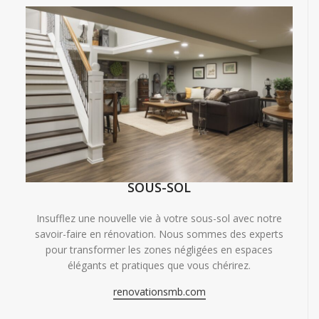
SOUS-SOL
Insufflez une nouvelle vie à votre sous-sol avec notre
savoir-faire en rénovation. Nous sommes des experts
pour transformer les zones négligées en espaces
élégants et pratiques que vous chérirez.
renovationsmb.com