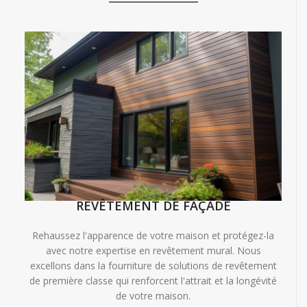
REVÊTEMENT DE FAÇADE
Rehaussez l'apparence de votre maison et protégez-la
avec notre expertise en revêtement mural. Nous
excellons dans la fourniture de solutions de revêtement
de première classe qui renforcent l'attrait et la longévité
de votre maison.