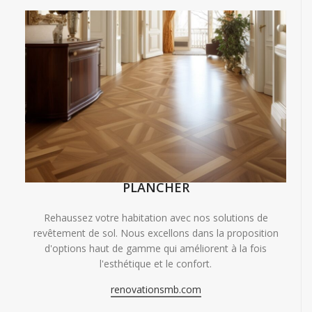
PLANCHER
Rehaussez votre habitation avec nos solutions de
revêtement de sol. Nous excellons dans la proposition
d'options haut de gamme qui améliorent à la fois
l'esthétique et le confort.
renovationsmb.com