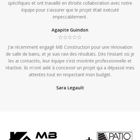
spécifiques et ont travaillé en étroite collaboration avec notre
équipe pour s'assurer que le projet était exécuté
impeccablement.
Agapite Guindon
J'ai récemment engagé MB Construction pour une rénovation
de salle de bains, et je suis ravi des résultats. Dès l'instant où je
les ai contactés, leur équipe s'est montrée professionnelle et
réactive. Ils m'ont aidé à concevoir un projet qui a dépassé mes
attentes tout en respectant mon budget.
Sara Legault