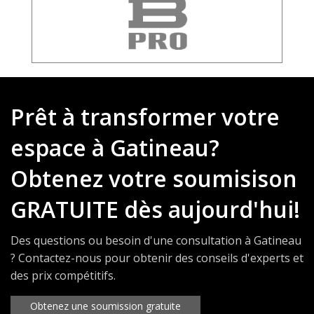
Prêt à transformer votre
espace à Gatineau?
Obtenez votre soumisison
GRATUITE dès aujourd'hui!
Des questions ou besoin d'une consultation à Gatineau
? Contactez-nous pour obtenir des conseils d'experts et
des prix compétitifs.
Obtenez une soumission gratuite