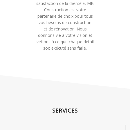
satisfaction de la clientèle, MB
Construction est votre
partenaire de choix pour tous
vos besoins de construction
et de rénovation. Nous
donnons vie à votre vision et
veillons à ce que chaque détail
soit exécuté sans faille.
SERVICES