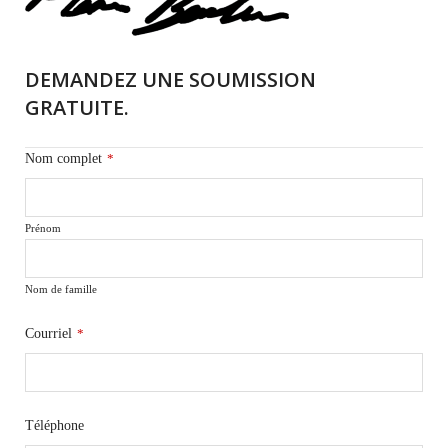
DEMANDEZ UNE SOUMISSION
GRATUITE.
Nom complet
*
Prénom
Nom de famille
Courriel
*
Téléphone