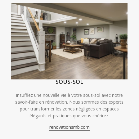
SOUS-SOL
Insufflez une nouvelle vie à votre sous-sol avec notre
savoir-faire en rénovation. Nous sommes des experts
pour transformer les zones négligées en espaces
élégants et pratiques que vous chérirez.
renovationsmb.com