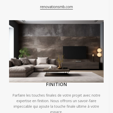
renovationsmb.com
FINITION
Parfaire les touches finales de votre projet avec notre
expertise en finition. Nous offrons un savoir-faire
impeccable qui ajoute la touche finale ultime à votre
espace.