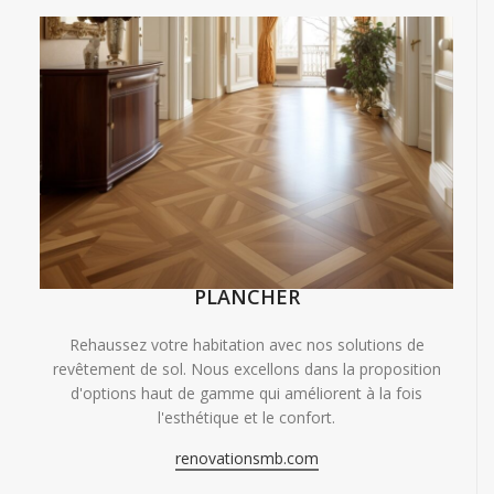
PLANCHER
Rehaussez votre habitation avec nos solutions de
revêtement de sol. Nous excellons dans la proposition
d'options haut de gamme qui améliorent à la fois
l'esthétique et le confort.
renovationsmb.com