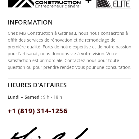
INFORMATION
Chez MB Construction à Gatineau, nous nous consacrons à
offrir des services de rénovation et de remodelage de
première qualité. Forts de notre expertise et de notre passion
pour l'artisanat, nous donnons vie à votre vision. Votre
satisfaction est primordiale. Contactez-nous pour toute
question ou pour prendre rendez-vous pour une consultation.
HEURES D'AFFAIRES
Lundi – Samedi:
9 h - 18 h
+1 (819) 314-1256