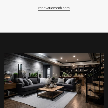
renovationsmb.com