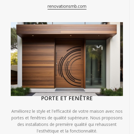
renovationsmb.com
PORTE ET FENÊTRE
Améliorez le style et l'efficacité de votre maison avec nos
portes et fenêtres de qualité supérieure. Nous proposons
des installations de première qualité qui rehaussent
l'esthétique et la fonctionnalité.