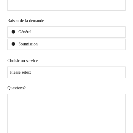
Raison de la demande
Général
Soumission
Choisir un service
Questions?