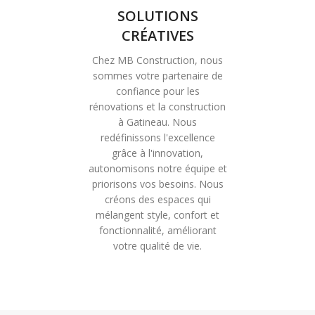
SOLUTIONS
CRÉATIVES
Chez MB Construction, nous
sommes votre partenaire de
confiance pour les
rénovations et la construction
à Gatineau. Nous
redéfinissons l'excellence
grâce à l'innovation,
autonomisons notre équipe et
priorisons vos besoins. Nous
créons des espaces qui
mélangent style, confort et
fonctionnalité, améliorant
votre qualité de vie.