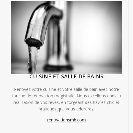
CUISINE ET SALLE DE BAINS
Rénovez votre cuisine et votre salle de bain avec notre
touche de rénovation magistrale. Nous excellons dans la
réalisation de vos rêves, en forgeant des havres chic et
pratiques que vous adorerez.
renovationsmb.com