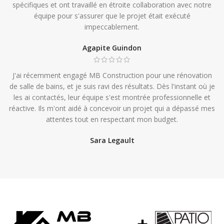
spécifiques et ont travaillé en étroite collaboration avec notre
équipe pour s'assurer que le projet était exécuté
impeccablement.
Agapite Guindon
J'ai récemment engagé MB Construction pour une rénovation
de salle de bains, et je suis ravi des résultats. Dès l'instant où je
les ai contactés, leur équipe s'est montrée professionnelle et
réactive. Ils m'ont aidé à concevoir un projet qui a dépassé mes
attentes tout en respectant mon budget.
Sara Legault