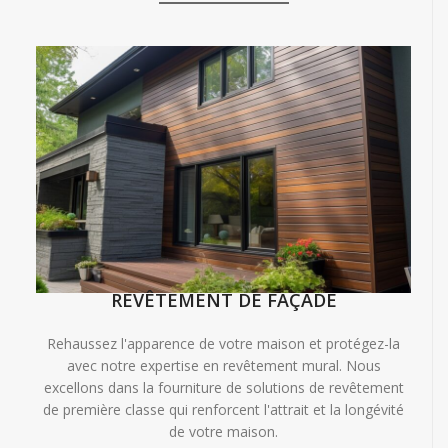
REVÊTEMENT DE FAÇADE
Rehaussez l'apparence de votre maison et protégez-la
avec notre expertise en revêtement mural. Nous
excellons dans la fourniture de solutions de revêtement
de première classe qui renforcent l'attrait et la longévité
de votre maison.