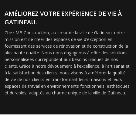
AMÉLIOREZ VOTRE EXPÉRIENCE DE VIE À
GATINEAU.
Chez MB Construction, au cœur de la ville de Gatineau, notre
mission est de créer des espaces de vie d'exception en
fournissant des services de rénovation et de construction de la
plus haute qualité. Nous nous engageons à offrir des solutions
personnalisées qui répondent aux besoins uniques de nos
clients. Grâce à notre dévouement à l'excellence, à l'artisanat et
à la satisfaction des clients, nous visons à améliorer la qualité
de vie de nos clients en transformant leurs maisons et leurs
espaces de travail en environnements fonctionnels, esthétiques
et durables, adaptés au charme unique de la ville de Gatineau.