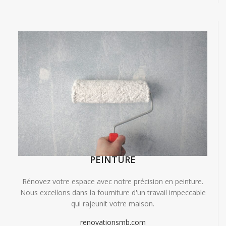
PEINTURE
Rénovez votre espace avec notre précision en peinture.
Nous excellons dans la fourniture d'un travail impeccable
qui rajeunit votre maison.
renovationsmb.com