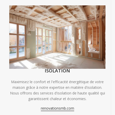
ISOLATION
Maximisez le confort et l'efficacité énergétique de votre
maison grâce à notre expertise en matière d'isolation.
Nous offrons des services d'isolation de haute qualité qui
garantissent chaleur et économies.
renovationsmb.com