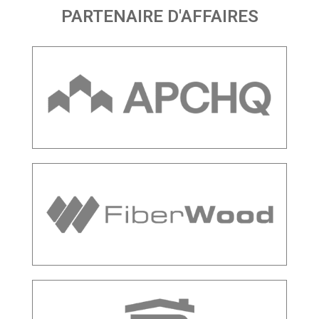
PARTENAIRE D'AFFAIRES