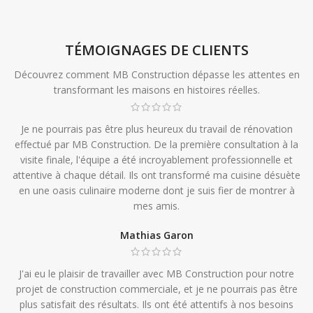
TÉMOIGNAGES DE CLIENTS
Découvrez comment MB Construction dépasse les attentes en
transformant les maisons en histoires réelles.
Je ne pourrais pas être plus heureux du travail de rénovation
effectué par MB Construction. De la première consultation à la
visite finale, l'équipe a été incroyablement professionnelle et
attentive à chaque détail. Ils ont transformé ma cuisine désuète
en une oasis culinaire moderne dont je suis fier de montrer à
mes amis.
Mathias Garon
J'ai eu le plaisir de travailler avec MB Construction pour notre
projet de construction commerciale, et je ne pourrais pas être
plus satisfait des résultats. Ils ont été attentifs à nos besoins