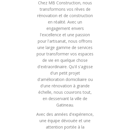
Chez MB Construction, nous
transformons vos rêves de
rénovation et de construction
en réalité. Avec un
engagement envers
l'excellence et une passion
pour l'artisanat, nous offrons
une large gamme de services
pour transformer vos espaces
de vie en quelque chose
d'extraordinaire. Qu'il s'agisse
d'un petit projet
d'amélioration domiciliaire ou
d'une rénovation à grande
échelle, nous couvrons tout,
en desservant la ville de
Gatineau.
Avec des années d'expérience,
une équipe dévouée et une
attention portée à la