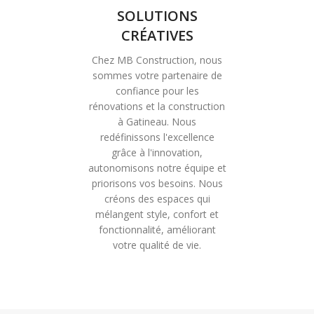
SOLUTIONS
CRÉATIVES
Chez MB Construction, nous
sommes votre partenaire de
confiance pour les
rénovations et la construction
à Gatineau. Nous
redéfinissons l'excellence
grâce à l'innovation,
autonomisons notre équipe et
priorisons vos besoins. Nous
créons des espaces qui
mélangent style, confort et
fonctionnalité, améliorant
votre qualité de vie.