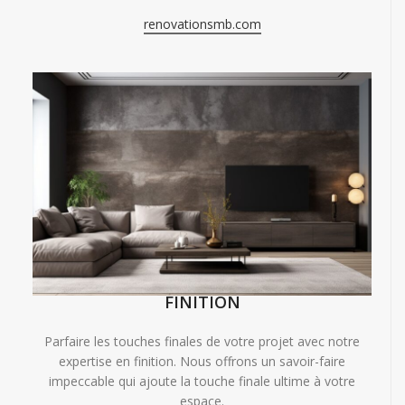
renovationsmb.com
FINITION
Parfaire les touches finales de votre projet avec notre
expertise en finition. Nous offrons un savoir-faire
impeccable qui ajoute la touche finale ultime à votre
espace.