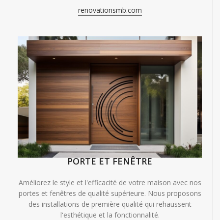
renovationsmb.com
PORTE ET FENÊTRE
Améliorez le style et l'efficacité de votre maison avec nos
portes et fenêtres de qualité supérieure. Nous proposons
des installations de première qualité qui rehaussent
l'esthétique et la fonctionnalité.