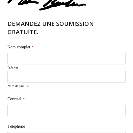
DEMANDEZ UNE SOUMISSION
GRATUITE.
Nom complet
*
Prénom
Nom de famille
Courriel
*
Téléphone