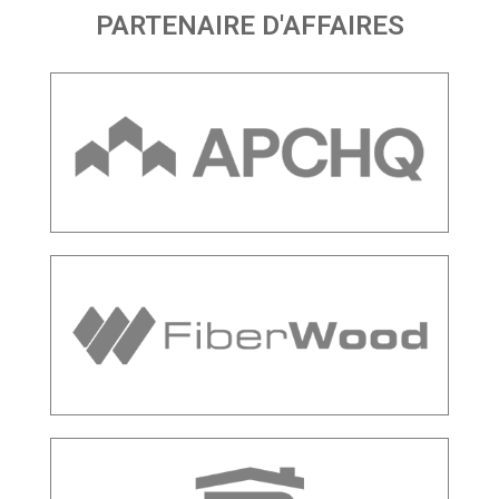
PARTENAIRE D'AFFAIRES