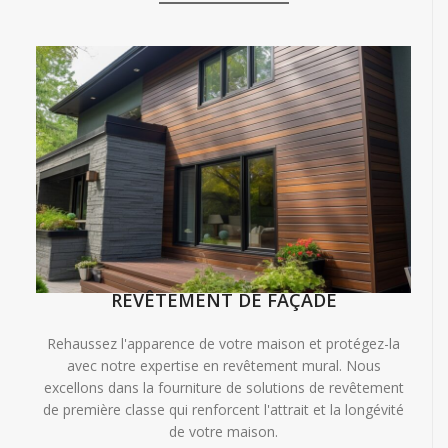
REVÊTEMENT DE FAÇADE
Rehaussez l'apparence de votre maison et protégez-la
avec notre expertise en revêtement mural. Nous
excellons dans la fourniture de solutions de revêtement
de première classe qui renforcent l'attrait et la longévité
de votre maison.