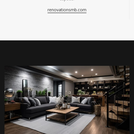
renovationsmb.com