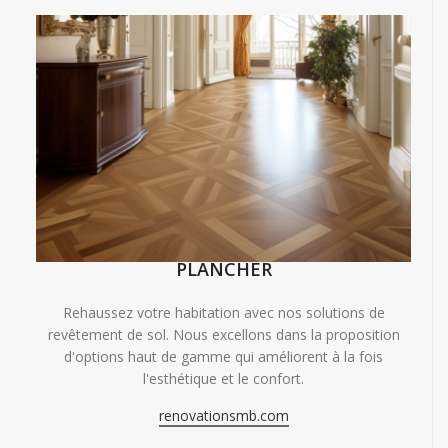
PLANCHER
Rehaussez votre habitation avec nos solutions de
revêtement de sol. Nous excellons dans la proposition
d'options haut de gamme qui améliorent à la fois
l'esthétique et le confort.
renovationsmb.com