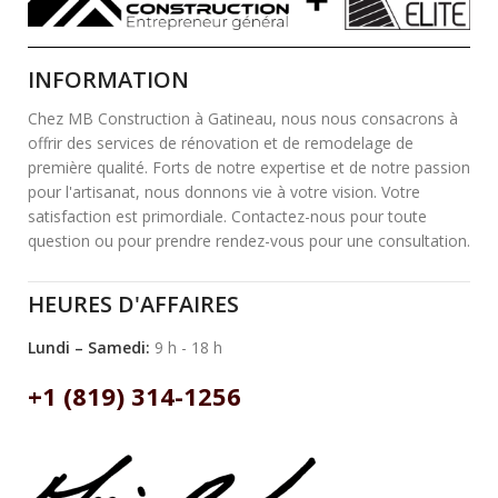
INFORMATION
Chez MB Construction à Gatineau, nous nous consacrons à
offrir des services de rénovation et de remodelage de
première qualité. Forts de notre expertise et de notre passion
pour l'artisanat, nous donnons vie à votre vision. Votre
satisfaction est primordiale. Contactez-nous pour toute
question ou pour prendre rendez-vous pour une consultation.
HEURES D'AFFAIRES
Lundi – Samedi:
9 h - 18 h
+1 (819) 314-1256