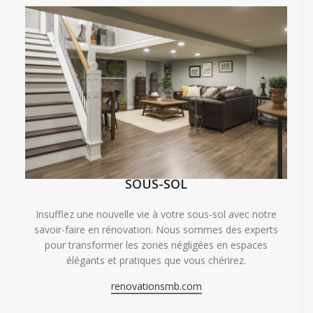
SOUS-SOL
Insufflez une nouvelle vie à votre sous-sol avec notre
savoir-faire en rénovation. Nous sommes des experts
pour transformer les zones négligées en espaces
élégants et pratiques que vous chérirez.
renovationsmb.com