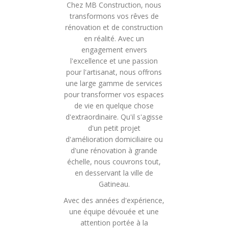
Chez MB Construction, nous
transformons vos rêves de
rénovation et de construction
en réalité. Avec un
engagement envers
l'excellence et une passion
pour l'artisanat, nous offrons
une large gamme de services
pour transformer vos espaces
de vie en quelque chose
d'extraordinaire. Qu'il s'agisse
d'un petit projet
d'amélioration domiciliaire ou
d'une rénovation à grande
échelle, nous couvrons tout,
en desservant la ville de
Gatineau.
Avec des années d'expérience,
une équipe dévouée et une
attention portée à la