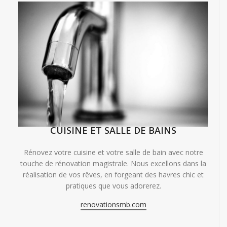
CUISINE ET SALLE DE BAINS
Rénovez votre cuisine et votre salle de bain avec notre
touche de rénovation magistrale. Nous excellons dans la
réalisation de vos rêves, en forgeant des havres chic et
pratiques que vous adorerez.
renovationsmb.com