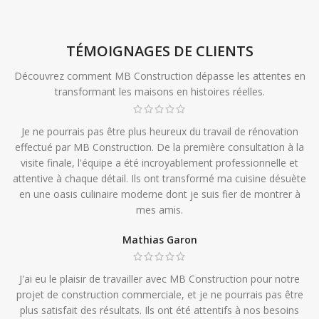
TÉMOIGNAGES DE CLIENTS
Découvrez comment MB Construction dépasse les attentes en
transformant les maisons en histoires réelles.
Je ne pourrais pas être plus heureux du travail de rénovation
effectué par MB Construction. De la première consultation à la
visite finale, l'équipe a été incroyablement professionnelle et
attentive à chaque détail. Ils ont transformé ma cuisine désuète
en une oasis culinaire moderne dont je suis fier de montrer à
mes amis.
Mathias Garon
J'ai eu le plaisir de travailler avec MB Construction pour notre
projet de construction commerciale, et je ne pourrais pas être
plus satisfait des résultats. Ils ont été attentifs à nos besoins