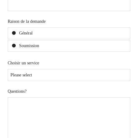
Raison de la demande
Général
Soumission
Choisir un service
Questions?