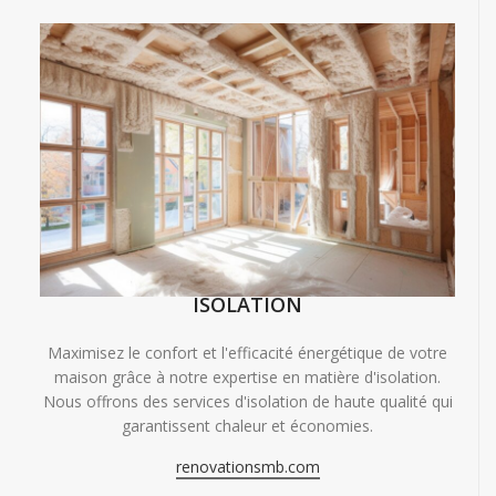
ISOLATION
Maximisez le confort et l'efficacité énergétique de votre
maison grâce à notre expertise en matière d'isolation.
Nous offrons des services d'isolation de haute qualité qui
garantissent chaleur et économies.
renovationsmb.com