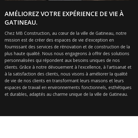
AMÉLIOREZ VOTRE EXPÉRIENCE DE VIE À
GATINEAU.
Chez MB Construction, au cœur de la ville de Gatineau, notre
mission est de créer des espaces de vie d'exception en
fournissant des services de rénovation et de construction de la
plus haute qualité. Nous nous engageons à offrir des solutions
personnalisées qui répondent aux besoins uniques de nos
clients. Grâce à notre dévouement à l'excellence, à l'artisanat et
à la satisfaction des clients, nous visons à améliorer la qualité
de vie de nos clients en transformant leurs maisons et leurs
espaces de travail en environnements fonctionnels, esthétiques
et durables, adaptés au charme unique de la ville de Gatineau.