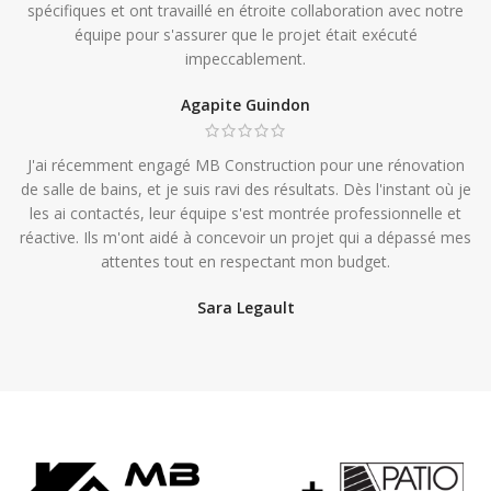
spécifiques et ont travaillé en étroite collaboration avec notre
équipe pour s'assurer que le projet était exécuté
impeccablement.
Agapite Guindon
J'ai récemment engagé MB Construction pour une rénovation
de salle de bains, et je suis ravi des résultats. Dès l'instant où je
les ai contactés, leur équipe s'est montrée professionnelle et
réactive. Ils m'ont aidé à concevoir un projet qui a dépassé mes
attentes tout en respectant mon budget.
Sara Legault