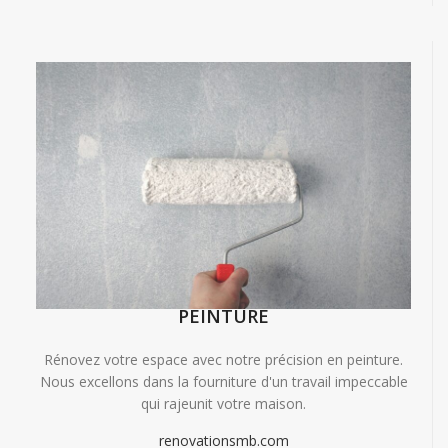
PEINTURE
Rénovez votre espace avec notre précision en peinture.
Nous excellons dans la fourniture d'un travail impeccable
qui rajeunit votre maison.
renovationsmb.com