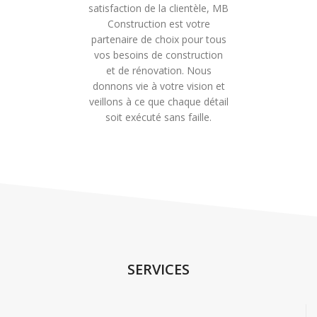
satisfaction de la clientèle, MB
Construction est votre
partenaire de choix pour tous
vos besoins de construction
et de rénovation. Nous
donnons vie à votre vision et
veillons à ce que chaque détail
soit exécuté sans faille.
SERVICES