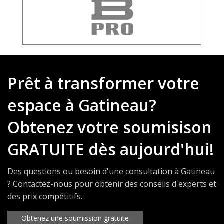
Prêt à transformer votre
espace à Gatineau?
Obtenez votre soumisison
GRATUITE dès aujourd'hui!
Des questions ou besoin d'une consultation à Gatineau
? Contactez-nous pour obtenir des conseils d'experts et
des prix compétitifs.
Obtenez une soumission gratuite