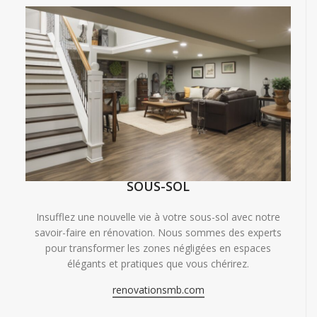
SOUS-SOL
Insufflez une nouvelle vie à votre sous-sol avec notre
savoir-faire en rénovation. Nous sommes des experts
pour transformer les zones négligées en espaces
élégants et pratiques que vous chérirez.
renovationsmb.com