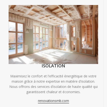
ISOLATION
Maximisez le confort et l'efficacité énergétique de votre
maison grâce à notre expertise en matière d'isolation.
Nous offrons des services d'isolation de haute qualité qui
garantissent chaleur et économies.
renovationsmb.com