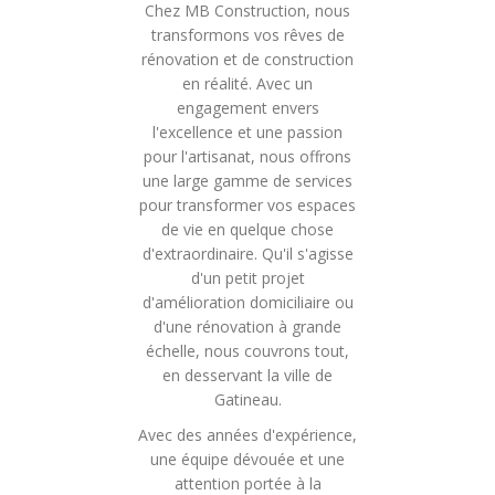
Chez MB Construction, nous
transformons vos rêves de
rénovation et de construction
en réalité. Avec un
engagement envers
l'excellence et une passion
pour l'artisanat, nous offrons
une large gamme de services
pour transformer vos espaces
de vie en quelque chose
d'extraordinaire. Qu'il s'agisse
d'un petit projet
d'amélioration domiciliaire ou
d'une rénovation à grande
échelle, nous couvrons tout,
en desservant la ville de
Gatineau.
Avec des années d'expérience,
une équipe dévouée et une
attention portée à la