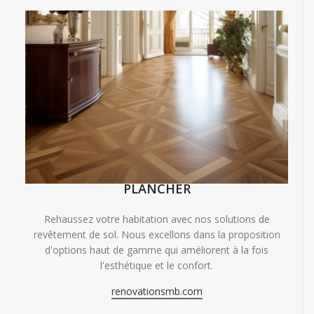
PLANCHER
Rehaussez votre habitation avec nos solutions de
revêtement de sol. Nous excellons dans la proposition
d'options haut de gamme qui améliorent à la fois
l'esthétique et le confort.
renovationsmb.com