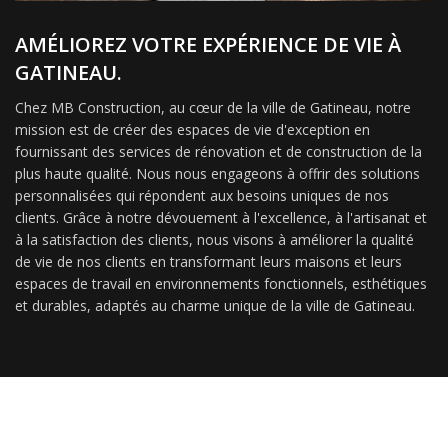
AMÉLIOREZ VOTRE EXPÉRIENCE DE VIE À
GATINEAU.
Chez MB Construction, au cœur de la ville de Gatineau, notre
mission est de créer des espaces de vie d'exception en
fournissant des services de rénovation et de construction de la
plus haute qualité. Nous nous engageons à offrir des solutions
personnalisées qui répondent aux besoins uniques de nos
clients. Grâce à notre dévouement à l'excellence, à l'artisanat et
à la satisfaction des clients, nous visons à améliorer la qualité
de vie de nos clients en transformant leurs maisons et leurs
espaces de travail en environnements fonctionnels, esthétiques
et durables, adaptés au charme unique de la ville de Gatineau.