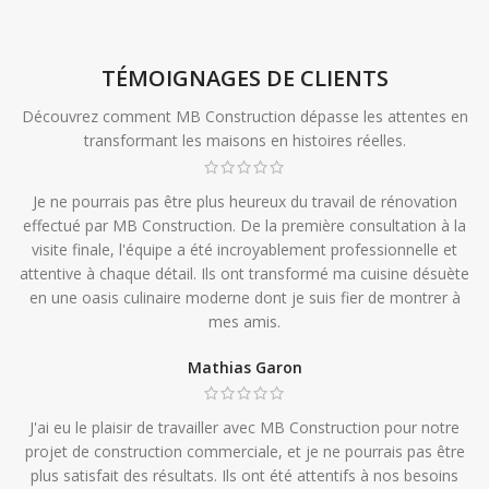
TÉMOIGNAGES DE CLIENTS
Découvrez comment MB Construction dépasse les attentes en
transformant les maisons en histoires réelles.
Je ne pourrais pas être plus heureux du travail de rénovation
effectué par MB Construction. De la première consultation à la
visite finale, l'équipe a été incroyablement professionnelle et
attentive à chaque détail. Ils ont transformé ma cuisine désuète
en une oasis culinaire moderne dont je suis fier de montrer à
mes amis.
Mathias Garon
J'ai eu le plaisir de travailler avec MB Construction pour notre
projet de construction commerciale, et je ne pourrais pas être
plus satisfait des résultats. Ils ont été attentifs à nos besoins