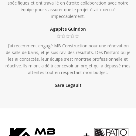
spécifiques et ont travaillé en étroite collaboration avec notre
équipe pour s'assurer que le projet était exécuté
impeccablement.
Agapite Guindon
J'ai récemment engagé MB Construction pour une rénovation
de salle de bains, et je suis ravi des résultats. Dès l'instant où je
les ai contactés, leur équipe s'est montrée professionnelle et
réactive. Ils m'ont aidé à concevoir un projet qui a dépassé mes
attentes tout en respectant mon budget.
Sara Legault