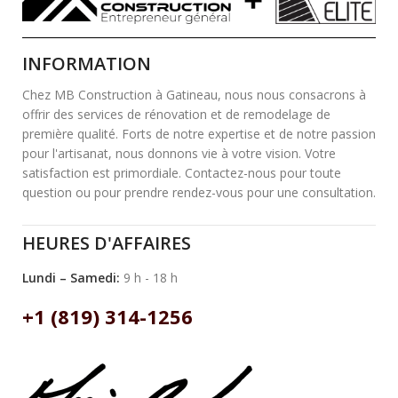
INFORMATION
Chez MB Construction à Gatineau, nous nous consacrons à
offrir des services de rénovation et de remodelage de
première qualité. Forts de notre expertise et de notre passion
pour l'artisanat, nous donnons vie à votre vision. Votre
satisfaction est primordiale. Contactez-nous pour toute
question ou pour prendre rendez-vous pour une consultation.
HEURES D'AFFAIRES
Lundi – Samedi:
9 h - 18 h
+1 (819) 314-1256