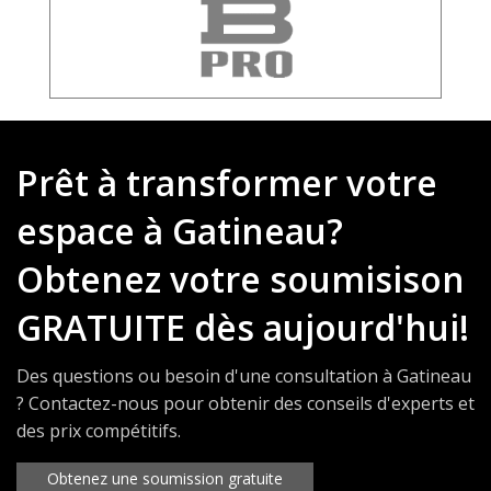
Prêt à transformer votre
espace à Gatineau?
Obtenez votre soumisison
GRATUITE dès aujourd'hui!
Des questions ou besoin d'une consultation à Gatineau
? Contactez-nous pour obtenir des conseils d'experts et
des prix compétitifs.
Obtenez une soumission gratuite