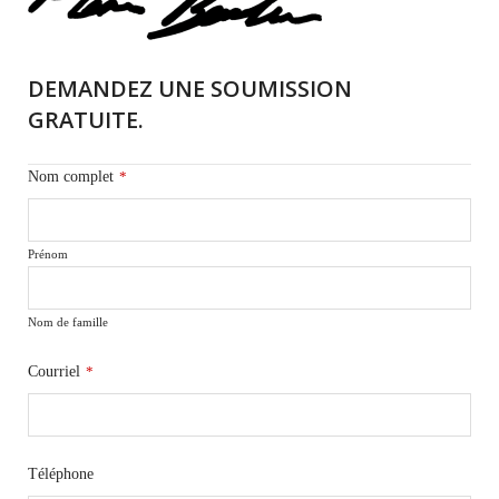
DEMANDEZ UNE SOUMISSION
GRATUITE.
Nom complet
*
Prénom
Nom de famille
Courriel
*
Téléphone