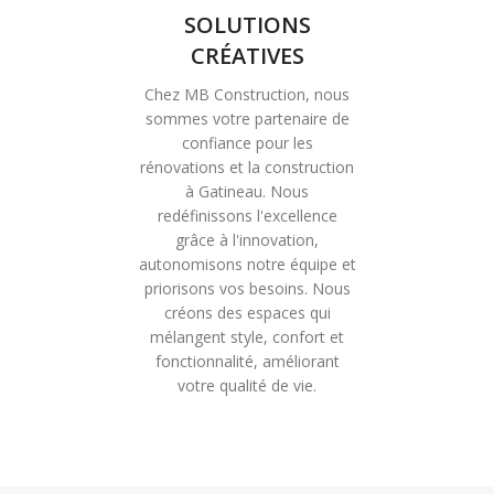
SOLUTIONS
CRÉATIVES
Chez MB Construction, nous
sommes votre partenaire de
confiance pour les
rénovations et la construction
à Gatineau. Nous
redéfinissons l'excellence
grâce à l'innovation,
autonomisons notre équipe et
priorisons vos besoins. Nous
créons des espaces qui
mélangent style, confort et
fonctionnalité, améliorant
votre qualité de vie.