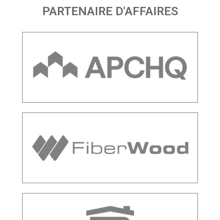
PARTENAIRE D'AFFAIRES