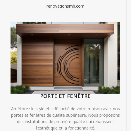
renovationsmb.com
PORTE ET FENÊTRE
Améliorez le style et l'efficacité de votre maison avec nos
portes et fenêtres de qualité supérieure. Nous proposons
des installations de première qualité qui rehaussent
l'esthétique et la fonctionnalité.