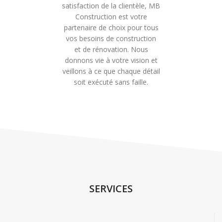
satisfaction de la clientèle, MB
Construction est votre
partenaire de choix pour tous
vos besoins de construction
et de rénovation. Nous
donnons vie à votre vision et
veillons à ce que chaque détail
soit exécuté sans faille.
SERVICES