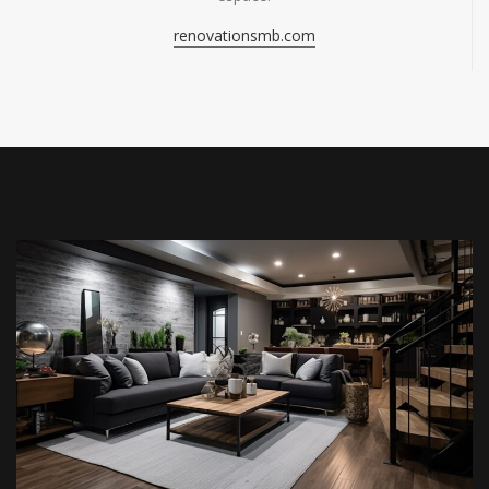
renovationsmb.com