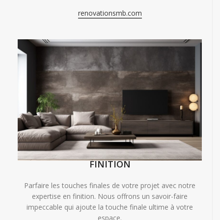
renovationsmb.com
FINITION
Parfaire les touches finales de votre projet avec notre
expertise en finition. Nous offrons un savoir-faire
impeccable qui ajoute la touche finale ultime à votre
espace.