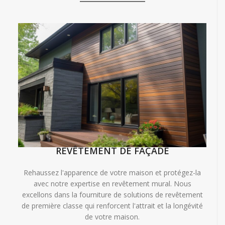
REVÊTEMENT DE FAÇADE
Rehaussez l'apparence de votre maison et protégez-la
avec notre expertise en revêtement mural. Nous
excellons dans la fourniture de solutions de revêtement
de première classe qui renforcent l'attrait et la longévité
de votre maison.