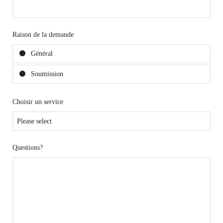
Raison de la demande
Général
Soumission
Choisir un service
Questions?