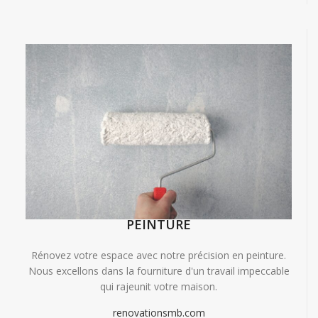
PEINTURE
Rénovez votre espace avec notre précision en peinture.
Nous excellons dans la fourniture d'un travail impeccable
qui rajeunit votre maison.
renovationsmb.com