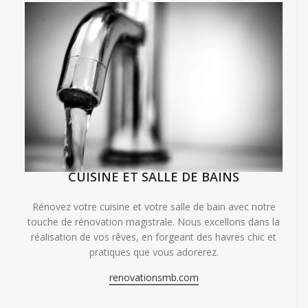
CUISINE ET SALLE DE BAINS
Rénovez votre cuisine et votre salle de bain avec notre
touche de rénovation magistrale. Nous excellons dans la
réalisation de vos rêves, en forgeant des havres chic et
pratiques que vous adorerez.
renovationsmb.com