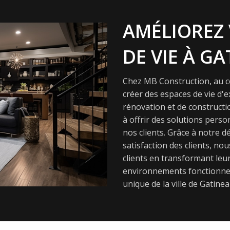
AMÉLIOREZ 
DE VIE À GA
Chez MB Construction, au cœ
créer des espaces de vie d'
rénovation et de constructi
à offrir des solutions pers
nos clients. Grâce à notre dé
satisfaction des clients, nou
clients en transformant leur
environnements fonctionnel
unique de la ville de Gatinea