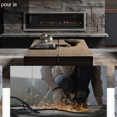
 pour le