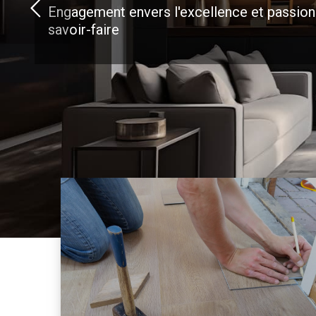
Engagement envers l'excellence et passion
savoir-faire