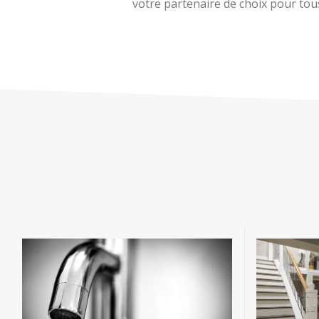
votre partenaire de choix pour tous