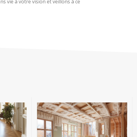
 vie à votre vision et veillons à ce