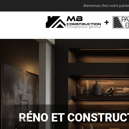
Bienvenue chez votre parten
RÉNO ET CONSTRUC