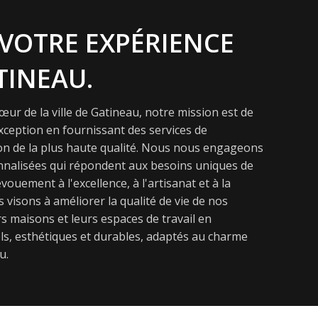
VOTRE EXPÉRIENCE
TINEAU.
ur de la ville de Gatineau, notre mission est de
exception en fournissant des services de
on de la plus haute qualité. Nous nous engageons
onnalisées qui répondent aux besoins uniques de
vouement à l'excellence, à l'artisanat et à la
s visons à améliorer la qualité de vie de nos
s maisons et leurs espaces de travail en
s, esthétiques et durables, adaptés au charme
u.