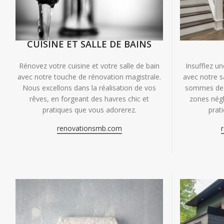
CUISINE ET SALLE DE BAINS
Insufflez un
Rénovez votre cuisine et votre salle de bain
avec notre s
avec notre touche de rénovation magistrale.
sommes des 
Nous excellons dans la réalisation de vos
zones négl
rêves, en forgeant des havres chic et
prat
pratiques que vous adorerez.
renovationsmb.com