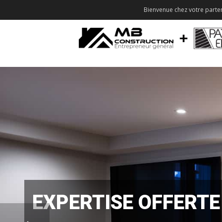
Bienvenue chez votre parten
EXPERTISE OFFERTE