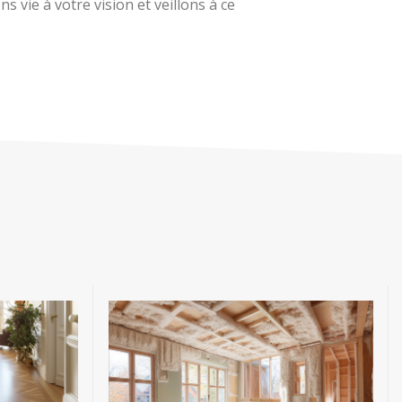
 vie à votre vision et veillons à ce