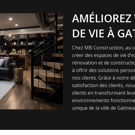
AMÉLIOREZ 
DE VIE À GA
Chez MB Construction, au cœ
créer des espaces de vie d'
rénovation et de constructi
à offrir des solutions pers
nos clients. Grâce à notre dé
satisfaction des clients, nou
clients en transformant leur
environnements fonctionnel
unique de la ville de Gatinea