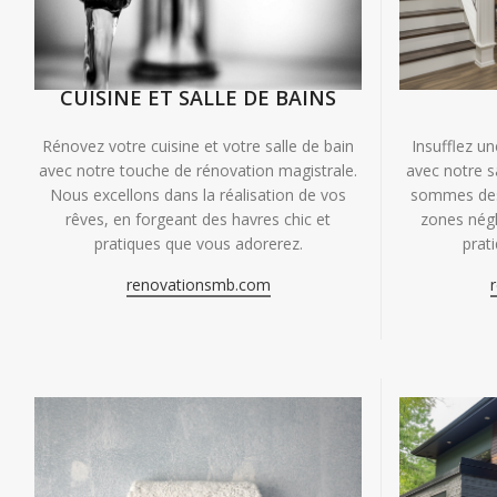
CUISINE ET SALLE DE BAINS
Insufflez un
Rénovez votre cuisine et votre salle de bain
avec notre s
avec notre touche de rénovation magistrale.
sommes des 
Nous excellons dans la réalisation de vos
zones négl
rêves, en forgeant des havres chic et
prat
pratiques que vous adorerez.
renovationsmb.com