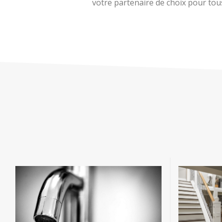
votre partenaire de choix pour tous