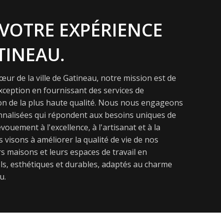
VOTRE EXPÉRIENCE
TINEAU.
ur de la ville de Gatineau, notre mission est de
exception en fournissant des services de
on de la plus haute qualité. Nous nous engageons
onnalisées qui répondent aux besoins uniques de
vouement à l'excellence, à l'artisanat et à la
s visons à améliorer la qualité de vie de nos
s maisons et leurs espaces de travail en
s, esthétiques et durables, adaptés au charme
u.