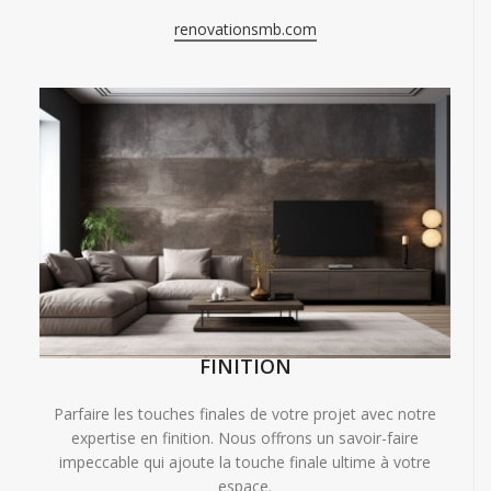
renovationsmb.com
FINITION
Parfaire les touches finales de votre projet avec notre
expertise en finition. Nous offrons un savoir-faire
impeccable qui ajoute la touche finale ultime à votre
espace.