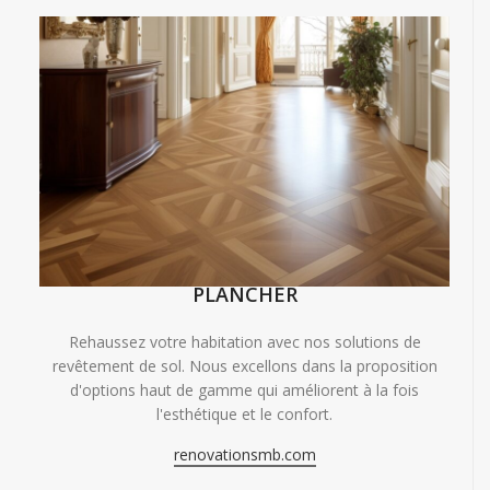
PLANCHER
Rehaussez votre habitation avec nos solutions de
revêtement de sol. Nous excellons dans la proposition
d'options haut de gamme qui améliorent à la fois
l'esthétique et le confort.
renovationsmb.com