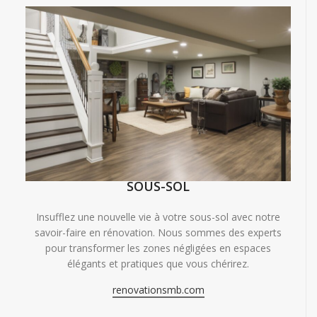
SOUS-SOL
Insufflez une nouvelle vie à votre sous-sol avec notre
savoir-faire en rénovation. Nous sommes des experts
pour transformer les zones négligées en espaces
élégants et pratiques que vous chérirez.
renovationsmb.com