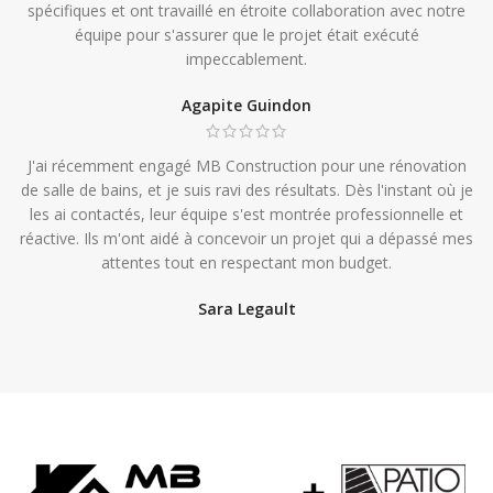
spécifiques et ont travaillé en étroite collaboration avec notre
équipe pour s'assurer que le projet était exécuté
impeccablement.
Agapite Guindon
J'ai récemment engagé MB Construction pour une rénovation
de salle de bains, et je suis ravi des résultats. Dès l'instant où je
les ai contactés, leur équipe s'est montrée professionnelle et
réactive. Ils m'ont aidé à concevoir un projet qui a dépassé mes
attentes tout en respectant mon budget.
Sara Legault