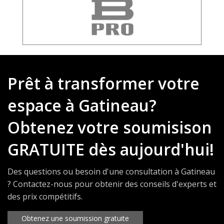
Prêt à transformer votre
espace à Gatineau?
Obtenez votre soumisison
GRATUITE dès aujourd'hui!
Des questions ou besoin d'une consultation à Gatineau
? Contactez-nous pour obtenir des conseils d'experts et
des prix compétitifs.
Obtenez une soumission gratuite