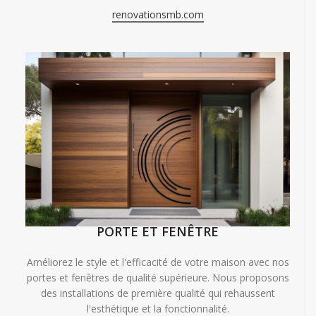
renovationsmb.com
PORTE ET FENÊTRE
Améliorez le style et l'efficacité de votre maison avec nos
portes et fenêtres de qualité supérieure. Nous proposons
des installations de première qualité qui rehaussent
l'esthétique et la fonctionnalité.