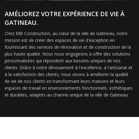
AMÉLIOREZ VOTRE EXPÉRIENCE DE VIE À
GATINEAU.
Chez MB Construction, au cœur de la ville de Gatineau, notre
mission est de créer des espaces de vie d'exception en
fournissant des services de rénovation et de construction de la
plus haute qualité. Nous nous engageons à offrir des solutions
personnalisées qui répondent aux besoins uniques de nos
clients. Grâce à notre dévouement à l'excellence, à l'artisanat et
à la satisfaction des clients, nous visons à améliorer la qualité
de vie de nos clients en transformant leurs maisons et leurs
espaces de travail en environnements fonctionnels, esthétiques
et durables, adaptés au charme unique de la ville de Gatineau.