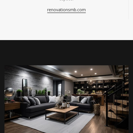
renovationsmb.com