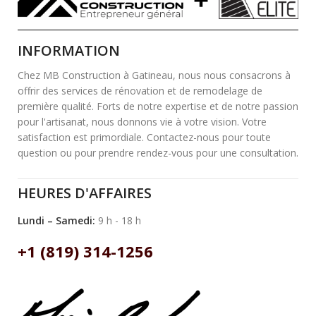
INFORMATION
Chez MB Construction à Gatineau, nous nous consacrons à
offrir des services de rénovation et de remodelage de
première qualité. Forts de notre expertise et de notre passion
pour l'artisanat, nous donnons vie à votre vision. Votre
satisfaction est primordiale. Contactez-nous pour toute
question ou pour prendre rendez-vous pour une consultation.
HEURES D'AFFAIRES
Lundi – Samedi:
9 h - 18 h
+1 (819) 314-1256