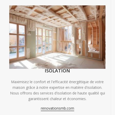
ISOLATION
Maximisez le confort et l'efficacité énergétique de votre
maison grâce à notre expertise en matière d'isolation.
Nous offrons des services d'isolation de haute qualité qui
garantissent chaleur et économies.
renovationsmb.com