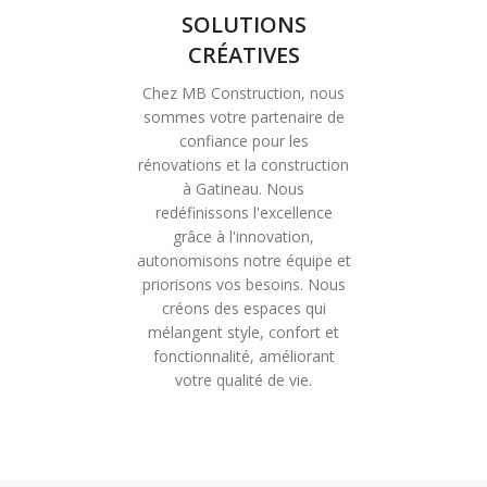
SOLUTIONS
CRÉATIVES
Chez MB Construction, nous
sommes votre partenaire de
confiance pour les
rénovations et la construction
à Gatineau. Nous
redéfinissons l'excellence
grâce à l'innovation,
autonomisons notre équipe et
priorisons vos besoins. Nous
créons des espaces qui
mélangent style, confort et
fonctionnalité, améliorant
votre qualité de vie.