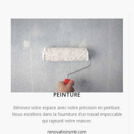
PEINTURE
Rénovez votre espace avec notre précision en peinture.
Nous excellons dans la fourniture d'un travail impeccable
qui rajeunit votre maison.
renovationsmb.com