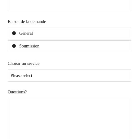
Raison de la demande
Général
Soumission
Choisir un service
Questions?