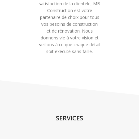
satisfaction de la clientèle, MB
Construction est votre
partenaire de choix pour tous
vos besoins de construction
et de rénovation. Nous
donnons vie à votre vision et
veillons à ce que chaque détail
soit exécuté sans faille.
SERVICES