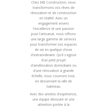
Chez MB Construction, nous
transformons vos rêves de
rénovation et de construction
en réalité. Avec un
engagement envers
l'excellence et une passion
pour l'artisanat, nous offrons
une large gamme de services
pour transformer vos espaces
de vie en quelque chose
d'extraordinaire. Qu'il s'agisse
d'un petit projet
d'amélioration domiciliaire ou
d'une rénovation à grande
échelle, nous couvrons tout,
en desservant la ville de
Gatineau.
Avec des années d'expérience,
une équipe dévouée et une
attention portée à la