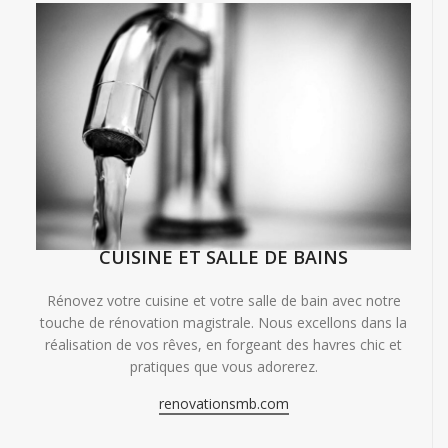
CUISINE ET SALLE DE BAINS
Rénovez votre cuisine et votre salle de bain avec notre
touche de rénovation magistrale. Nous excellons dans la
réalisation de vos rêves, en forgeant des havres chic et
pratiques que vous adorerez.
renovationsmb.com