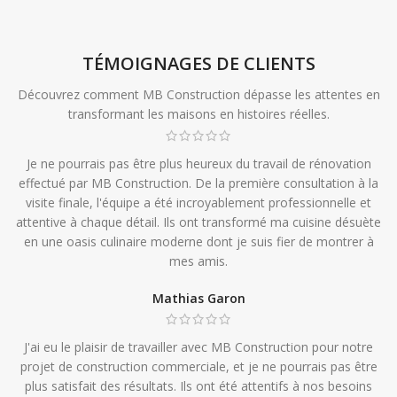
TÉMOIGNAGES DE CLIENTS
Découvrez comment MB Construction dépasse les attentes en
transformant les maisons en histoires réelles.
Je ne pourrais pas être plus heureux du travail de rénovation
effectué par MB Construction. De la première consultation à la
visite finale, l'équipe a été incroyablement professionnelle et
attentive à chaque détail. Ils ont transformé ma cuisine désuète
en une oasis culinaire moderne dont je suis fier de montrer à
mes amis.
Mathias Garon
J'ai eu le plaisir de travailler avec MB Construction pour notre
projet de construction commerciale, et je ne pourrais pas être
plus satisfait des résultats. Ils ont été attentifs à nos besoins