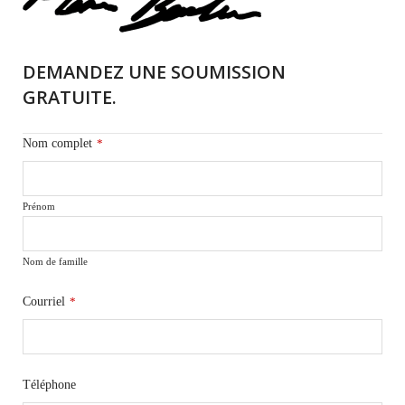
DEMANDEZ UNE SOUMISSION
GRATUITE.
Nom complet
*
Prénom
Nom de famille
Courriel
*
Téléphone