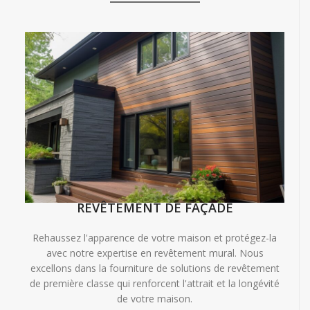
REVÊTEMENT DE FAÇADE
Rehaussez l'apparence de votre maison et protégez-la
avec notre expertise en revêtement mural. Nous
excellons dans la fourniture de solutions de revêtement
de première classe qui renforcent l'attrait et la longévité
de votre maison.