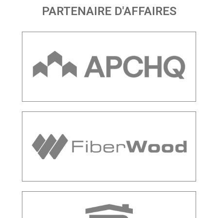
PARTENAIRE D'AFFAIRES