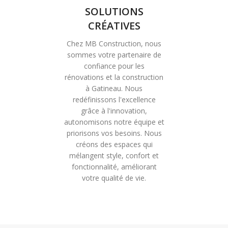
SOLUTIONS
CRÉATIVES
Chez MB Construction, nous
sommes votre partenaire de
confiance pour les
rénovations et la construction
à Gatineau. Nous
redéfinissons l'excellence
grâce à l'innovation,
autonomisons notre équipe et
priorisons vos besoins. Nous
créons des espaces qui
mélangent style, confort et
fonctionnalité, améliorant
votre qualité de vie.