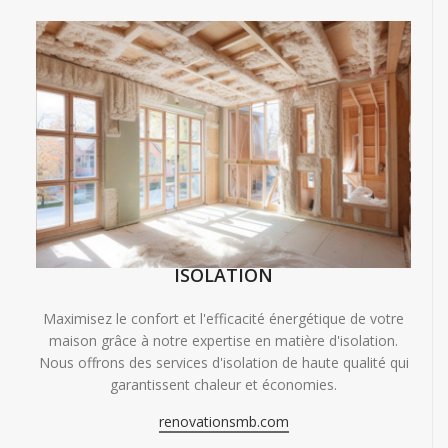
ISOLATION
Maximisez le confort et l'efficacité énergétique de votre
maison grâce à notre expertise en matière d'isolation.
Nous offrons des services d'isolation de haute qualité qui
garantissent chaleur et économies.
renovationsmb.com