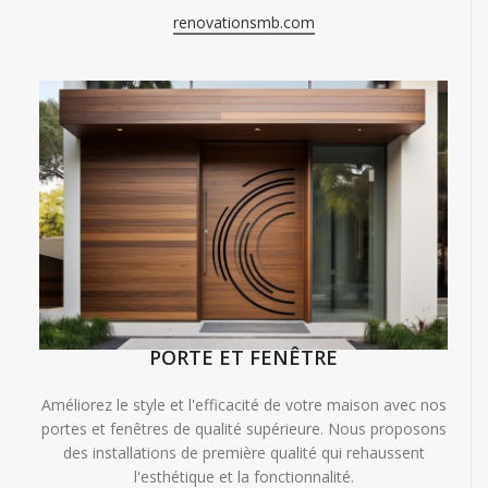
renovationsmb.com
PORTE ET FENÊTRE
Améliorez le style et l'efficacité de votre maison avec nos
portes et fenêtres de qualité supérieure. Nous proposons
des installations de première qualité qui rehaussent
l'esthétique et la fonctionnalité.