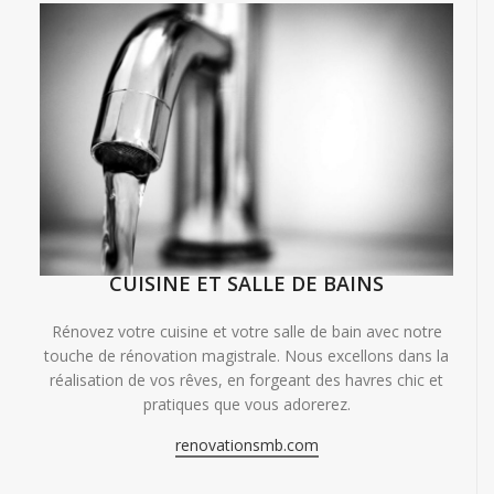
CUISINE ET SALLE DE BAINS
Rénovez votre cuisine et votre salle de bain avec notre
touche de rénovation magistrale. Nous excellons dans la
réalisation de vos rêves, en forgeant des havres chic et
pratiques que vous adorerez.
renovationsmb.com