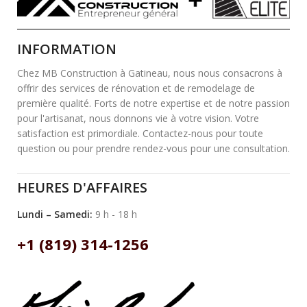
INFORMATION
Chez MB Construction à Gatineau, nous nous consacrons à
offrir des services de rénovation et de remodelage de
première qualité. Forts de notre expertise et de notre passion
pour l'artisanat, nous donnons vie à votre vision. Votre
satisfaction est primordiale. Contactez-nous pour toute
question ou pour prendre rendez-vous pour une consultation.
HEURES D'AFFAIRES
Lundi – Samedi:
9 h - 18 h
+1 (819) 314-1256