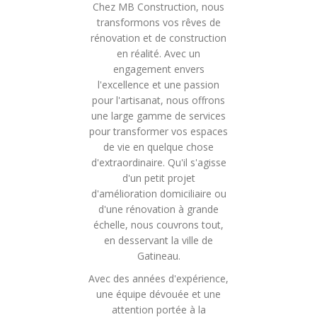
Chez MB Construction, nous
transformons vos rêves de
rénovation et de construction
en réalité. Avec un
engagement envers
l'excellence et une passion
pour l'artisanat, nous offrons
une large gamme de services
pour transformer vos espaces
de vie en quelque chose
d'extraordinaire. Qu'il s'agisse
d'un petit projet
d'amélioration domiciliaire ou
d'une rénovation à grande
échelle, nous couvrons tout,
en desservant la ville de
Gatineau.
Avec des années d'expérience,
une équipe dévouée et une
attention portée à la