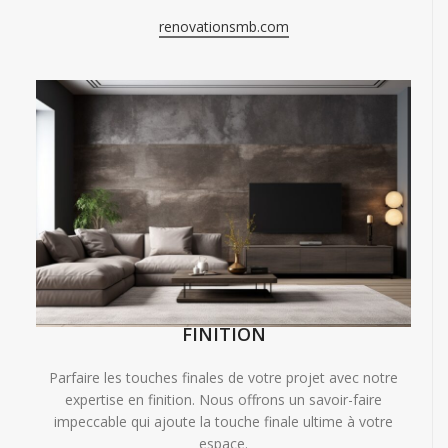
renovationsmb.com
FINITION
Parfaire les touches finales de votre projet avec notre
expertise en finition. Nous offrons un savoir-faire
impeccable qui ajoute la touche finale ultime à votre
espace.