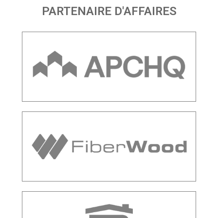
PARTENAIRE D'AFFAIRES