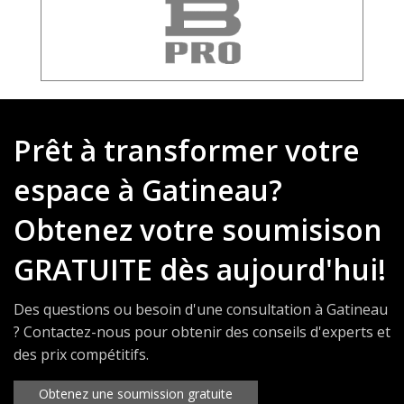
Prêt à transformer votre
espace à Gatineau?
Obtenez votre soumisison
GRATUITE dès aujourd'hui!
Des questions ou besoin d'une consultation à Gatineau
? Contactez-nous pour obtenir des conseils d'experts et
des prix compétitifs.
Obtenez une soumission gratuite