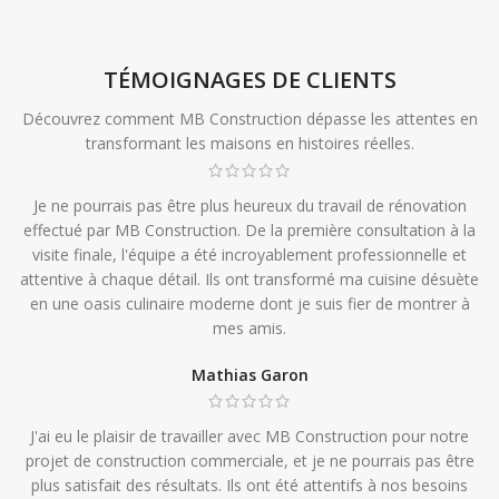
TÉMOIGNAGES DE CLIENTS
Découvrez comment MB Construction dépasse les attentes en
transformant les maisons en histoires réelles.
Je ne pourrais pas être plus heureux du travail de rénovation
effectué par MB Construction. De la première consultation à la
visite finale, l'équipe a été incroyablement professionnelle et
attentive à chaque détail. Ils ont transformé ma cuisine désuète
en une oasis culinaire moderne dont je suis fier de montrer à
mes amis.
Mathias Garon
J'ai eu le plaisir de travailler avec MB Construction pour notre
projet de construction commerciale, et je ne pourrais pas être
plus satisfait des résultats. Ils ont été attentifs à nos besoins