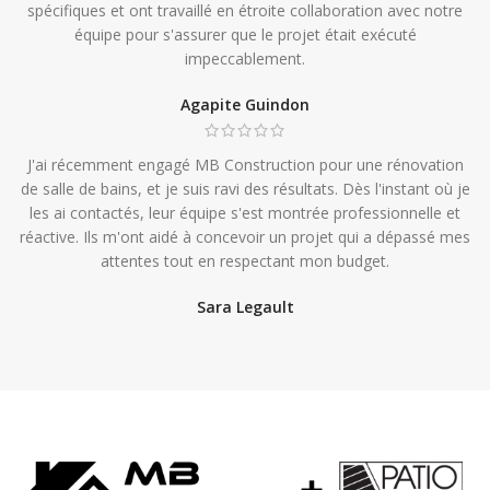
spécifiques et ont travaillé en étroite collaboration avec notre
équipe pour s'assurer que le projet était exécuté
impeccablement.
Agapite Guindon
J'ai récemment engagé MB Construction pour une rénovation
de salle de bains, et je suis ravi des résultats. Dès l'instant où je
les ai contactés, leur équipe s'est montrée professionnelle et
réactive. Ils m'ont aidé à concevoir un projet qui a dépassé mes
attentes tout en respectant mon budget.
Sara Legault