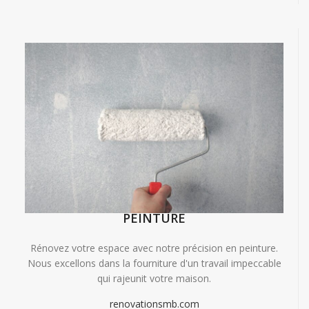
PEINTURE
Rénovez votre espace avec notre précision en peinture.
Nous excellons dans la fourniture d'un travail impeccable
qui rajeunit votre maison.
renovationsmb.com