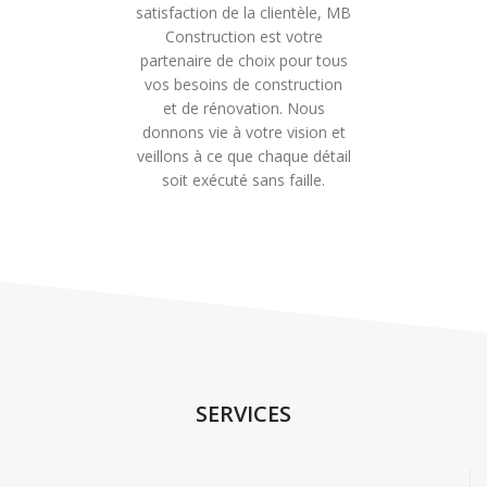
satisfaction de la clientèle, MB
Construction est votre
partenaire de choix pour tous
vos besoins de construction
et de rénovation. Nous
donnons vie à votre vision et
veillons à ce que chaque détail
soit exécuté sans faille.
SERVICES