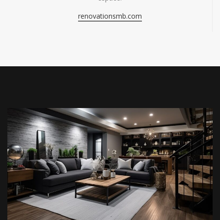
renovationsmb.com