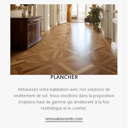
PLANCHER
Rehaussez votre habitation avec nos solutions de
revêtement de sol. Nous excellons dans la proposition
d'options haut de gamme qui améliorent à la fois
l'esthétique et le confort.
renovationsmb.com