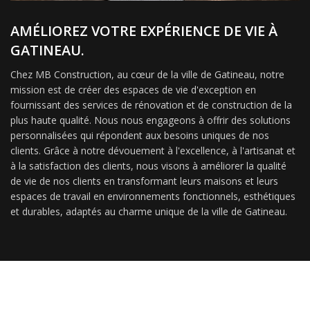
AMÉLIOREZ VOTRE EXPÉRIENCE DE VIE À
GATINEAU.
Chez MB Construction, au cœur de la ville de Gatineau, notre
mission est de créer des espaces de vie d'exception en
fournissant des services de rénovation et de construction de la
plus haute qualité. Nous nous engageons à offrir des solutions
personnalisées qui répondent aux besoins uniques de nos
clients. Grâce à notre dévouement à l'excellence, à l'artisanat et
à la satisfaction des clients, nous visons à améliorer la qualité
de vie de nos clients en transformant leurs maisons et leurs
espaces de travail en environnements fonctionnels, esthétiques
et durables, adaptés au charme unique de la ville de Gatineau.