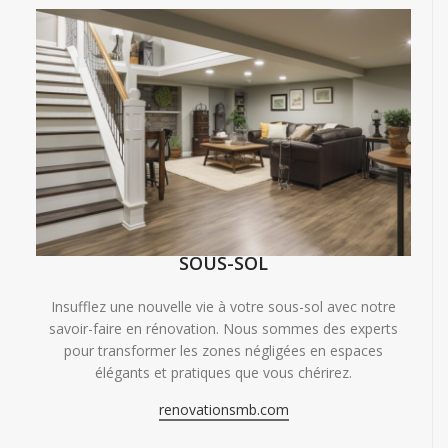
SOUS-SOL
Insufflez une nouvelle vie à votre sous-sol avec notre
savoir-faire en rénovation. Nous sommes des experts
pour transformer les zones négligées en espaces
élégants et pratiques que vous chérirez.
renovationsmb.com