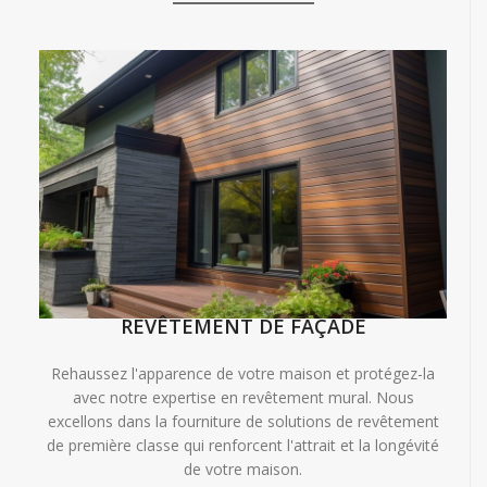
REVÊTEMENT DE FAÇADE
Rehaussez l'apparence de votre maison et protégez-la
avec notre expertise en revêtement mural. Nous
excellons dans la fourniture de solutions de revêtement
de première classe qui renforcent l'attrait et la longévité
de votre maison.