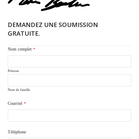
DEMANDEZ UNE SOUMISSION
GRATUITE.
Nom complet
*
Prénom
Nom de famille
Courriel
*
Téléphone