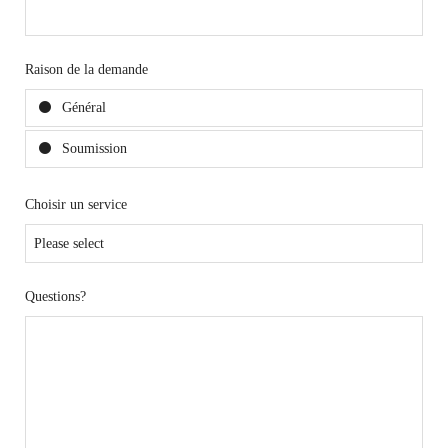
Raison de la demande
Général
Soumission
Choisir un service
Questions?