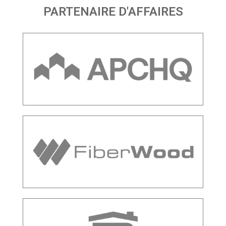
PARTENAIRE D'AFFAIRES