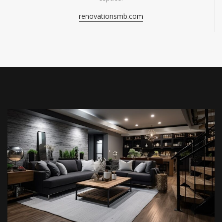
renovationsmb.com