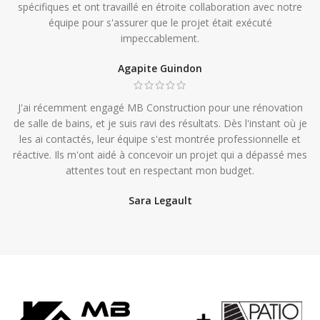
spécifiques et ont travaillé en étroite collaboration avec notre
équipe pour s'assurer que le projet était exécuté
impeccablement.
Agapite Guindon
J'ai récemment engagé MB Construction pour une rénovation
de salle de bains, et je suis ravi des résultats. Dès l'instant où je
les ai contactés, leur équipe s'est montrée professionnelle et
réactive. Ils m'ont aidé à concevoir un projet qui a dépassé mes
attentes tout en respectant mon budget.
Sara Legault