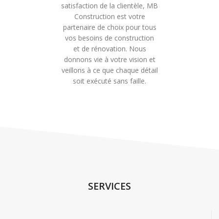
satisfaction de la clientèle, MB
Construction est votre
partenaire de choix pour tous
vos besoins de construction
et de rénovation. Nous
donnons vie à votre vision et
veillons à ce que chaque détail
soit exécuté sans faille.
SERVICES