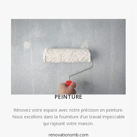
PEINTURE
Rénovez votre espace avec notre précision en peinture.
Nous excellons dans la fourniture d'un travail impeccable
qui rajeunit votre maison.
renovationsmb.com