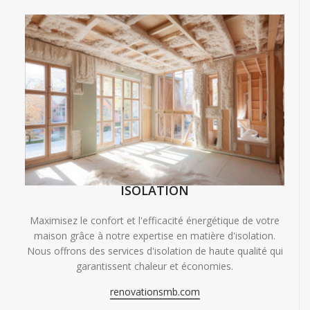
ISOLATION
Maximisez le confort et l'efficacité énergétique de votre
maison grâce à notre expertise en matière d'isolation.
Nous offrons des services d'isolation de haute qualité qui
garantissent chaleur et économies.
renovationsmb.com