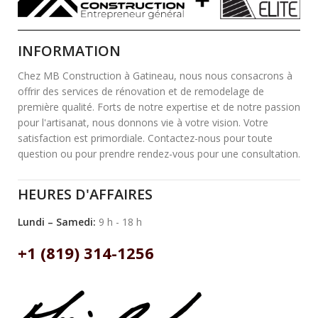
INFORMATION
Chez MB Construction à Gatineau, nous nous consacrons à
offrir des services de rénovation et de remodelage de
première qualité. Forts de notre expertise et de notre passion
pour l'artisanat, nous donnons vie à votre vision. Votre
satisfaction est primordiale. Contactez-nous pour toute
question ou pour prendre rendez-vous pour une consultation.
HEURES D'AFFAIRES
Lundi – Samedi:
9 h - 18 h
+1 (819) 314-1256