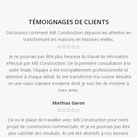
TÉMOIGNAGES DE CLIENTS
Découvrez comment MB Construction dépasse les attentes en
transformant les maisons en histoires réelles.
Je ne pourrais pas être plus heureux du travail de rénovation
effectué par MB Construction. De la première consultation à la
visite finale, l'équipe a été incroyablement professionnelle et
attentive à chaque détail. Ils ont transformé ma cuisine désuète
en une oasis culinaire moderne dont je suis fier de montrer à
mes amis.
Mathias Garon
J'ai eu le plaisir de travailler avec MB Construction pour notre
projet de construction commerciale, et je ne pourrais pas être
plus satisfait des résultats. Ils ont été attentifs à nos besoins