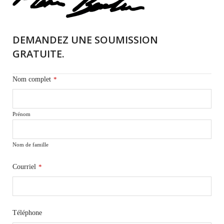
DEMANDEZ UNE SOUMISSION
GRATUITE.
Nom complet
*
Prénom
Nom de famille
Courriel
*
Téléphone