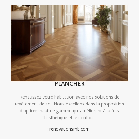
PLANCHER
Rehaussez votre habitation avec nos solutions de
revêtement de sol. Nous excellons dans la proposition
d'options haut de gamme qui améliorent à la fois
l'esthétique et le confort.
renovationsmb.com