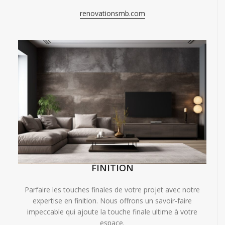
renovationsmb.com
FINITION
Parfaire les touches finales de votre projet avec notre
expertise en finition. Nous offrons un savoir-faire
impeccable qui ajoute la touche finale ultime à votre
espace.