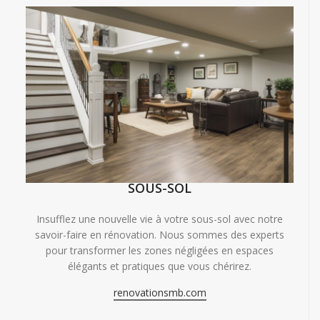
SOUS-SOL
Insufflez une nouvelle vie à votre sous-sol avec notre
savoir-faire en rénovation. Nous sommes des experts
pour transformer les zones négligées en espaces
élégants et pratiques que vous chérirez.
renovationsmb.com