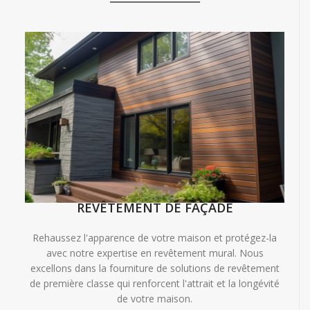
REVÊTEMENT DE FAÇADE
Rehaussez l'apparence de votre maison et protégez-la
avec notre expertise en revêtement mural. Nous
excellons dans la fourniture de solutions de revêtement
de première classe qui renforcent l'attrait et la longévité
de votre maison.