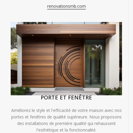
renovationsmb.com
PORTE ET FENÊTRE
Améliorez le style et l'efficacité de votre maison avec nos
portes et fenêtres de qualité supérieure. Nous proposons
des installations de première qualité qui rehaussent
l'esthétique et la fonctionnalité.