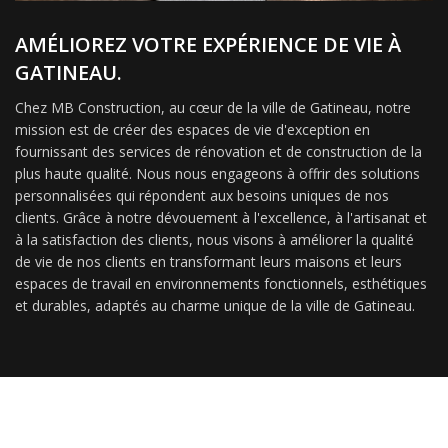
AMÉLIOREZ VOTRE EXPÉRIENCE DE VIE À
GATINEAU.
Chez MB Construction, au cœur de la ville de Gatineau, notre
mission est de créer des espaces de vie d'exception en
fournissant des services de rénovation et de construction de la
plus haute qualité. Nous nous engageons à offrir des solutions
personnalisées qui répondent aux besoins uniques de nos
clients. Grâce à notre dévouement à l'excellence, à l'artisanat et
à la satisfaction des clients, nous visons à améliorer la qualité
de vie de nos clients en transformant leurs maisons et leurs
espaces de travail en environnements fonctionnels, esthétiques
et durables, adaptés au charme unique de la ville de Gatineau.