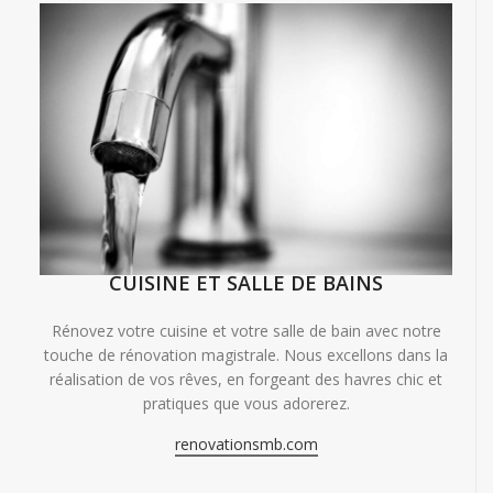
CUISINE ET SALLE DE BAINS
Rénovez votre cuisine et votre salle de bain avec notre
touche de rénovation magistrale. Nous excellons dans la
réalisation de vos rêves, en forgeant des havres chic et
pratiques que vous adorerez.
renovationsmb.com