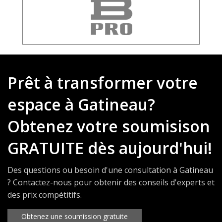
Prêt à transformer votre
espace à Gatineau?
Obtenez votre soumisison
GRATUITE dès aujourd'hui!
Des questions ou besoin d'une consultation à Gatineau
? Contactez-nous pour obtenir des conseils d'experts et
des prix compétitifs.
Obtenez une soumission gratuite