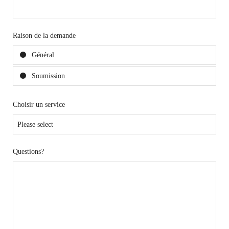
Raison de la demande
Général
Soumission
Choisir un service
Questions?