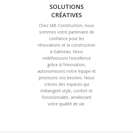
SOLUTIONS
CRÉATIVES
Chez MB Construction, nous
sommes votre partenaire de
confiance pour les
rénovations et la construction
à Gatineau. Nous
redéfinissons l'excellence
grâce à l'innovation,
autonomisons notre équipe et
priorisons vos besoins. Nous
créons des espaces qui
mélangent style, confort et
fonctionnalité, améliorant
votre qualité de vie.