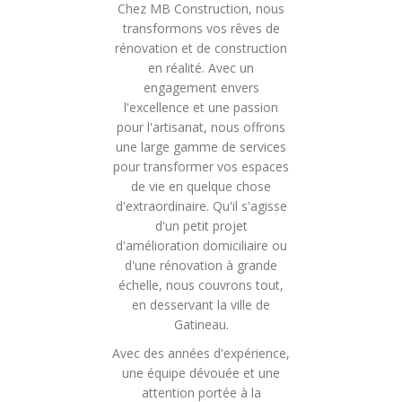
Chez MB Construction, nous
transformons vos rêves de
rénovation et de construction
en réalité. Avec un
engagement envers
l'excellence et une passion
pour l'artisanat, nous offrons
une large gamme de services
pour transformer vos espaces
de vie en quelque chose
d'extraordinaire. Qu'il s'agisse
d'un petit projet
d'amélioration domiciliaire ou
d'une rénovation à grande
échelle, nous couvrons tout,
en desservant la ville de
Gatineau.
Avec des années d'expérience,
une équipe dévouée et une
attention portée à la