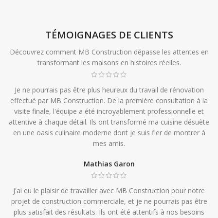
TÉMOIGNAGES DE CLIENTS
Découvrez comment MB Construction dépasse les attentes en
transformant les maisons en histoires réelles.
Je ne pourrais pas être plus heureux du travail de rénovation
effectué par MB Construction. De la première consultation à la
visite finale, l'équipe a été incroyablement professionnelle et
attentive à chaque détail. Ils ont transformé ma cuisine désuète
en une oasis culinaire moderne dont je suis fier de montrer à
mes amis.
Mathias Garon
J'ai eu le plaisir de travailler avec MB Construction pour notre
projet de construction commerciale, et je ne pourrais pas être
plus satisfait des résultats. Ils ont été attentifs à nos besoins