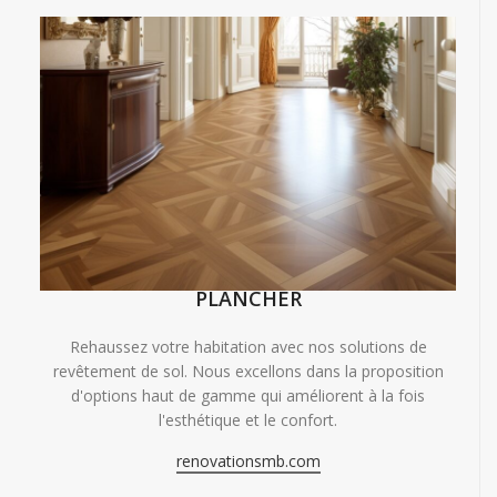
PLANCHER
Rehaussez votre habitation avec nos solutions de
revêtement de sol. Nous excellons dans la proposition
d'options haut de gamme qui améliorent à la fois
l'esthétique et le confort.
renovationsmb.com