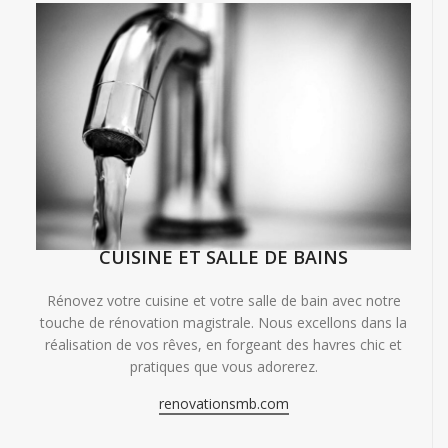
CUISINE ET SALLE DE BAINS
Rénovez votre cuisine et votre salle de bain avec notre
touche de rénovation magistrale. Nous excellons dans la
réalisation de vos rêves, en forgeant des havres chic et
pratiques que vous adorerez.
renovationsmb.com