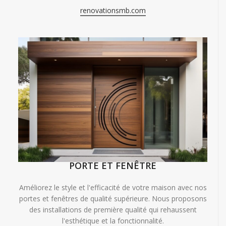
renovationsmb.com
PORTE ET FENÊTRE
Améliorez le style et l'efficacité de votre maison avec nos
portes et fenêtres de qualité supérieure. Nous proposons
des installations de première qualité qui rehaussent
l'esthétique et la fonctionnalité.