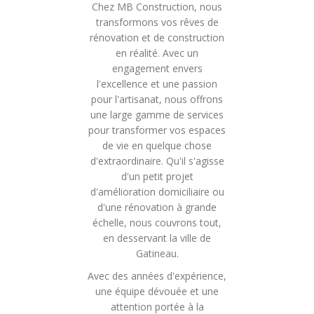
Chez MB Construction, nous
transformons vos rêves de
rénovation et de construction
en réalité. Avec un
engagement envers
l'excellence et une passion
pour l'artisanat, nous offrons
une large gamme de services
pour transformer vos espaces
de vie en quelque chose
d'extraordinaire. Qu'il s'agisse
d'un petit projet
d'amélioration domiciliaire ou
d'une rénovation à grande
échelle, nous couvrons tout,
en desservant la ville de
Gatineau.
Avec des années d'expérience,
une équipe dévouée et une
attention portée à la