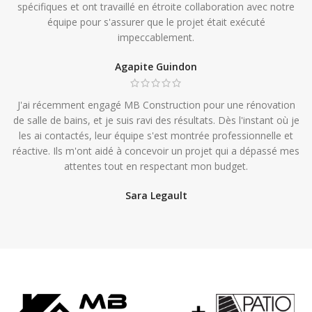
spécifiques et ont travaillé en étroite collaboration avec notre
équipe pour s'assurer que le projet était exécuté
impeccablement.
Agapite Guindon
J'ai récemment engagé MB Construction pour une rénovation
de salle de bains, et je suis ravi des résultats. Dès l'instant où je
les ai contactés, leur équipe s'est montrée professionnelle et
réactive. Ils m'ont aidé à concevoir un projet qui a dépassé mes
attentes tout en respectant mon budget.
Sara Legault