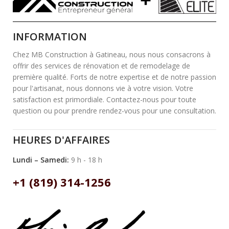
INFORMATION
Chez MB Construction à Gatineau, nous nous consacrons à
offrir des services de rénovation et de remodelage de
première qualité. Forts de notre expertise et de notre passion
pour l'artisanat, nous donnons vie à votre vision. Votre
satisfaction est primordiale. Contactez-nous pour toute
question ou pour prendre rendez-vous pour une consultation.
HEURES D'AFFAIRES
Lundi – Samedi:
9 h - 18 h
+1 (819) 314-1256