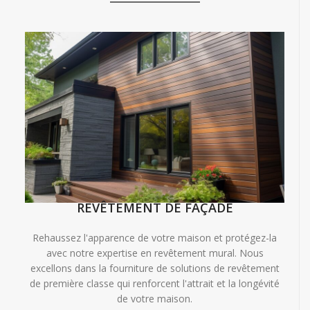
REVÊTEMENT DE FAÇADE
Rehaussez l'apparence de votre maison et protégez-la
avec notre expertise en revêtement mural. Nous
excellons dans la fourniture de solutions de revêtement
de première classe qui renforcent l'attrait et la longévité
de votre maison.