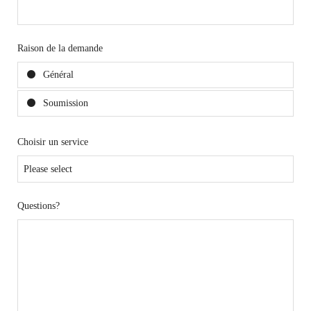
Raison de la demande
Général
Soumission
Choisir un service
Questions?