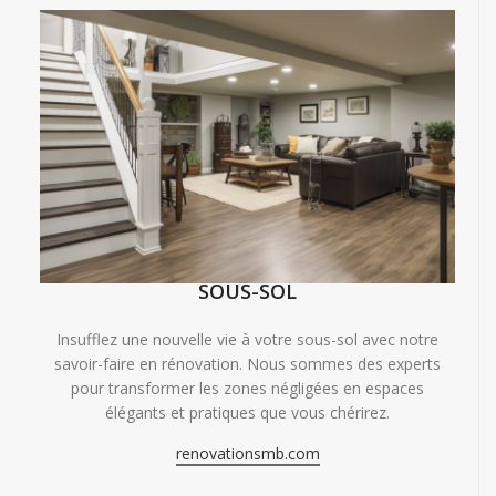
SOUS-SOL
Insufflez une nouvelle vie à votre sous-sol avec notre
savoir-faire en rénovation. Nous sommes des experts
pour transformer les zones négligées en espaces
élégants et pratiques que vous chérirez.
renovationsmb.com