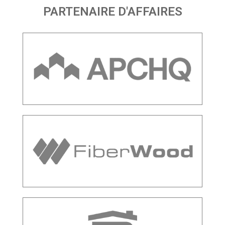
PARTENAIRE D'AFFAIRES