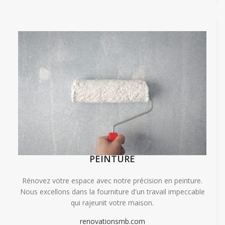
PEINTURE
Rénovez votre espace avec notre précision en peinture.
Nous excellons dans la fourniture d'un travail impeccable
qui rajeunit votre maison.
renovationsmb.com