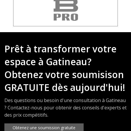
Prêt à transformer votre
espace à Gatineau?
Obtenez votre soumisison
GRATUITE dès aujourd'hui!
Des questions ou besoin d'une consultation à Gatineau
? Contactez-nous pour obtenir des conseils d'experts et
des prix compétitifs.
Obtenez une soumission gratuite