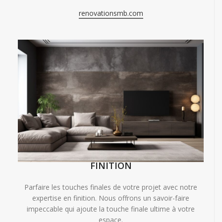
renovationsmb.com
FINITION
Parfaire les touches finales de votre projet avec notre
expertise en finition. Nous offrons un savoir-faire
impeccable qui ajoute la touche finale ultime à votre
espace.