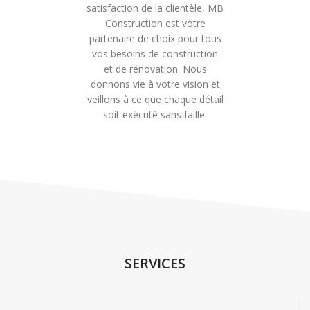
satisfaction de la clientèle, MB
Construction est votre
partenaire de choix pour tous
vos besoins de construction
et de rénovation. Nous
donnons vie à votre vision et
veillons à ce que chaque détail
soit exécuté sans faille.
SERVICES