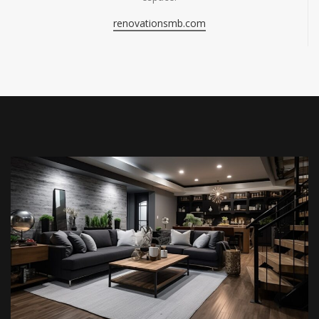
renovationsmb.com