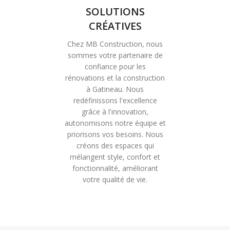
SOLUTIONS
CRÉATIVES
Chez MB Construction, nous
sommes votre partenaire de
confiance pour les
rénovations et la construction
à Gatineau. Nous
redéfinissons l'excellence
grâce à l'innovation,
autonomisons notre équipe et
priorisons vos besoins. Nous
créons des espaces qui
mélangent style, confort et
fonctionnalité, améliorant
votre qualité de vie.