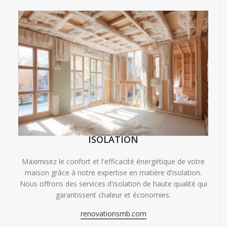
ISOLATION
Maximisez le confort et l'efficacité énergétique de votre
maison grâce à notre expertise en matière d'isolation.
Nous offrons des services d'isolation de haute qualité qui
garantissent chaleur et économies.
renovationsmb.com