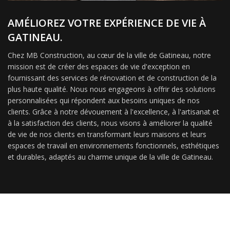
AMÉLIOREZ VOTRE EXPÉRIENCE DE VIE À
GATINEAU.
Chez MB Construction, au cœur de la ville de Gatineau, notre
mission est de créer des espaces de vie d'exception en
fournissant des services de rénovation et de construction de la
plus haute qualité. Nous nous engageons à offrir des solutions
personnalisées qui répondent aux besoins uniques de nos
clients. Grâce à notre dévouement à l'excellence, à l'artisanat et
à la satisfaction des clients, nous visons à améliorer la qualité
de vie de nos clients en transformant leurs maisons et leurs
espaces de travail en environnements fonctionnels, esthétiques
et durables, adaptés au charme unique de la ville de Gatineau.