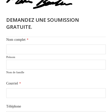
DEMANDEZ UNE SOUMISSION
GRATUITE.
Nom complet
*
Prénom
Nom de famille
Courriel
*
Téléphone