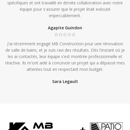
spécifiques et ont travaillé en étroite collaboration avec notre
équipe pour s'assurer que le projet était exécuté
impeccablement.
Agapite Guindon
J'ai récemment engagé MB Construction pour une rénovation
de salle de bains, et je suis ravi des résultats. Dès l'instant où je
les ai contactés, leur équipe s'est montrée professionnelle et
réactive. Ils m'ont aidé à concevoir un projet qui a dépassé mes
attentes tout en respectant mon budget.
Sara Legault