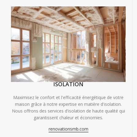
ISOLATION
Maximisez le confort et l'efficacité énergétique de votre
maison grâce à notre expertise en matière d'isolation.
Nous offrons des services d'isolation de haute qualité qui
garantissent chaleur et économies.
renovationsmb.com