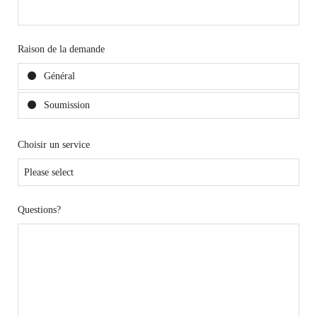
Raison de la demande
Général
Soumission
Choisir un service
Questions?