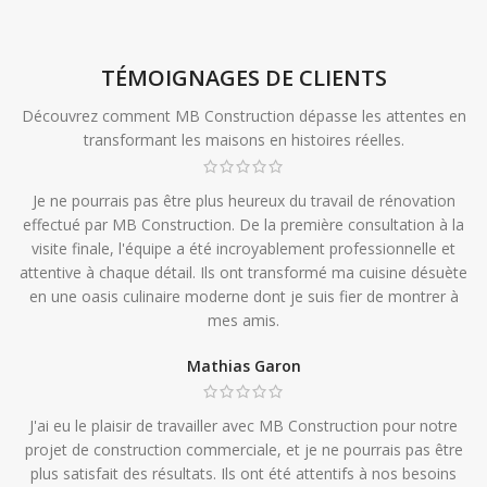
TÉMOIGNAGES DE CLIENTS
Découvrez comment MB Construction dépasse les attentes en
transformant les maisons en histoires réelles.
Je ne pourrais pas être plus heureux du travail de rénovation
effectué par MB Construction. De la première consultation à la
visite finale, l'équipe a été incroyablement professionnelle et
attentive à chaque détail. Ils ont transformé ma cuisine désuète
en une oasis culinaire moderne dont je suis fier de montrer à
mes amis.
Mathias Garon
J'ai eu le plaisir de travailler avec MB Construction pour notre
projet de construction commerciale, et je ne pourrais pas être
plus satisfait des résultats. Ils ont été attentifs à nos besoins