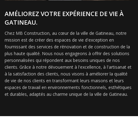
AMÉLIOREZ VOTRE EXPÉRIENCE DE VIE À
GATINEAU.
Chez MB Construction, au cœur de la ville de Gatineau, notre
mission est de créer des espaces de vie d'exception en
fournissant des services de rénovation et de construction de la
plus haute qualité. Nous nous engageons à offrir des solutions
personnalisées qui répondent aux besoins uniques de nos
clients. Grâce à notre dévouement à l'excellence, à l'artisanat et
à la satisfaction des clients, nous visons à améliorer la qualité
de vie de nos clients en transformant leurs maisons et leurs
espaces de travail en environnements fonctionnels, esthétiques
et durables, adaptés au charme unique de la ville de Gatineau.