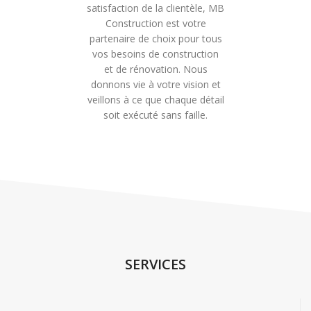
satisfaction de la clientèle, MB
Construction est votre
partenaire de choix pour tous
vos besoins de construction
et de rénovation. Nous
donnons vie à votre vision et
veillons à ce que chaque détail
soit exécuté sans faille.
SERVICES