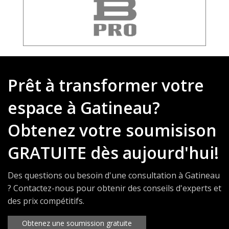
Prêt à transformer votre
espace à Gatineau?
Obtenez votre soumisison
GRATUITE dès aujourd'hui!
Des questions ou besoin d'une consultation à Gatineau
? Contactez-nous pour obtenir des conseils d'experts et
des prix compétitifs.
Obtenez une soumission gratuite