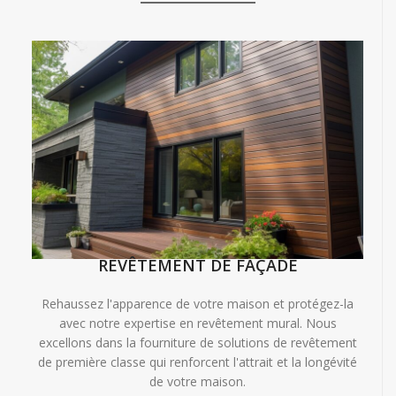
REVÊTEMENT DE FAÇADE
Rehaussez l'apparence de votre maison et protégez-la
avec notre expertise en revêtement mural. Nous
excellons dans la fourniture de solutions de revêtement
de première classe qui renforcent l'attrait et la longévité
de votre maison.