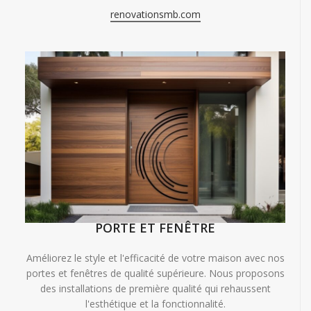
renovationsmb.com
PORTE ET FENÊTRE
Améliorez le style et l'efficacité de votre maison avec nos
portes et fenêtres de qualité supérieure. Nous proposons
des installations de première qualité qui rehaussent
l'esthétique et la fonctionnalité.