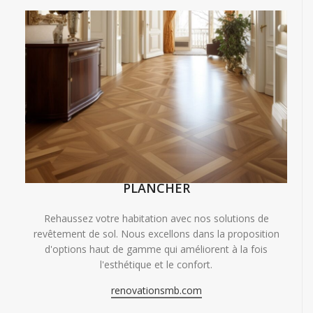
PLANCHER
Rehaussez votre habitation avec nos solutions de
revêtement de sol. Nous excellons dans la proposition
d'options haut de gamme qui améliorent à la fois
l'esthétique et le confort.
renovationsmb.com