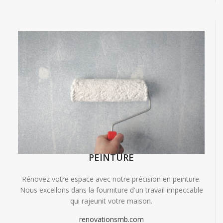
PEINTURE
Rénovez votre espace avec notre précision en peinture.
Nous excellons dans la fourniture d'un travail impeccable
qui rajeunit votre maison.
renovationsmb.com