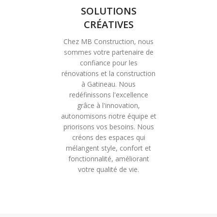
SOLUTIONS
CRÉATIVES
Chez MB Construction, nous
sommes votre partenaire de
confiance pour les
rénovations et la construction
à Gatineau. Nous
redéfinissons l'excellence
grâce à l'innovation,
autonomisons notre équipe et
priorisons vos besoins. Nous
créons des espaces qui
mélangent style, confort et
fonctionnalité, améliorant
votre qualité de vie.