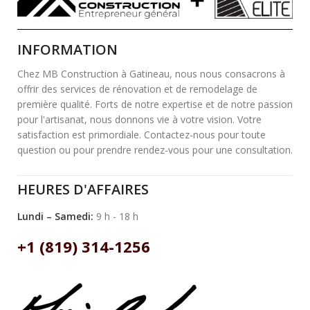
INFORMATION
Chez MB Construction à Gatineau, nous nous consacrons à
offrir des services de rénovation et de remodelage de
première qualité. Forts de notre expertise et de notre passion
pour l'artisanat, nous donnons vie à votre vision. Votre
satisfaction est primordiale. Contactez-nous pour toute
question ou pour prendre rendez-vous pour une consultation.
HEURES D'AFFAIRES
Lundi – Samedi:
9 h - 18 h
+1 (819) 314-1256