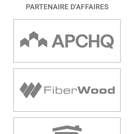
PARTENAIRE D'AFFAIRES