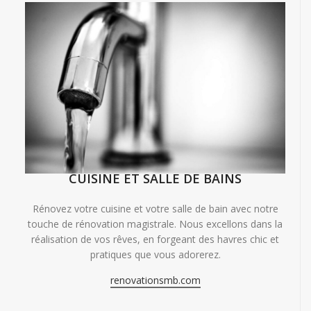
CUISINE ET SALLE DE BAINS
Rénovez votre cuisine et votre salle de bain avec notre
touche de rénovation magistrale. Nous excellons dans la
réalisation de vos rêves, en forgeant des havres chic et
pratiques que vous adorerez.
renovationsmb.com