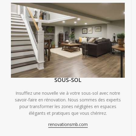
SOUS-SOL
Insufflez une nouvelle vie à votre sous-sol avec notre
savoir-faire en rénovation. Nous sommes des experts
pour transformer les zones négligées en espaces
élégants et pratiques que vous chérirez.
renovationsmb.com