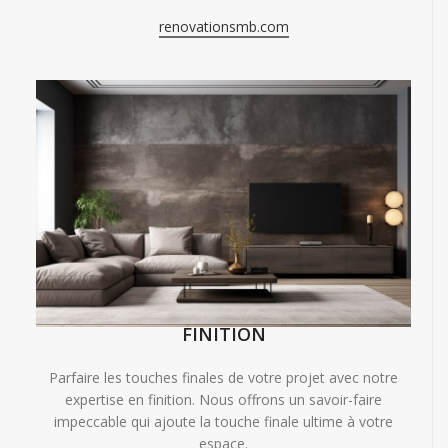
renovationsmb.com
FINITION
Parfaire les touches finales de votre projet avec notre
expertise en finition. Nous offrons un savoir-faire
impeccable qui ajoute la touche finale ultime à votre
espace.