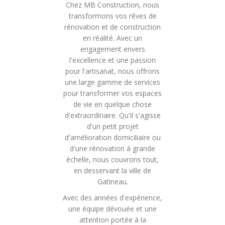
Chez MB Construction, nous
transformons vos rêves de
rénovation et de construction
en réalité. Avec un
engagement envers
l'excellence et une passion
pour l'artisanat, nous offrons
une large gamme de services
pour transformer vos espaces
de vie en quelque chose
d'extraordinaire. Qu'il s'agisse
d'un petit projet
d'amélioration domiciliaire ou
d'une rénovation à grande
échelle, nous couvrons tout,
en desservant la ville de
Gatineau.
Avec des années d'expérience,
une équipe dévouée et une
attention portée à la