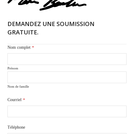
DEMANDEZ UNE SOUMISSION
GRATUITE.
Nom complet
*
Prénom
Nom de famille
Courriel
*
Téléphone