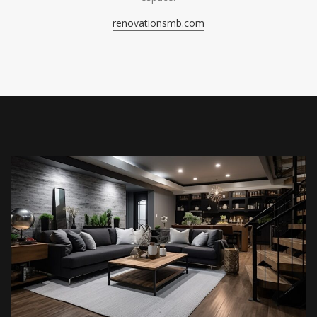
renovationsmb.com