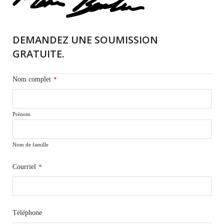
DEMANDEZ UNE SOUMISSION
GRATUITE.
Nom complet
*
Prénom
Nom de famille
Courriel
*
Téléphone