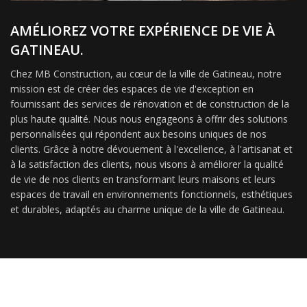
AMÉLIOREZ VOTRE EXPÉRIENCE DE VIE À
GATINEAU.
Chez MB Construction, au cœur de la ville de Gatineau, notre
mission est de créer des espaces de vie d'exception en
fournissant des services de rénovation et de construction de la
plus haute qualité. Nous nous engageons à offrir des solutions
personnalisées qui répondent aux besoins uniques de nos
clients. Grâce à notre dévouement à l'excellence, à l'artisanat et
à la satisfaction des clients, nous visons à améliorer la qualité
de vie de nos clients en transformant leurs maisons et leurs
espaces de travail en environnements fonctionnels, esthétiques
et durables, adaptés au charme unique de la ville de Gatineau.