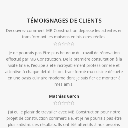
TÉMOIGNAGES DE CLIENTS
Découvrez comment MB Construction dépasse les attentes en
transformant les maisons en histoires réelles.
Je ne pourrais pas être plus heureux du travail de rénovation
effectué par MB Construction. De la première consultation à la
visite finale, l'équipe a été incroyablement professionnelle et
attentive à chaque détail. Ils ont transformé ma cuisine désuète
en une oasis culinaire moderne dont je suis fier de montrer à
mes amis.
Mathias Garon
J'ai eu le plaisir de travailler avec MB Construction pour notre
projet de construction commerciale, et je ne pourrais pas être
plus satisfait des résultats. Ils ont été attentifs à nos besoins