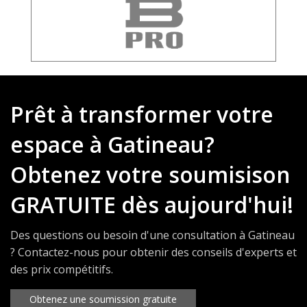
Prêt à transformer votre
espace à Gatineau?
Obtenez votre soumisison
GRATUITE dès aujourd'hui!
Des questions ou besoin d'une consultation à Gatineau
? Contactez-nous pour obtenir des conseils d'experts et
des prix compétitifs.
Obtenez une soumission gratuite