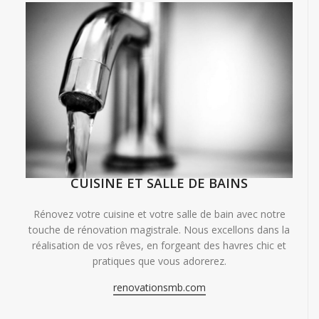
CUISINE ET SALLE DE BAINS
Rénovez votre cuisine et votre salle de bain avec notre
touche de rénovation magistrale. Nous excellons dans la
réalisation de vos rêves, en forgeant des havres chic et
pratiques que vous adorerez.
renovationsmb.com