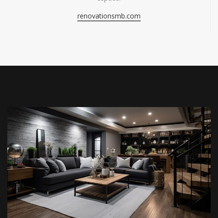
renovationsmb.com