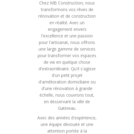
Chez MB Construction, nous
transformons vos rêves de
rénovation et de construction
en réalité. Avec un
engagement envers
l'excellence et une passion
pour l'artisanat, nous offrons
une large gamme de services
pour transformer vos espaces
de vie en quelque chose
d'extraordinaire. Qu'il s'agisse
d'un petit projet
d'amélioration domiciliaire ou
d'une rénovation à grande
échelle, nous couvrons tout,
en desservant la ville de
Gatineau.
Avec des années d'expérience,
une équipe dévouée et une
attention portée à la