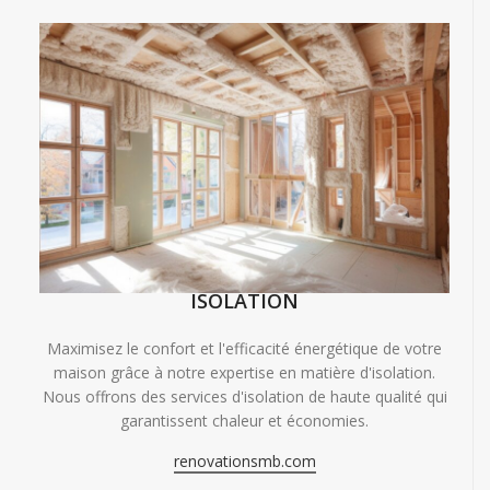
ISOLATION
Maximisez le confort et l'efficacité énergétique de votre
maison grâce à notre expertise en matière d'isolation.
Nous offrons des services d'isolation de haute qualité qui
garantissent chaleur et économies.
renovationsmb.com