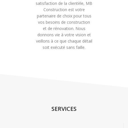
satisfaction de la clientèle, MB
Construction est votre
partenaire de choix pour tous
vos besoins de construction
et de rénovation. Nous
donnons vie à votre vision et
veillons à ce que chaque détail
soit exécuté sans faille.
SERVICES