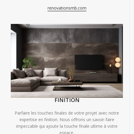
renovationsmb.com
FINITION
Parfaire les touches finales de votre projet avec notre
expertise en finition. Nous offrons un savoir-faire
impeccable qui ajoute la touche finale ultime à votre
espace.