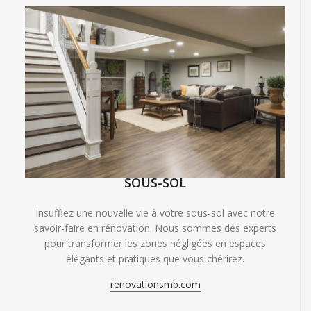
SOUS-SOL
Insufflez une nouvelle vie à votre sous-sol avec notre
savoir-faire en rénovation. Nous sommes des experts
pour transformer les zones négligées en espaces
élégants et pratiques que vous chérirez.
renovationsmb.com