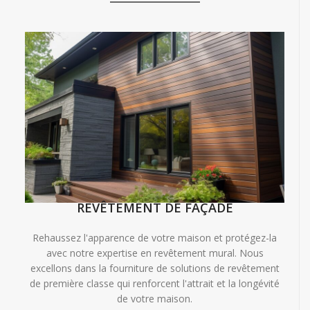
REVÊTEMENT DE FAÇADE
Rehaussez l'apparence de votre maison et protégez-la
avec notre expertise en revêtement mural. Nous
excellons dans la fourniture de solutions de revêtement
de première classe qui renforcent l'attrait et la longévité
de votre maison.