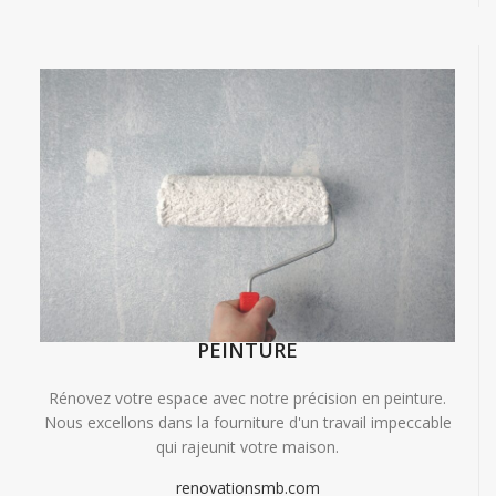
PEINTURE
Rénovez votre espace avec notre précision en peinture.
Nous excellons dans la fourniture d'un travail impeccable
qui rajeunit votre maison.
renovationsmb.com