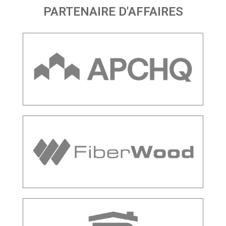
PARTENAIRE D'AFFAIRES