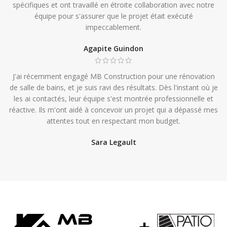
spécifiques et ont travaillé en étroite collaboration avec notre
équipe pour s'assurer que le projet était exécuté
impeccablement.
Agapite Guindon
J'ai récemment engagé MB Construction pour une rénovation
de salle de bains, et je suis ravi des résultats. Dès l'instant où je
les ai contactés, leur équipe s'est montrée professionnelle et
réactive. Ils m'ont aidé à concevoir un projet qui a dépassé mes
attentes tout en respectant mon budget.
Sara Legault