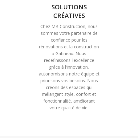
SOLUTIONS
CRÉATIVES
Chez MB Construction, nous
sommes votre partenaire de
confiance pour les
rénovations et la construction
à Gatineau. Nous
redéfinissons l'excellence
grâce à l'innovation,
autonomisons notre équipe et
priorisons vos besoins. Nous
créons des espaces qui
mélangent style, confort et
fonctionnalité, améliorant
votre qualité de vie.