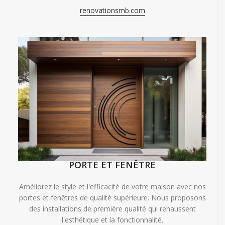
renovationsmb.com
PORTE ET FENÊTRE
Améliorez le style et l'efficacité de votre maison avec nos
portes et fenêtres de qualité supérieure. Nous proposons
des installations de première qualité qui rehaussent
l'esthétique et la fonctionnalité.