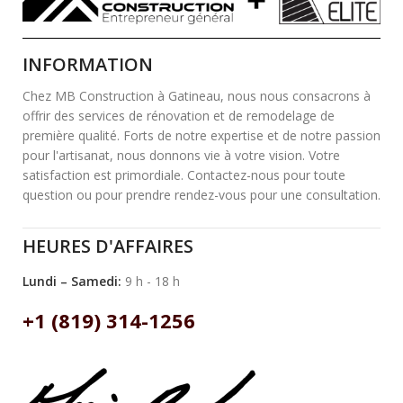
INFORMATION
Chez MB Construction à Gatineau, nous nous consacrons à
offrir des services de rénovation et de remodelage de
première qualité. Forts de notre expertise et de notre passion
pour l'artisanat, nous donnons vie à votre vision. Votre
satisfaction est primordiale. Contactez-nous pour toute
question ou pour prendre rendez-vous pour une consultation.
HEURES D'AFFAIRES
Lundi – Samedi:
9 h - 18 h
+1 (819) 314-1256