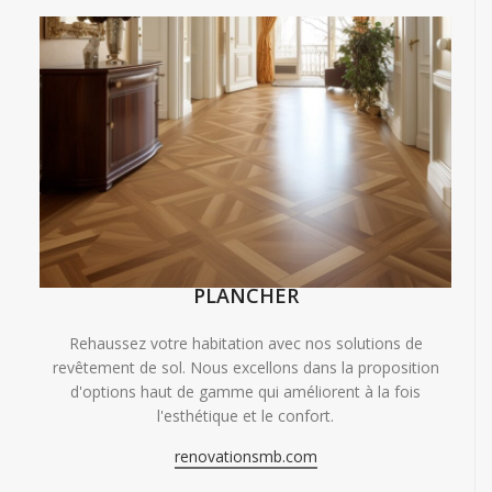
PLANCHER
Rehaussez votre habitation avec nos solutions de
revêtement de sol. Nous excellons dans la proposition
d'options haut de gamme qui améliorent à la fois
l'esthétique et le confort.
renovationsmb.com