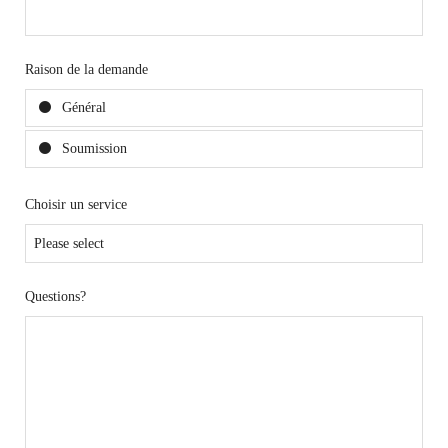
Raison de la demande
Général
Soumission
Choisir un service
Questions?