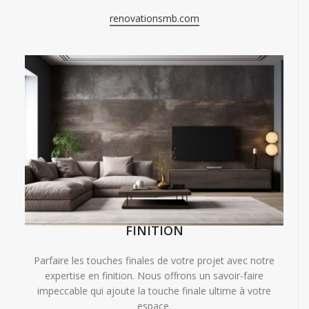
renovationsmb.com
FINITION
Parfaire les touches finales de votre projet avec notre
expertise en finition. Nous offrons un savoir-faire
impeccable qui ajoute la touche finale ultime à votre
espace.