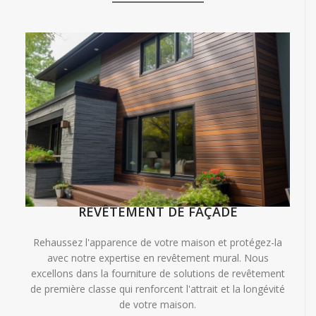
REVÊTEMENT DE FAÇADE
Rehaussez l'apparence de votre maison et protégez-la
avec notre expertise en revêtement mural. Nous
excellons dans la fourniture de solutions de revêtement
de première classe qui renforcent l'attrait et la longévité
de votre maison.