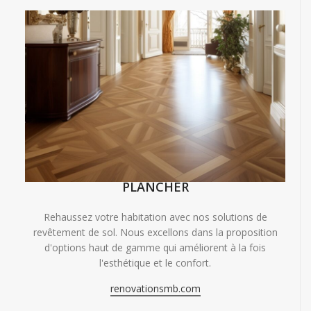
PLANCHER
Rehaussez votre habitation avec nos solutions de
revêtement de sol. Nous excellons dans la proposition
d'options haut de gamme qui améliorent à la fois
l'esthétique et le confort.
renovationsmb.com