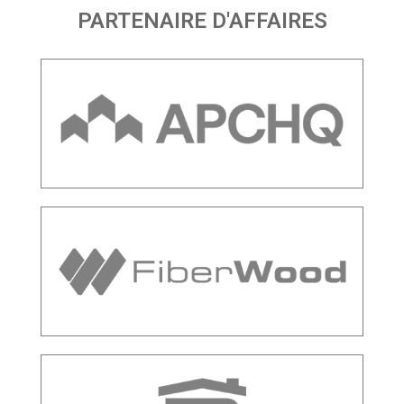
PARTENAIRE D'AFFAIRES