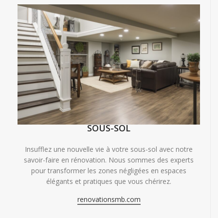
SOUS-SOL
Insufflez une nouvelle vie à votre sous-sol avec notre
savoir-faire en rénovation. Nous sommes des experts
pour transformer les zones négligées en espaces
élégants et pratiques que vous chérirez.
renovationsmb.com