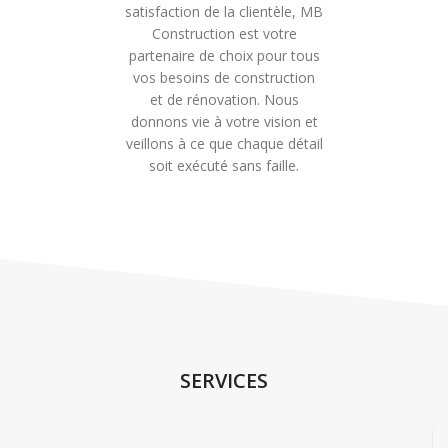
satisfaction de la clientèle, MB
Construction est votre
partenaire de choix pour tous
vos besoins de construction
et de rénovation. Nous
donnons vie à votre vision et
veillons à ce que chaque détail
soit exécuté sans faille.
SERVICES