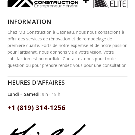
INFORMATION
Chez MB Construction à Gatineau, nous nous consacrons à
offrir des services de rénovation et de remodelage de
première qualité. Forts de notre expertise et de notre passion
pour l'artisanat, nous donnons vie à votre vision. Votre
satisfaction est primordiale. Contactez-nous pour toute
question ou pour prendre rendez-vous pour une consultation.
HEURES D'AFFAIRES
Lundi – Samedi:
9 h - 18 h
+1 (819) 314-1256