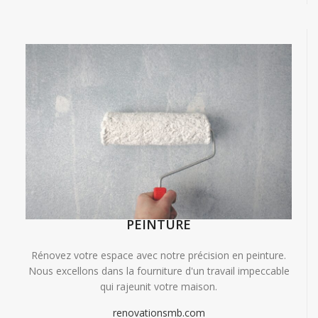
PEINTURE
Rénovez votre espace avec notre précision en peinture.
Nous excellons dans la fourniture d'un travail impeccable
qui rajeunit votre maison.
renovationsmb.com