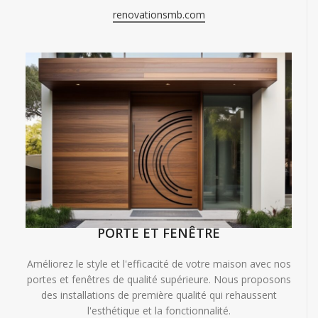
renovationsmb.com
PORTE ET FENÊTRE
Améliorez le style et l'efficacité de votre maison avec nos
portes et fenêtres de qualité supérieure. Nous proposons
des installations de première qualité qui rehaussent
l'esthétique et la fonctionnalité.