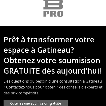
Prêt à transformer votre
espace à Gatineau?
Obtenez votre soumisison
GRATUITE dès aujourd'hui!
Des questions ou besoin d'une consultation à Gatineau
? Contactez-nous pour obtenir des conseils d'experts et
des prix compétitifs.
Obtenez une soumission gratuite