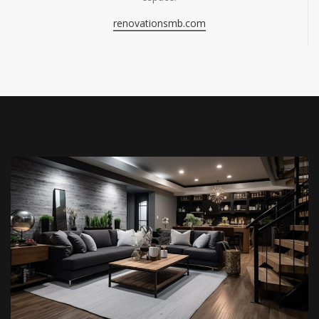
renovationsmb.com