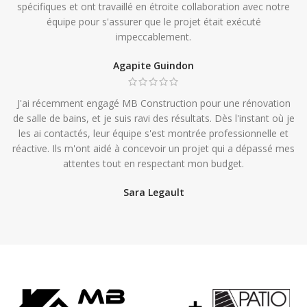
spécifiques et ont travaillé en étroite collaboration avec notre
équipe pour s'assurer que le projet était exécuté
impeccablement.
Agapite Guindon
J'ai récemment engagé MB Construction pour une rénovation
de salle de bains, et je suis ravi des résultats. Dès l'instant où je
les ai contactés, leur équipe s'est montrée professionnelle et
réactive. Ils m'ont aidé à concevoir un projet qui a dépassé mes
attentes tout en respectant mon budget.
Sara Legault