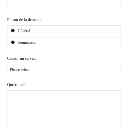
Raison de la demande
Général
Soumission
Choisir un service
Questions?