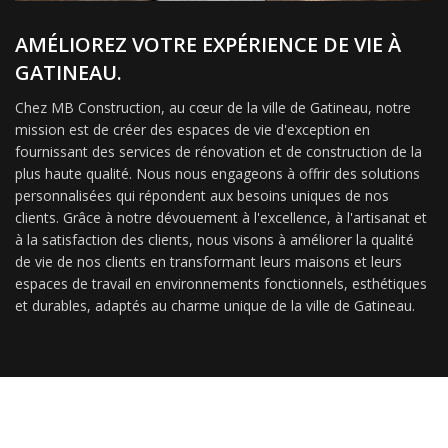
AMÉLIOREZ VOTRE EXPÉRIENCE DE VIE À
GATINEAU.
Chez MB Construction, au cœur de la ville de Gatineau, notre
mission est de créer des espaces de vie d'exception en
fournissant des services de rénovation et de construction de la
plus haute qualité. Nous nous engageons à offrir des solutions
personnalisées qui répondent aux besoins uniques de nos
clients. Grâce à notre dévouement à l'excellence, à l'artisanat et
à la satisfaction des clients, nous visons à améliorer la qualité
de vie de nos clients en transformant leurs maisons et leurs
espaces de travail en environnements fonctionnels, esthétiques
et durables, adaptés au charme unique de la ville de Gatineau.