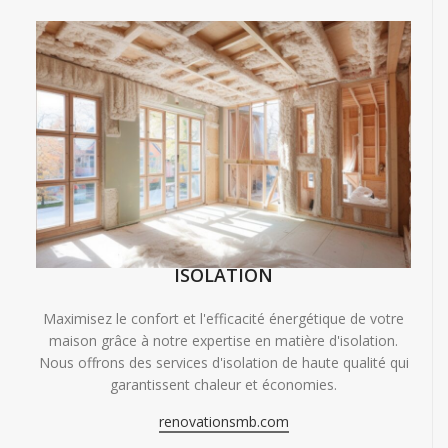
ISOLATION
Maximisez le confort et l'efficacité énergétique de votre
maison grâce à notre expertise en matière d'isolation.
Nous offrons des services d'isolation de haute qualité qui
garantissent chaleur et économies.
renovationsmb.com