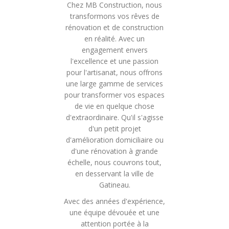
Chez MB Construction, nous
transformons vos rêves de
rénovation et de construction
en réalité. Avec un
engagement envers
l'excellence et une passion
pour l'artisanat, nous offrons
une large gamme de services
pour transformer vos espaces
de vie en quelque chose
d'extraordinaire. Qu'il s'agisse
d'un petit projet
d'amélioration domiciliaire ou
d'une rénovation à grande
échelle, nous couvrons tout,
en desservant la ville de
Gatineau.
Avec des années d'expérience,
une équipe dévouée et une
attention portée à la