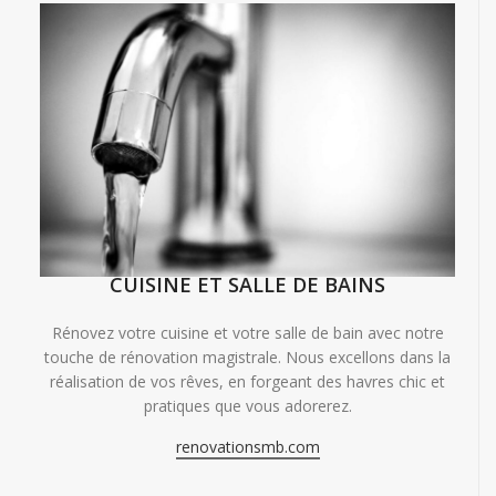
CUISINE ET SALLE DE BAINS
Rénovez votre cuisine et votre salle de bain avec notre
touche de rénovation magistrale. Nous excellons dans la
réalisation de vos rêves, en forgeant des havres chic et
pratiques que vous adorerez.
renovationsmb.com