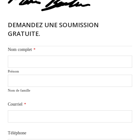
DEMANDEZ UNE SOUMISSION
GRATUITE.
Nom complet
*
Prénom
Nom de famille
Courriel
*
Téléphone