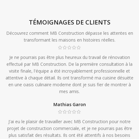
TÉMOIGNAGES DE CLIENTS
Découvrez comment MB Construction dépasse les attentes en
transformant les maisons en histoires réelles.
Je ne pourrais pas être plus heureux du travail de rénovation
effectué par MB Construction. De la première consultation à la
visite finale, l'équipe a été incroyablement professionnelle et
attentive à chaque détail. Ils ont transformé ma cuisine désuète
en une oasis culinaire moderne dont je suis fier de montrer à
mes amis.
Mathias Garon
J'ai eu le plaisir de travailler avec MB Construction pour notre
projet de construction commerciale, et je ne pourrais pas être
plus satisfait des résultats. Ils ont été attentifs à nos besoins