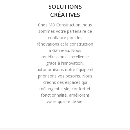
SOLUTIONS
CRÉATIVES
Chez MB Construction, nous
sommes votre partenaire de
confiance pour les
rénovations et la construction
à Gatineau. Nous
redéfinissons l'excellence
grâce à l'innovation,
autonomisons notre équipe et
priorisons vos besoins. Nous
créons des espaces qui
mélangent style, confort et
fonctionnalité, améliorant
votre qualité de vie.