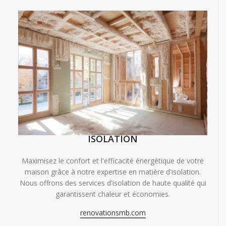
ISOLATION
Maximisez le confort et l'efficacité énergétique de votre
maison grâce à notre expertise en matière d'isolation.
Nous offrons des services d'isolation de haute qualité qui
garantissent chaleur et économies.
renovationsmb.com