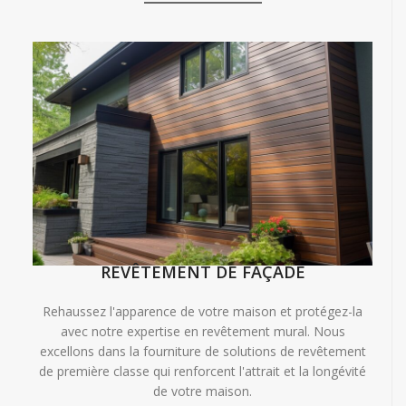
REVÊTEMENT DE FAÇADE
Rehaussez l'apparence de votre maison et protégez-la
avec notre expertise en revêtement mural. Nous
excellons dans la fourniture de solutions de revêtement
de première classe qui renforcent l'attrait et la longévité
de votre maison.