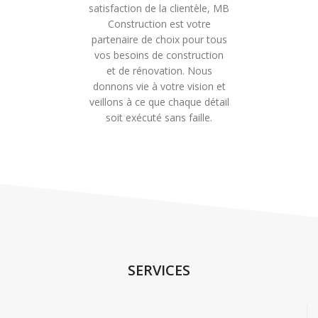
satisfaction de la clientèle, MB
Construction est votre
partenaire de choix pour tous
vos besoins de construction
et de rénovation. Nous
donnons vie à votre vision et
veillons à ce que chaque détail
soit exécuté sans faille.
SERVICES