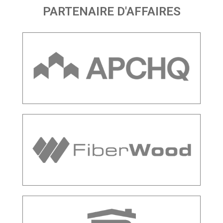
PARTENAIRE D'AFFAIRES