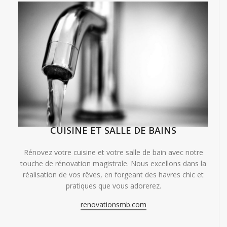
CUISINE ET SALLE DE BAINS
Rénovez votre cuisine et votre salle de bain avec notre
touche de rénovation magistrale. Nous excellons dans la
réalisation de vos rêves, en forgeant des havres chic et
pratiques que vous adorerez.
renovationsmb.com