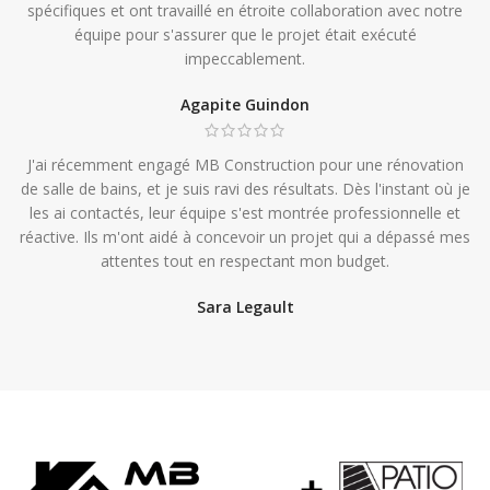
spécifiques et ont travaillé en étroite collaboration avec notre
équipe pour s'assurer que le projet était exécuté
impeccablement.
Agapite Guindon
J'ai récemment engagé MB Construction pour une rénovation
de salle de bains, et je suis ravi des résultats. Dès l'instant où je
les ai contactés, leur équipe s'est montrée professionnelle et
réactive. Ils m'ont aidé à concevoir un projet qui a dépassé mes
attentes tout en respectant mon budget.
Sara Legault