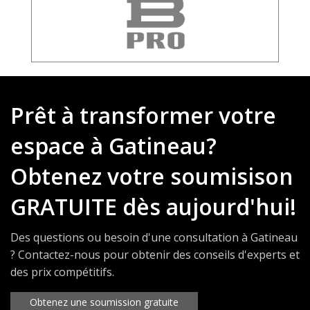
Prêt à transformer votre
espace à Gatineau?
Obtenez votre soumisison
GRATUITE dès aujourd'hui!
Des questions ou besoin d'une consultation à Gatineau
? Contactez-nous pour obtenir des conseils d'experts et
des prix compétitifs.
Obtenez une soumission gratuite