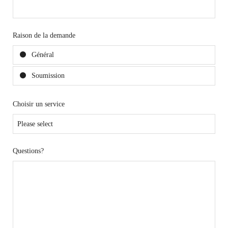
Raison de la demande
Général
Soumission
Choisir un service
Questions?