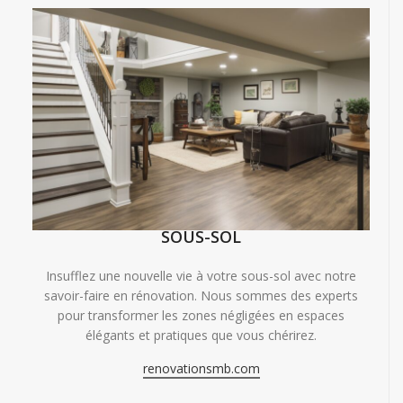
SOUS-SOL
Insufflez une nouvelle vie à votre sous-sol avec notre
savoir-faire en rénovation. Nous sommes des experts
pour transformer les zones négligées en espaces
élégants et pratiques que vous chérirez.
renovationsmb.com