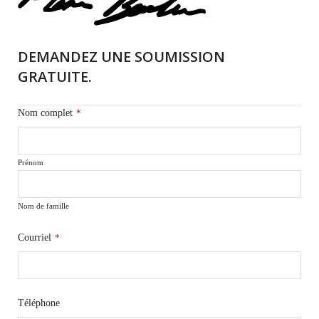
DEMANDEZ UNE SOUMISSION
GRATUITE.
Nom complet
*
Prénom
Nom de famille
Courriel
*
Téléphone