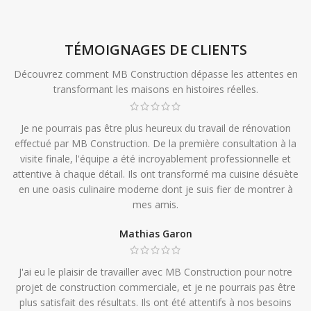
TÉMOIGNAGES DE CLIENTS
Découvrez comment MB Construction dépasse les attentes en
transformant les maisons en histoires réelles.
Je ne pourrais pas être plus heureux du travail de rénovation
effectué par MB Construction. De la première consultation à la
visite finale, l'équipe a été incroyablement professionnelle et
attentive à chaque détail. Ils ont transformé ma cuisine désuète
en une oasis culinaire moderne dont je suis fier de montrer à
mes amis.
Mathias Garon
J'ai eu le plaisir de travailler avec MB Construction pour notre
projet de construction commerciale, et je ne pourrais pas être
plus satisfait des résultats. Ils ont été attentifs à nos besoins