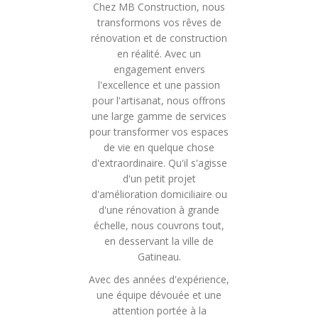
Chez MB Construction, nous
transformons vos rêves de
rénovation et de construction
en réalité. Avec un
engagement envers
l'excellence et une passion
pour l'artisanat, nous offrons
une large gamme de services
pour transformer vos espaces
de vie en quelque chose
d'extraordinaire. Qu'il s'agisse
d'un petit projet
d'amélioration domiciliaire ou
d'une rénovation à grande
échelle, nous couvrons tout,
en desservant la ville de
Gatineau.
Avec des années d'expérience,
une équipe dévouée et une
attention portée à la