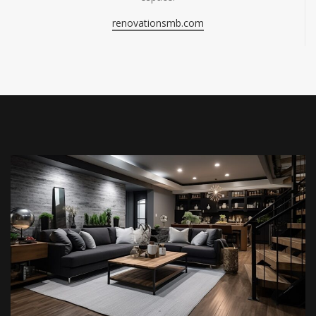
renovationsmb.com