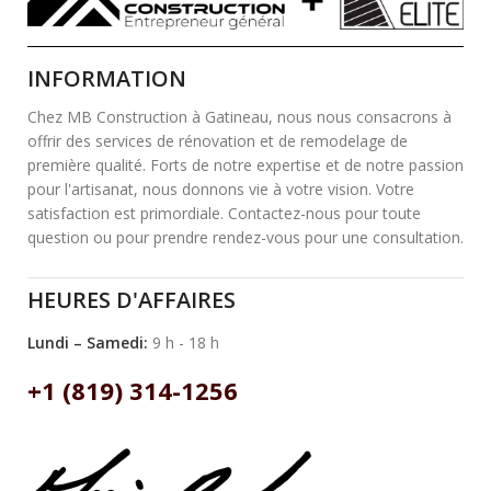
INFORMATION
Chez MB Construction à Gatineau, nous nous consacrons à
offrir des services de rénovation et de remodelage de
première qualité. Forts de notre expertise et de notre passion
pour l'artisanat, nous donnons vie à votre vision. Votre
satisfaction est primordiale. Contactez-nous pour toute
question ou pour prendre rendez-vous pour une consultation.
HEURES D'AFFAIRES
Lundi – Samedi:
9 h - 18 h
+1 (819) 314-1256