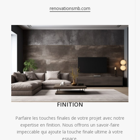
renovationsmb.com
FINITION
Parfaire les touches finales de votre projet avec notre
expertise en finition. Nous offrons un savoir-faire
impeccable qui ajoute la touche finale ultime à votre
espace.