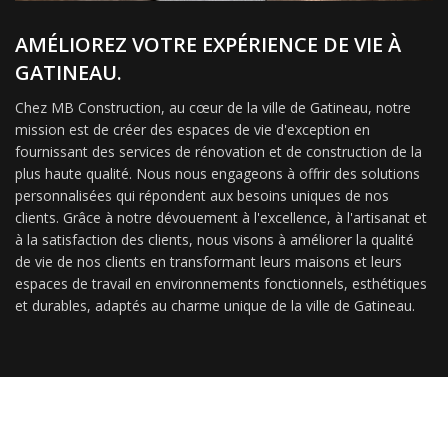
AMÉLIOREZ VOTRE EXPÉRIENCE DE VIE À
GATINEAU.
Chez MB Construction, au cœur de la ville de Gatineau, notre
mission est de créer des espaces de vie d'exception en
fournissant des services de rénovation et de construction de la
plus haute qualité. Nous nous engageons à offrir des solutions
personnalisées qui répondent aux besoins uniques de nos
clients. Grâce à notre dévouement à l'excellence, à l'artisanat et
à la satisfaction des clients, nous visons à améliorer la qualité
de vie de nos clients en transformant leurs maisons et leurs
espaces de travail en environnements fonctionnels, esthétiques
et durables, adaptés au charme unique de la ville de Gatineau.