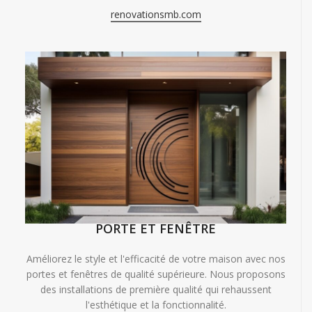
renovationsmb.com
PORTE ET FENÊTRE
Améliorez le style et l'efficacité de votre maison avec nos
portes et fenêtres de qualité supérieure. Nous proposons
des installations de première qualité qui rehaussent
l'esthétique et la fonctionnalité.