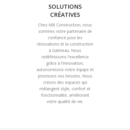
SOLUTIONS
CRÉATIVES
Chez MB Construction, nous
sommes votre partenaire de
confiance pour les
rénovations et la construction
à Gatineau. Nous
redéfinissons l'excellence
grâce à l'innovation,
autonomisons notre équipe et
priorisons vos besoins. Nous
créons des espaces qui
mélangent style, confort et
fonctionnalité, améliorant
votre qualité de vie.