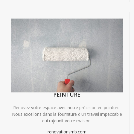
PEINTURE
Rénovez votre espace avec notre précision en peinture.
Nous excellons dans la fourniture d'un travail impeccable
qui rajeunit votre maison.
renovationsmb.com