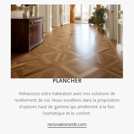
PLANCHER
Rehaussez votre habitation avec nos solutions de
revêtement de sol. Nous excellons dans la proposition
d'options haut de gamme qui améliorent à la fois
l'esthétique et le confort.
renovationsmb.com