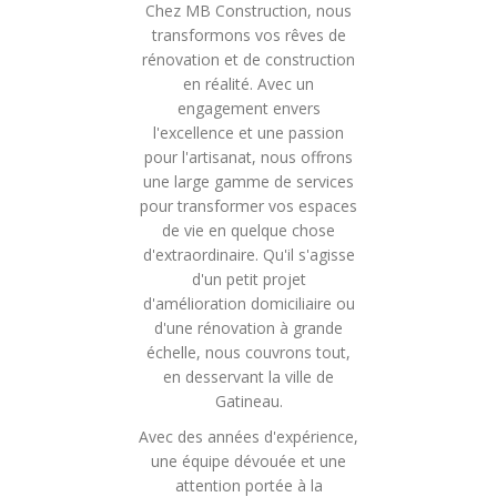
Chez MB Construction, nous
transformons vos rêves de
rénovation et de construction
en réalité. Avec un
engagement envers
l'excellence et une passion
pour l'artisanat, nous offrons
une large gamme de services
pour transformer vos espaces
de vie en quelque chose
d'extraordinaire. Qu'il s'agisse
d'un petit projet
d'amélioration domiciliaire ou
d'une rénovation à grande
échelle, nous couvrons tout,
en desservant la ville de
Gatineau.
Avec des années d'expérience,
une équipe dévouée et une
attention portée à la