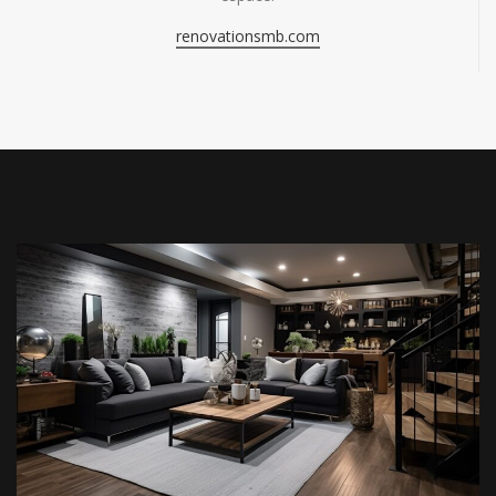
renovationsmb.com