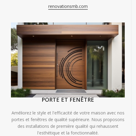
renovationsmb.com
PORTE ET FENÊTRE
Améliorez le style et l'efficacité de votre maison avec nos
portes et fenêtres de qualité supérieure. Nous proposons
des installations de première qualité qui rehaussent
l'esthétique et la fonctionnalité.