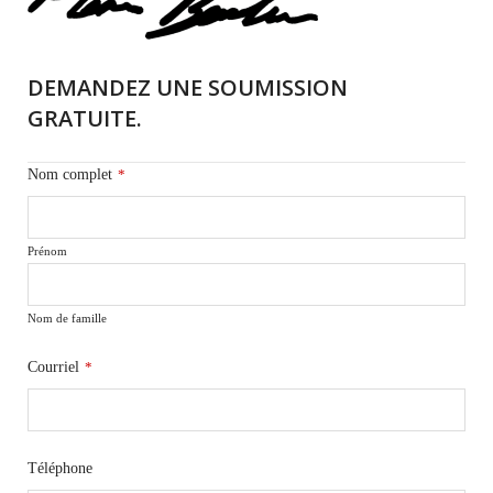
DEMANDEZ UNE SOUMISSION
GRATUITE.
Nom complet
*
Prénom
Nom de famille
Courriel
*
Téléphone