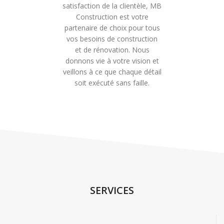
satisfaction de la clientèle, MB
Construction est votre
partenaire de choix pour tous
vos besoins de construction
et de rénovation. Nous
donnons vie à votre vision et
veillons à ce que chaque détail
soit exécuté sans faille.
SERVICES