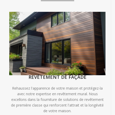
REVÊTEMENT DE FAÇADE
Rehaussez l'apparence de votre maison et protégez-la
avec notre expertise en revêtement mural. Nous
excellons dans la fourniture de solutions de revêtement
de première classe qui renforcent l'attrait et la longévité
de votre maison.