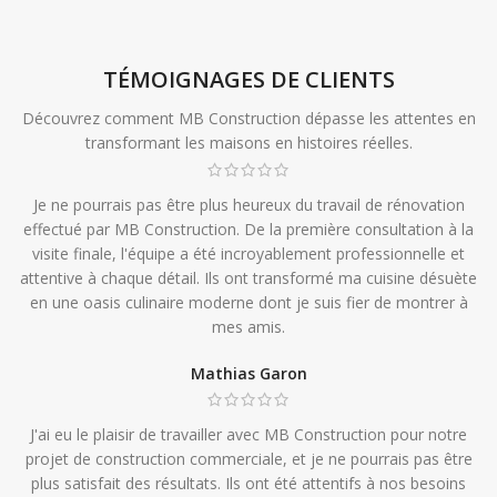
TÉMOIGNAGES DE CLIENTS
Découvrez comment MB Construction dépasse les attentes en
transformant les maisons en histoires réelles.
Je ne pourrais pas être plus heureux du travail de rénovation
effectué par MB Construction. De la première consultation à la
visite finale, l'équipe a été incroyablement professionnelle et
attentive à chaque détail. Ils ont transformé ma cuisine désuète
en une oasis culinaire moderne dont je suis fier de montrer à
mes amis.
Mathias Garon
J'ai eu le plaisir de travailler avec MB Construction pour notre
projet de construction commerciale, et je ne pourrais pas être
plus satisfait des résultats. Ils ont été attentifs à nos besoins