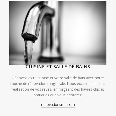
CUISINE ET SALLE DE BAINS
Rénovez votre cuisine et votre salle de bain avec notre
touche de rénovation magistrale. Nous excellons dans la
réalisation de vos rêves, en forgeant des havres chic et
pratiques que vous adorerez.
renovationsmb.com