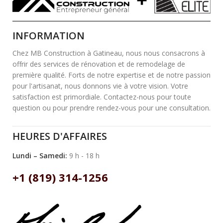
INFORMATION
Chez MB Construction à Gatineau, nous nous consacrons à
offrir des services de rénovation et de remodelage de
première qualité. Forts de notre expertise et de notre passion
pour l'artisanat, nous donnons vie à votre vision. Votre
satisfaction est primordiale. Contactez-nous pour toute
question ou pour prendre rendez-vous pour une consultation.
HEURES D'AFFAIRES
Lundi – Samedi:
9 h - 18 h
+1 (819) 314-1256