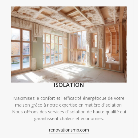
ISOLATION
Maximisez le confort et l'efficacité énergétique de votre
maison grâce à notre expertise en matière d'isolation.
Nous offrons des services d'isolation de haute qualité qui
garantissent chaleur et économies.
renovationsmb.com