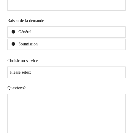
Raison de la demande
Général
Soumission
Choisir un service
Questions?