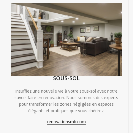
SOUS-SOL
Insufflez une nouvelle vie à votre sous-sol avec notre
savoir-faire en rénovation. Nous sommes des experts
pour transformer les zones négligées en espaces
élégants et pratiques que vous chérirez.
renovationsmb.com