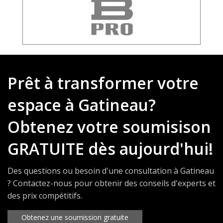
Prêt à transformer votre
espace à Gatineau?
Obtenez votre soumisison
GRATUITE dès aujourd'hui!
Des questions ou besoin d'une consultation à Gatineau
? Contactez-nous pour obtenir des conseils d'experts et
des prix compétitifs.
Obtenez une soumission gratuite