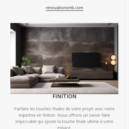
renovationsmb.com
FINITION
Parfaire les touches finales de votre projet avec notre
expertise en finition. Nous offrons un savoir-faire
impeccable qui ajoute la touche finale ultime à votre
espace.