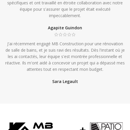
spécifiques et ont travaillé en étroite collaboration avec notre
équipe pour s'assurer que le projet était exécuté
impeccablement.
Agapite Guindon
J'ai récemment engagé MB Construction pour une rénovation
de salle de bains, et je suis ravi des résultats. Dès l'instant où je
les ai contactés, leur équipe s'est montrée professionnelle et
réactive. Ils m'ont aidé à concevoir un projet qui a dépassé mes
attentes tout en respectant mon budget.
Sara Legault