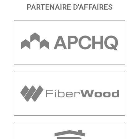
PARTENAIRE D'AFFAIRES