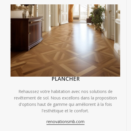
PLANCHER
Rehaussez votre habitation avec nos solutions de
revêtement de sol. Nous excellons dans la proposition
d'options haut de gamme qui améliorent à la fois
l'esthétique et le confort.
renovationsmb.com