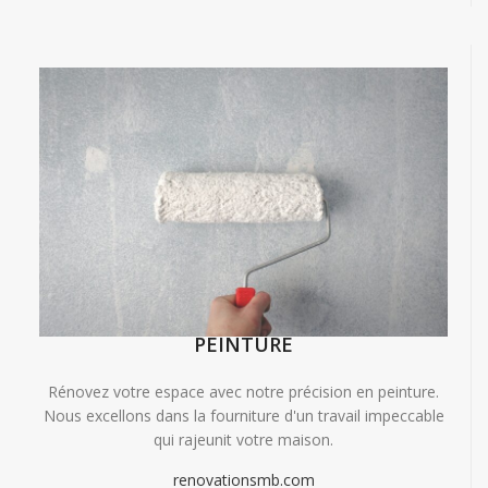
PEINTURE
Rénovez votre espace avec notre précision en peinture.
Nous excellons dans la fourniture d'un travail impeccable
qui rajeunit votre maison.
renovationsmb.com