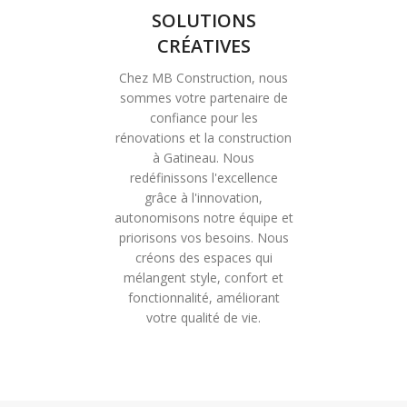
SOLUTIONS
CRÉATIVES
Chez MB Construction, nous
sommes votre partenaire de
confiance pour les
rénovations et la construction
à Gatineau. Nous
redéfinissons l'excellence
grâce à l'innovation,
autonomisons notre équipe et
priorisons vos besoins. Nous
créons des espaces qui
mélangent style, confort et
fonctionnalité, améliorant
votre qualité de vie.