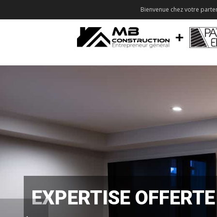
Bienvenue chez votre parten
EXPERTISE OFFERTE