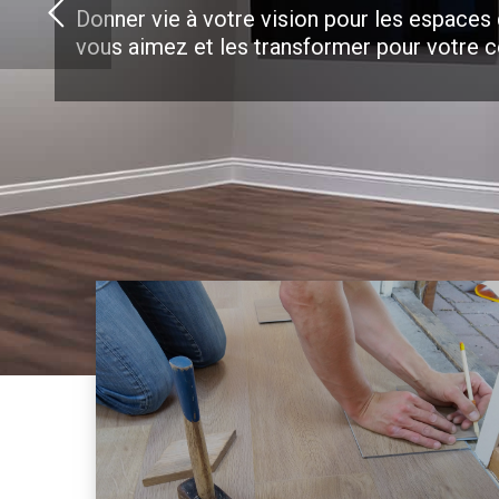
Donner vie à votre vision pour les espaces
vous aimez et les transformer pour votre c