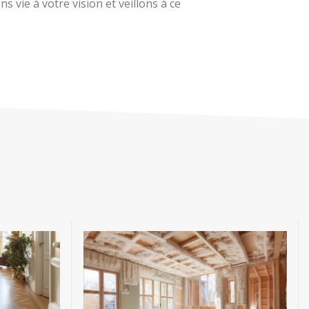
 vie à votre vision et veillons à ce