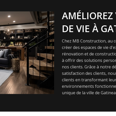
AMÉLIOREZ 
DE VIE À GA
Chez MB Construction, au cœ
créer des espaces de vie d'
rénovation et de constructi
à offrir des solutions pers
nos clients. Grâce à notre dé
satisfaction des clients, nou
clients en transformant leur
environnements fonctionnel
unique de la ville de Gatinea