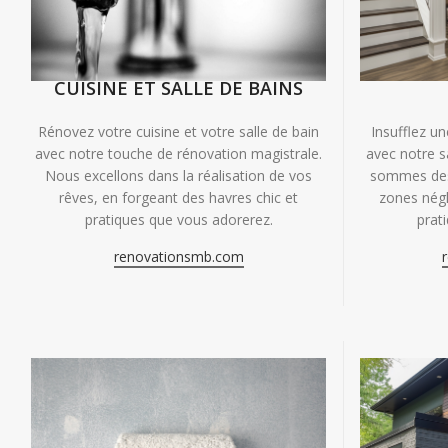
CUISINE ET SALLE DE BAINS
Insufflez un
Rénovez votre cuisine et votre salle de bain
avec notre s
avec notre touche de rénovation magistrale.
sommes des 
Nous excellons dans la réalisation de vos
zones négl
rêves, en forgeant des havres chic et
prat
pratiques que vous adorerez.
renovationsmb.com