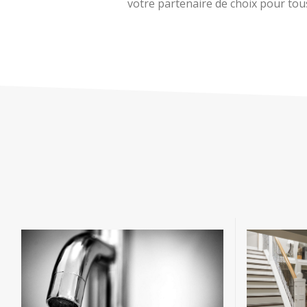
votre partenaire de choix pour tous