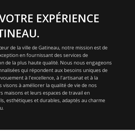
VOTRE EXPÉRIENCE
TINEAU.
ur de la ville de Gatineau, notre mission est de
exception en fournissant des services de
on de la plus haute qualité. Nous nous engageons
onnalisées qui répondent aux besoins uniques de
vouement à l'excellence, à l'artisanat et à la
s visons à améliorer la qualité de vie de nos
s maisons et leurs espaces de travail en
s, esthétiques et durables, adaptés au charme
u.